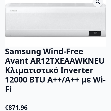
Samsung Wind-Free
Avant AR12TXEAAWKNEU
Κλιματιστικό Inverter
12000 BTU A++/A++ με Wi-
Fi
€
871.96