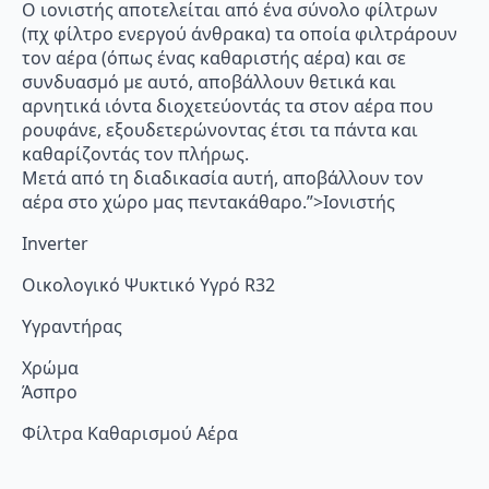
Ο ιονιστής αποτελείται από ένα σύνολο φίλτρων
(πχ φίλτρο ενεργού άνθρακα) τα οποία φιλτράρουν
τον αέρα (όπως ένας καθαριστής αέρα) και σε
συνδυασμό με αυτό, αποβάλλουν θετικά και
αρνητικά ιόντα διοχετεύοντάς τα στον αέρα που
ρουφάνε, εξουδετερώνοντας έτσι τα πάντα και
καθαρίζοντάς τον πλήρως.
Μετά από τη διαδικασία αυτή, αποβάλλουν τον
αέρα στο χώρο μας πεντακάθαρο.”>Ιονιστής
Inverter
Οικολογικό Ψυκτικό Υγρό R32
Υγραντήρας
Χρώμα
Άσπρο
Φίλτρα Καθαρισμού Αέρα