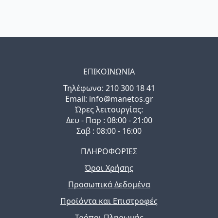
ΕΠΙΚΟΙΝΩΝΙΑ
Τηλέφωνo: 210 300 18 41
Email: info@manetos.gr
Ώρες λειτουργίας:
Δευ - Παρ : 08:00 - 21:00
Σαβ : 08:00 - 16:00
ΠΛΗΡΟΦΟΡΙΕΣ
Όροι Χρήσης
Προσωπικά Δεδομένα
Προϊόντα και Επιστροφές
Τρόποι Πληρωμής