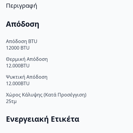
Περιγραφή
Απόδοση
Απόδοση BTU
12000 BTU
Θερμική Απόδοση
12.000BTU
Ψυκτική Απόδοση
12.000BTU
Χώρος Κάλυψης (Κατά Προσέγγιση)
25τμ
Ενεργειακή Ετικέτα