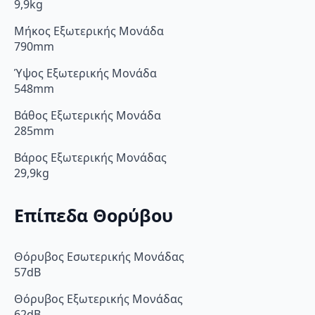
9,9kg
Μήκος Εξωτερικής Μονάδα
790mm
Ύψος Εξωτερικής Μονάδα
548mm
Βάθος Εξωτερικής Μονάδα
285mm
Βάρος Εξωτερικής Μονάδας
29,9kg
Επίπεδα Θορύβου
Θόρυβος Εσωτερικής Μονάδας
57dB
Θόρυβος Εξωτερικής Μονάδας
62dB