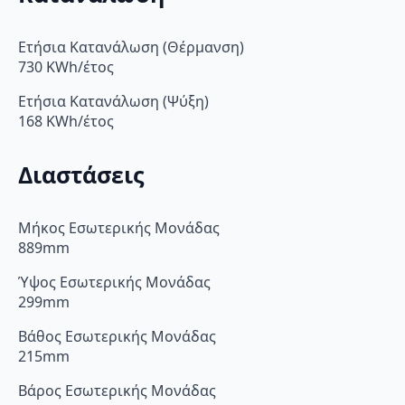
Ετήσια Κατανάλωση (Θέρμανση)
730 KWh/έτος
Ετήσια Κατανάλωση (Ψύξη)
168 KWh/έτος
Διαστάσεις
Μήκος Εσωτερικής Μονάδας
889mm
Ύψος Εσωτερικής Μονάδας
299mm
Βάθος Εσωτερικής Μονάδας
215mm
Βάρος Εσωτερικής Μονάδας