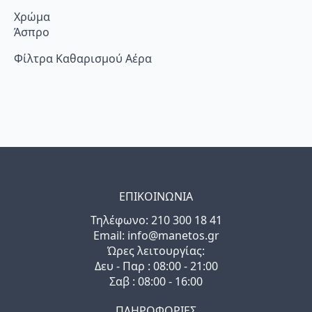
Χρώμα
Άσπρο
Φίλτρα Καθαρισμού Αέρα
ΕΠΙΚΟΙΝΩΝΙΑ
Τηλέφωνo: 210 300 18 41
Email: info@manetos.gr
Ώρες λειτουργίας:
Δευ - Παρ : 08:00 - 21:00
Σαβ : 08:00 - 16:00
ΠΛΗΡΟΦΟΡΙΕΣ