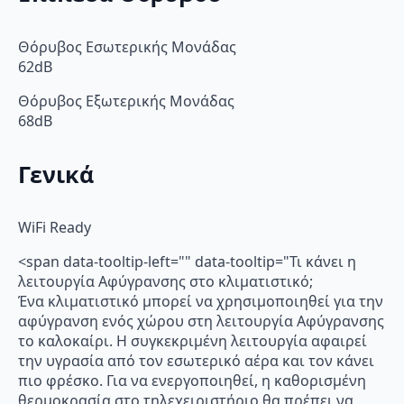
Θόρυβος Εσωτερικής Μονάδας
62dB
Θόρυβος Εξωτερικής Μονάδας
68dB
Γενικά
WiFi Ready
<span data-tooltip-left="" data-tooltip="Τι κάνει η
λειτουργία Αφύγρανσης στο κλιματιστικό;
Ένα κλιματιστικό μπορεί να χρησιμοποιηθεί για την
αφύγρανση ενός χώρου στη λειτουργία Αφύγρανσης
το καλοκαίρι. Η συγκεκριμένη λειτουργία αφαιρεί
την υγρασία από τον εσωτερικό αέρα και τον κάνει
πιο φρέσκο. Για να ενεργοποιηθεί, η καθορισμένη
θερμοκρασία στο τηλεχειριστήριο θα πρέπει να