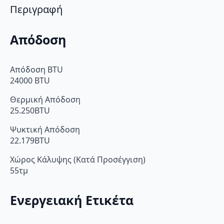
Περιγραφή
Απόδοση
Απόδοση BTU
24000 BTU
Θερμική Απόδοση
25.250BTU
Ψυκτική Απόδοση
22.179BTU
Χώρος Κάλυψης (Κατά Προσέγγιση)
55τμ
Ενεργειακή Ετικέτα