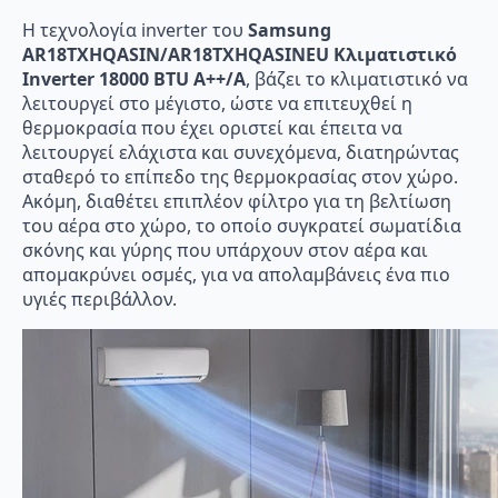
Η τεχνολογία inverter του
Samsung
AR18TXHQASIN/AR18TXHQASINEU Κλιματιστικό
Inverter 18000 BTU A++/A
, βάζει το κλιματιστικό να
λειτουργεί στο μέγιστο, ώστε να επιτευχθεί η
θερμοκρασία που έχει οριστεί και έπειτα να
λειτουργεί ελάχιστα και συνεχόμενα, διατηρώντας
σταθερό το επίπεδο της θερμοκρασίας στον χώρο.
Ακόμη, διαθέτει επιπλέον φίλτρο για τη βελτίωση
του αέρα στο χώρο, το οποίο συγκρατεί σωματίδια
σκόνης και γύρης που υπάρχουν στον αέρα και
απομακρύνει οσμές, για να απολαμβάνεις ένα πιο
υγιές περιβάλλον.