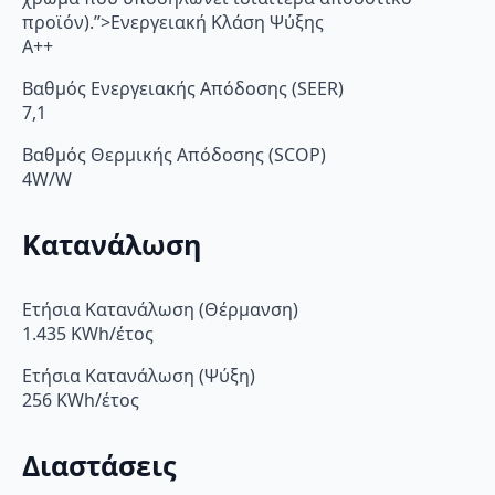
προϊόν).”>Ενεργειακή Κλάση Ψύξης
A++
Βαθμός Ενεργειακής Απόδοσης (SEER)
7,1
Βαθμός Θερμικής Απόδοσης (SCOP)
4W/W
Κατανάλωση
Ετήσια Κατανάλωση (Θέρμανση)
1.435 KWh/έτος
Ετήσια Κατανάλωση (Ψύξη)
256 KWh/έτος
Διαστάσεις