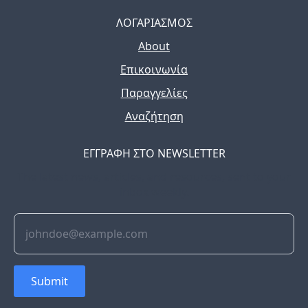
ΛΟΓΑΡΙΑΣΜΟΣ
About
Επικοινωνία
Παραγγελίες
Αναζήτηση
ΕΓΓΡΑΦΗ ΣΤΟ NEWSLETTER
The latest news, articles, and resources, sent to your
inbox weekly.
Submit