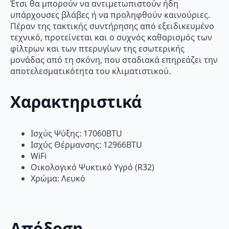
Έτσι θα μπορούν να αντιμετωπιστούν ήδη
υπάρχουσες βλάβες ή να προληφθούν καινούριες.
Πέραν της τακτικής συντήρησης από εξειδικευμένο
τεχνικό, προτείνεται και ο συχνός καθαρισμός των
φίλτρων και των πτερυγίων της εσωτερικής
μονάδας από τη σκόνη, που σταδιακά επηρεάζει την
αποτελεσματικότητα του κλιματιστικού.
Χαρακτηριστικά
Ισχύς Ψύξης: 17060BTU
Ισχύς Θέρμανσης: 12966BTU
WiFi
Οικολογικό Ψυκτικό Υγρό (R32)
Χρώμα: Λευκό
Απόδοση