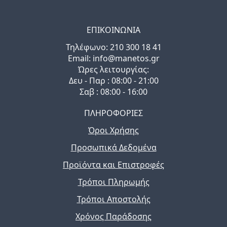
ΕΠΙΚΟΙΝΩΝΙΑ
Τηλέφωνo: 210 300 18 41
Email: info@manetos.gr
Ώρες λειτουργίας:
Δευ - Παρ : 08:00 - 21:00
Σαβ : 08:00 - 16:00
ΠΛΗΡΟΦΟΡΙΕΣ
Όροι Χρήσης
Προσωπικά Δεδομένα
Προϊόντα και Επιστροφές
Τρόποι Πληρωμής
Τρόποι Αποστολής
Χρόνος Παράδοσης