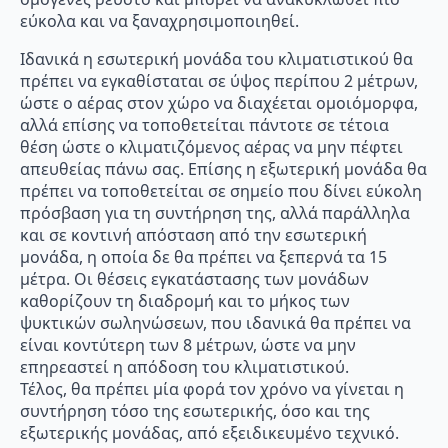
εύκολα και να ξαναχρησιμοποιηθεί.
Ιδανικά η εσωτερική μονάδα του κλιματιστικού θα
πρέπει να εγκαθίσταται σε ύψος περίπου 2 μέτρων,
ώστε ο αέρας στον χώρο να διαχέεται ομοιόμορφα,
αλλά επίσης να τοποθετείται πάντοτε σε τέτοια
θέση ώστε ο κλιματιζόμενος αέρας να μην πέφτει
απευθείας πάνω σας. Επίσης η εξωτερική μονάδα θα
πρέπει να τοποθετείται σε σημείο που δίνει εύκολη
πρόσβαση για τη συντήρηση της, αλλά παράλληλα
και σε κοντινή απόσταση από την εσωτερική
μονάδα, η οποία δε θα πρέπει να ξεπερνά τα 15
μέτρα. Οι θέσεις εγκατάστασης των μονάδων
καθορίζουν τη διαδρομή και το μήκος των
ψυκτικών σωληνώσεων, που ιδανικά θα πρέπει να
είναι κοντύτερη των 8 μέτρων, ώστε να μην
επηρεαστεί η απόδοση του κλιματιστικού.
Τέλος, θα πρέπει μία φορά τον χρόνο να γίνεται η
συντήρηση τόσο της εσωτερικής, όσο και της
εξωτερικής μονάδας, από εξειδικευμένο τεχνικό.