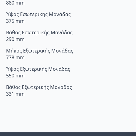
880 mm
Ύψος Εσωτερικής Μονάδας
375 mm
Βάθος Εσωτερικής Μονάδας
290 mm
Μήκος Εξωτερικής Μονάδας
778 mm
Ύψος Εξωτερικής Μονάδας
550 mm
Βάθος Εξωτερικής Μονάδας
331 mm