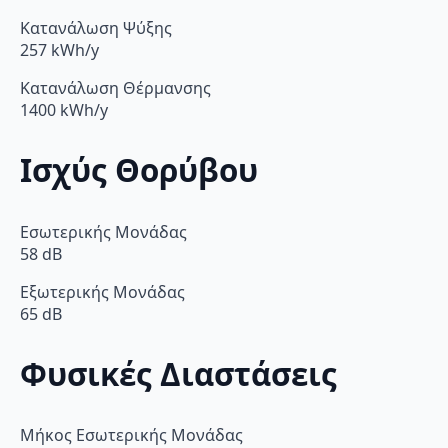
Κατανάλωση Ψύξης
257 kWh/y
Κατανάλωση Θέρμανσης
1400 kWh/y
Ισχύς Θορύβου
Εσωτερικής Μονάδας
58 dB
Εξωτερικής Μονάδας
65 dB
Φυσικές Διαστάσεις
Μήκος Εσωτερικής Μονάδας