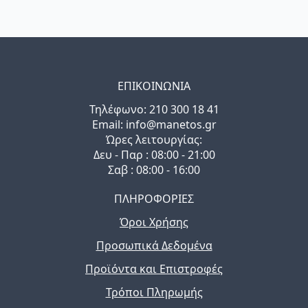
ΕΠΙΚΟΙΝΩΝΙΑ
Τηλέφωνo: 210 300 18 41
Email: info@manetos.gr
Ώρες λειτουργίας:
Δευ - Παρ : 08:00 - 21:00
Σαβ : 08:00 - 16:00
ΠΛΗΡΟΦΟΡΙΕΣ
Όροι Χρήσης
Προσωπικά Δεδομένα
Προϊόντα και Επιστροφές
Τρόποι Πληρωμής