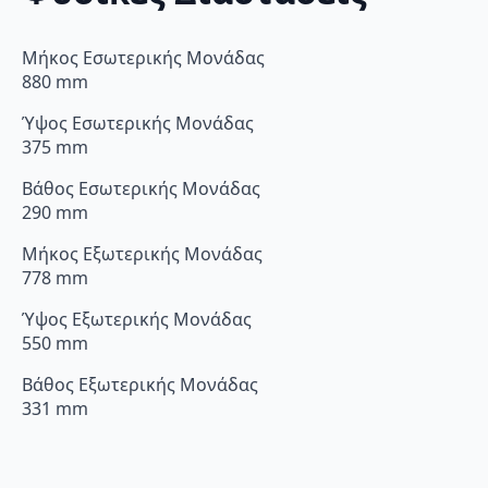
Μήκος Εσωτερικής Μονάδας
880 mm
Ύψος Εσωτερικής Μονάδας
375 mm
Βάθος Εσωτερικής Μονάδας
290 mm
Μήκος Εξωτερικής Μονάδας
778 mm
Ύψος Εξωτερικής Μονάδας
550 mm
Βάθος Εξωτερικής Μονάδας
331 mm