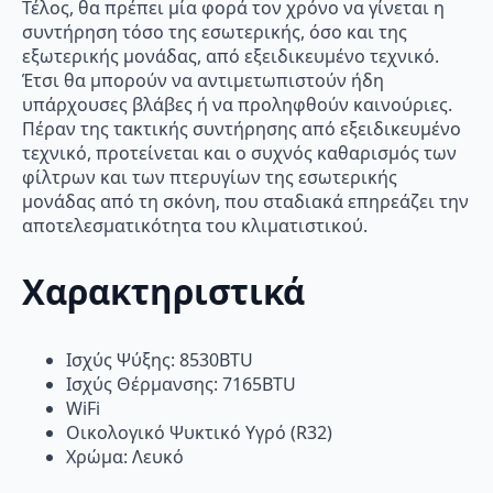
Τέλος, θα πρέπει μία φορά τον χρόνο να γίνεται η
συντήρηση τόσο της εσωτερικής, όσο και της
εξωτερικής μονάδας, από εξειδικευμένο τεχνικό.
Έτσι θα μπορούν να αντιμετωπιστούν ήδη
υπάρχουσες βλάβες ή να προληφθούν καινούριες.
Πέραν της τακτικής συντήρησης από εξειδικευμένο
τεχνικό, προτείνεται και ο συχνός καθαρισμός των
φίλτρων και των πτερυγίων της εσωτερικής
μονάδας από τη σκόνη, που σταδιακά επηρεάζει την
αποτελεσματικότητα του κλιματιστικού.
Χαρακτηριστικά
Ισχύς Ψύξης: 8530BTU
Ισχύς Θέρμανσης: 7165BTU
WiFi
Οικολογικό Ψυκτικό Υγρό (R32)
Χρώμα: Λευκό