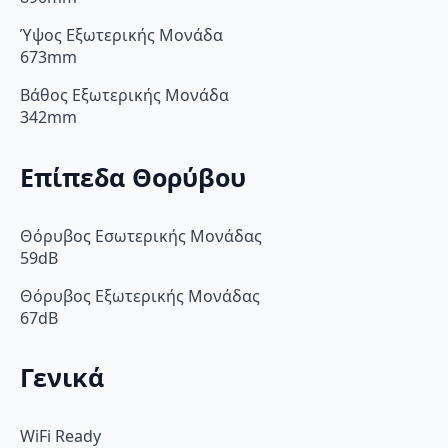
Ύψος Εξωτερικής Μονάδα
673mm
Βάθος Εξωτερικής Μονάδα
342mm
Επίπεδα Θορύβου
Θόρυβος Εσωτερικής Μονάδας
59dB
Θόρυβος Εξωτερικής Μονάδας
67dB
Γενικά
WiFi Ready