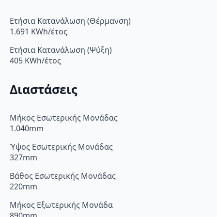
Ετήσια Κατανάλωση (Θέρμανση)
1.691 KWh/έτος
Ετήσια Κατανάλωση (Ψύξη)
405 KWh/έτος
Διαστάσεις
Μήκος Εσωτερικής Μονάδας
1.040mm
Ύψος Εσωτερικής Μονάδας
327mm
Βάθος Εσωτερικής Μονάδας
220mm
Μήκος Εξωτερικής Μονάδα
890mm