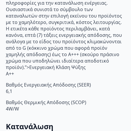
πληροφορίες για την κατανάλωση ενέργειας.
Ουσιαστικά συνιστά το σύμβουλο των
καταναλωτών στην επιλογή εκείνου του προϊόντος
με το χαμηλότερο, συγκριτικά, κόστος λειτουργίας.
Η ετικέτα κάθε προϊόντος περιλαμβάνει, κατά
κανόνα, επτά (7) τάξεις ενεργειακής απόδοσης, που
ανάλογα με το είδος του προϊόντος κλιμακώνονται
από το G (κόκκινο χρώμα που αφορά προϊόν
χαμηλής απόδοσης) έως το Α+++ (σκούρο πράσινο
χρώμα που υποδηλώνει ιδιαίτερα αποδοτικό
προϊόν).”>Ενεργειακή Κλάση Ψύξης
A++
Βαθμός Ενεργειακής Απόδοσης (SEER)
6,1
Βαθμός Θερμικής Απόδοσης (SCOP)
4W/W
Κατανάλωση