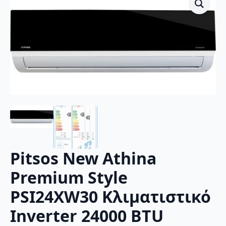
Pitsos New Athina
Premium Style
PSI24XW30 Κλιματιστικό
Inverter 24000 BTU