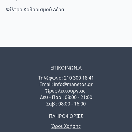
Φίλτρα Καθαρισμού Αέρα
ΕΠΙΚΟΙΝΩΝΙΑ
Τηλέφωνo: 210 300 18 41
Email: info@manetos.gr
Ώρες λειτουργίας:
Δευ - Παρ : 08:00 - 21:00
Σαβ : 08:00 - 16:00
ΠΛΗΡΟΦΟΡΙΕΣ
Όροι Χρήσης