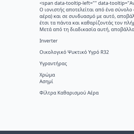
<span data-tooltip-left="" data-toolti
Ο ιονιστής αποτελείται από ένα σύνολο
αέρα) και σε συνδυασμό με αυτό, αποβά
έτσι τα πάντα και καθαρίζοντάς τον πλή
Μετά από τη διαδικασία αυτή, αποβάλλο
Inverter
Οικολογικό Ψυκτικό Υγρό R32
Υγραντήρας
Χρώμα
Ασημί
Φίλτρα Καθαρισμού Αέρα