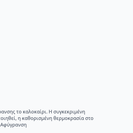
ρανσης το καλοκαίρι. Η συγκεκριμένη
οποιηθεί, η καθορισμένη θερμοκρασία στο
”>Αφύγρανση