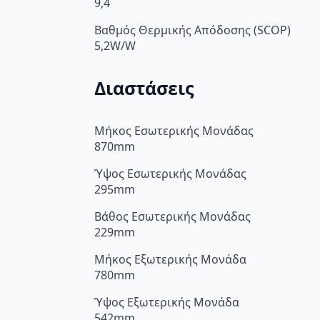
9,4
Βαθμός Θερμικής Απόδοσης (SCOP)
5,2W/W
Διαστάσεις
Μήκος Εσωτερικής Μονάδας
870mm
Ύψος Εσωτερικής Μονάδας
295mm
Βάθος Εσωτερικής Μονάδας
229mm
Μήκος Εξωτερικής Μονάδα
780mm
Ύψος Εξωτερικής Μονάδα
542mm