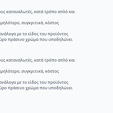
τους καταναλωτές, κατά τρόπο απλό και
μηλότερο, συγκριτικά, κόστος
 ανάλογα με το είδος του προϊόντος
κούρο πράσινο χρώμα που υποδηλώνει
τους καταναλωτές, κατά τρόπο απλό και
μηλότερο, συγκριτικά, κόστος
 ανάλογα με το είδος του προϊόντος
κούρο πράσινο χρώμα που υποδηλώνει