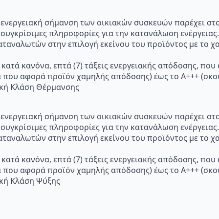
p="Η ενεργειακή σήμανση των οικιακών συσκευών παρέχει σ
 συγκρίσιμες πληροφορίες για την κατανάλωση ενέργειας.
ταναλωτών στην επιλογή εκείνου του προϊόντος με το χα
 κατά κανόνα, επτά (7) τάξεις ενεργειακής απόδοσης, που
α που αφορά προϊόν χαμηλής απόδοσης) έως το Α+++ (σ
ακή Κλάση Θέρμανσης
p="Η ενεργειακή σήμανση των οικιακών συσκευών παρέχει σ
 συγκρίσιμες πληροφορίες για την κατανάλωση ενέργειας.
ταναλωτών στην επιλογή εκείνου του προϊόντος με το χα
 κατά κανόνα, επτά (7) τάξεις ενεργειακής απόδοσης, που
α που αφορά προϊόν χαμηλής απόδοσης) έως το Α+++ (σ
ακή Κλάση Ψύξης