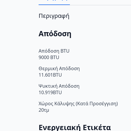
Περιγραφή
Απόδοση
Απόδοση BTU
9000 BTU
Θερμική Απόδοση
11.601BTU
Ψυκτική Απόδοση
10.919BTU
Χώρος Κάλυψης (Κατά Προσέγγιση)
20τμ
Ενεργειακή Ετικέτα