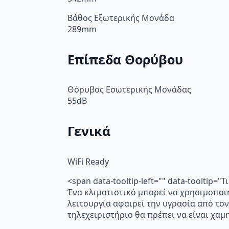
Βάθος Εξωτερικής Μονάδα
289mm
Επίπεδα Θορύβου
Θόρυβος Εσωτερικής Μονάδας
55dB
Γενικά
WiFi Ready
<span data-tooltip-left="" data-tooltip=
Ένα κλιματιστικό μπορεί να χρησιμοποι
λειτουργία αφαιρεί την υγρασία από τον
τηλεχειριστήριο θα πρέπει να είναι χα