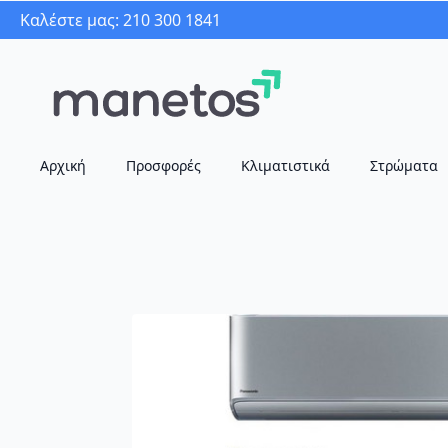
Καλέστε μας: 210 300 1841
Αρχική
Προσφορές
Κλιματιστικά
Στρώματα