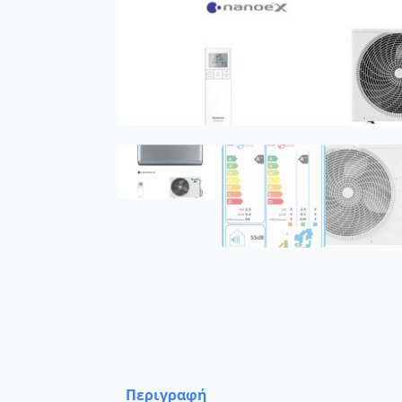
Περιγραφή