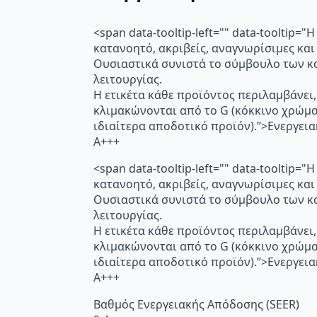
<span data-tooltip-left="" data-toolti
κατανοητό, ακριβείς, αναγνωρίσιμες και
Ουσιαστικά συνιστά το σύμβουλο των κα
λειτουργίας.
Η ετικέτα κάθε προϊόντος περιλαμβάνει,
κλιμακώνονται από το G (κόκκινο χρώμ
ιδιαίτερα αποδοτικό προϊόν).”>Ενεργει
A+++
<span data-tooltip-left="" data-toolti
κατανοητό, ακριβείς, αναγνωρίσιμες και
Ουσιαστικά συνιστά το σύμβουλο των κα
λειτουργίας.
Η ετικέτα κάθε προϊόντος περιλαμβάνει,
κλιμακώνονται από το G (κόκκινο χρώμ
ιδιαίτερα αποδοτικό προϊόν).”>Ενεργει
A+++
Βαθμός Ενεργειακής Απόδοσης (SEER)