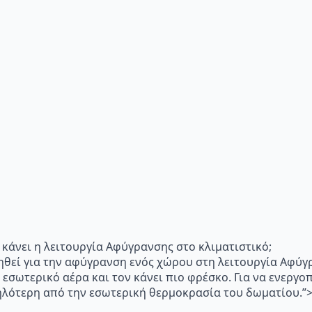
"Τι κάνει η λειτουργία Αφύγρανσης στο κλιματιστικό;
ηθεί για την αφύγρανση ενός χώρου στη λειτουργία Αφύγ
 εσωτερικό αέρα και τον κάνει πιο φρέσκο. Για να ενεργ
μηλότερη από την εσωτερική θερμοκρασία του δωματίου.