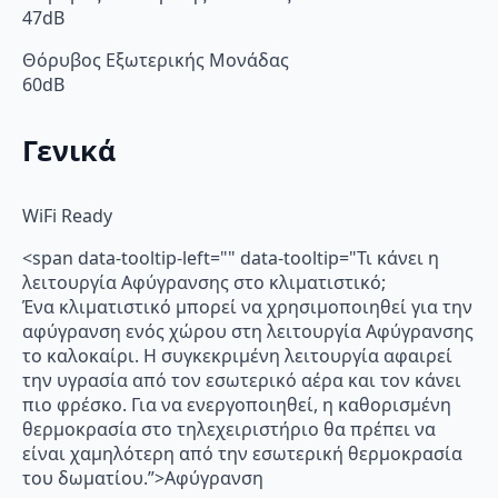
47dB
Θόρυβος Εξωτερικής Μονάδας
60dB
Γενικά
WiFi Ready
<span data-tooltip-left="" data-tooltip="Τι κάνει η
λειτουργία Αφύγρανσης στο κλιματιστικό;
Ένα κλιματιστικό μπορεί να χρησιμοποιηθεί για την
αφύγρανση ενός χώρου στη λειτουργία Αφύγρανσης
το καλοκαίρι. Η συγκεκριμένη λειτουργία αφαιρεί
την υγρασία από τον εσωτερικό αέρα και τον κάνει
πιο φρέσκο. Για να ενεργοποιηθεί, η καθορισμένη
θερμοκρασία στο τηλεχειριστήριο θα πρέπει να
είναι χαμηλότερη από την εσωτερική θερμοκρασία
του δωματίου.”>Αφύγρανση