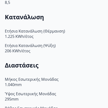
8,5
Κατανάλωση
Ετήσια Κατανάλωση (Θέρμανση)
1.225 KWh/έτος
Ετήσια Κατανάλωση (Ψύξη)
206 KWh/έτος
Διαστάσεις
Μήκος Εσωτερικής Μονάδας
1.040mm
Ύψος Εσωτερικής Μονάδας
295mm