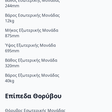
Βάθος Εσωτερικής Μονάδας
244mm
Βάρος Εσωτερικής Μονάδας
12kg
Μήκος Εξωτερικής Μονάδα
875mm
Ύψος Εξωτερικής Μονάδα
695mm
Βάθος Εξωτερικής Μονάδα
320mm
Βάρος Εξωτερικής Μονάδας
40kg
Επίπεδα Θορύβου
Θόρυβος Εσωτερικής Μονάδας