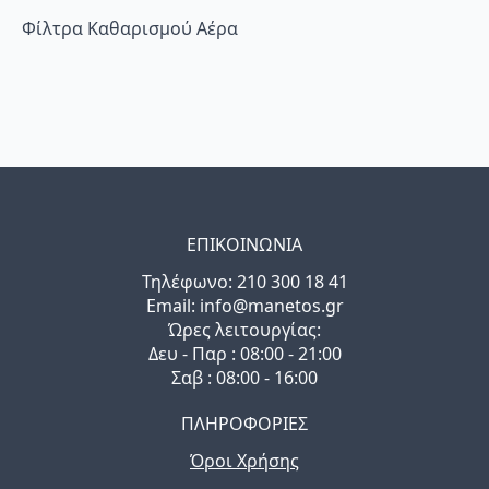
Φίλτρα Καθαρισμού Αέρα
ΕΠΙΚΟΙΝΩΝΙΑ
Τηλέφωνo: 210 300 18 41
Email: info@manetos.gr
Ώρες λειτουργίας:
Δευ - Παρ : 08:00 - 21:00
Σαβ : 08:00 - 16:00
ΠΛΗΡΟΦΟΡΙΕΣ
Όροι Χρήσης