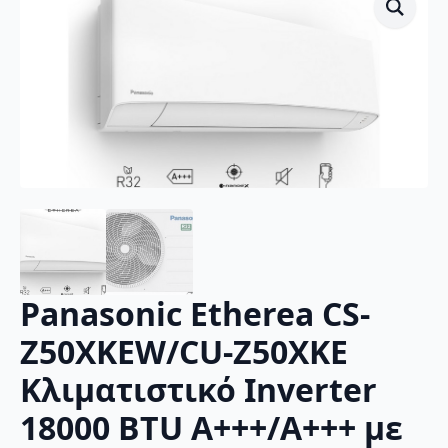
Panasonic Etherea CS-
Z50XKEW/CU-Z50XKE
Κλιματιστικό Inverter
18000 BTU A+++/A+++ με