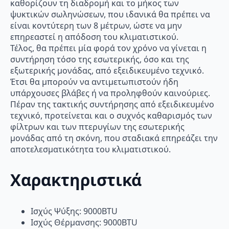
καθορίζουν τη διαδρομή και το μήκος των
ψυκτικών σωληνώσεων, που ιδανικά θα πρέπει να
είναι κοντύτερη των 8 μέτρων, ώστε να μην
επηρεαστεί η απόδοση του κλιματιστικού.
Τέλος, θα πρέπει μία φορά τον χρόνο να γίνεται η
συντήρηση τόσο της εσωτερικής, όσο και της
εξωτερικής μονάδας, από εξειδικευμένο τεχνικό.
Έτσι θα μπορούν να αντιμετωπιστούν ήδη
υπάρχουσες βλάβες ή να προληφθούν καινούριες.
Πέραν της τακτικής συντήρησης από εξειδικευμένο
τεχνικό, προτείνεται και ο συχνός καθαρισμός των
φίλτρων και των πτερυγίων της εσωτερικής
μονάδας από τη σκόνη, που σταδιακά επηρεάζει την
αποτελεσματικότητα του κλιματιστικού.
Χαρακτηριστικά
Ισχύς Ψύξης: 9000BTU
Ισχύς Θέρμανσης: 9000BTU