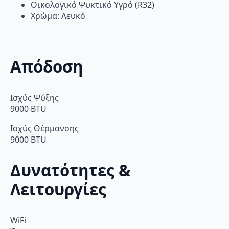
Οικολογικό Ψυκτικό Υγρό (R32)
Χρώμα: Λευκό
Απόδοση
Ισχύς Ψύξης
9000 BTU
Ισχύς Θέρμανσης
9000 BTU
Δυνατότητες &
Λειτουργίες
WiFi