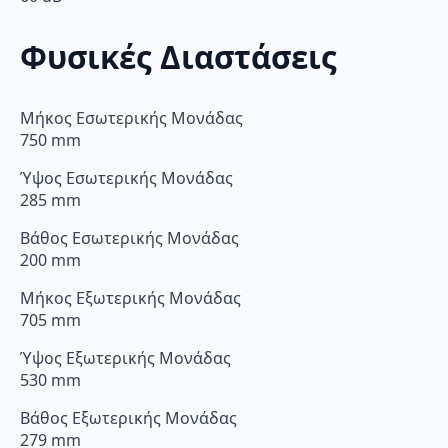
Φυσικές Διαστάσεις
Μήκος Εσωτερικής Μονάδας
750 mm
Ύψος Εσωτερικής Μονάδας
285 mm
Βάθος Εσωτερικής Μονάδας
200 mm
Μήκος Εξωτερικής Μονάδας
705 mm
Ύψος Εξωτερικής Μονάδας
530 mm
Βάθος Εξωτερικής Μονάδας
279 mm