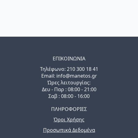
ΕΠΙΚΟΙΝΩΝΙΑ
Τηλέφωνo: 210 300 18 41
Email: info@manetos.gr
Ώρες λειτουργίας:
Δευ - Παρ : 08:00 - 21:00
Σαβ : 08:00 - 16:00
ΠΛΗΡΟΦΟΡΙΕΣ
Όροι Χρήσης
Προσωπικά Δεδομένα