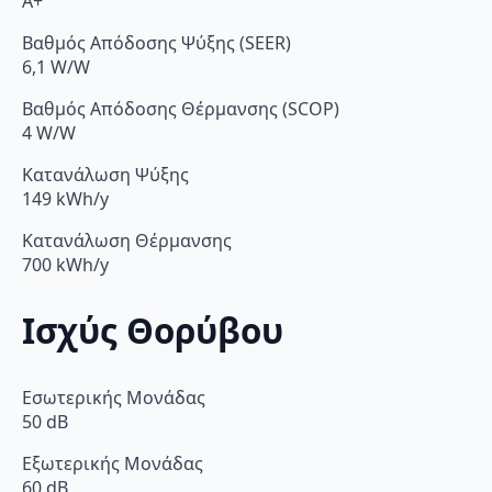
A+
Βαθμός Απόδοσης Ψύξης (SEER)
6,1 W/W
Βαθμός Απόδοσης Θέρμανσης (SCOP)
4 W/W
Κατανάλωση Ψύξης
149 kWh/y
Κατανάλωση Θέρμανσης
700 kWh/y
Ισχύς Θορύβου
Εσωτερικής Μονάδας
50 dB
Εξωτερικής Μονάδας
60 dB