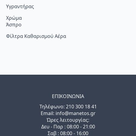
Υγραντήρας
Χρώμα
Άσπρο
Φίλτρα Καθαρισμού Αέρα
ΕΠΙΚΟΙΝΩΝΙΑ
Τηλέφωνo: 210 300 18 41
Email: info@manetos.gr
Ώρες λειτουργίας:
Δευ - Παρ : 08:00 - 21:00
Σαβ : 08:00 - 16:00