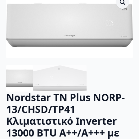
Nordstar TN Plus NORP-
13/CHSD/TP41
Κλιματιστικό Inverter
13000 BTU A++/A+++ με