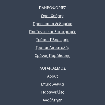
ΠΛΗΡΟΦΟΡΙΕΣ
Όροι Χρήσης
Προσωπικά Δεδομένα
Προϊόντα και Επιστροφές
Τρόποι Πληρωμής
Τρόποι Αποστολής
Χρόνος Παράδοσης
ΛΟΓΑΡΙΑΣΜΟΣ
About
Επικοινωνία
Παραγγελίες
Αναζήτηση