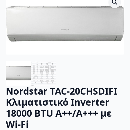
Nordstar TAC-20CHSDIFI
Κλιματιστικό Inverter
18000 BTU A++/A+++ με
Wi-Fi