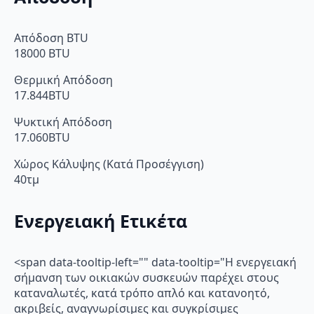
Απόδοση BTU
18000 BTU
Θερμική Απόδοση
17.844BTU
Ψυκτική Απόδοση
17.060BTU
Χώρος Κάλυψης (Κατά Προσέγγιση)
40τμ
Ενεργειακή Ετικέτα
<span data-tooltip-left="" data-tooltip="Η ενεργειακή
σήμανση των οικιακών συσκευών παρέχει στους
καταναλωτές, κατά τρόπο απλό και κατανοητό,
ακριβείς, αναγνωρίσιμες και συγκρίσιμες