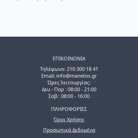
ΕΠΙΚΟΙΝΩΝΙΑ
Τηλέφωνo: 210 300 18 41
Email: info@manetos.gr
Ώρες λειτουργίας:
Δευ - Παρ : 08:00 - 21:00
Σαβ : 08:00 - 16:00
ΠΛΗΡΟΦΟΡΙΕΣ
Όροι Χρήσης
Προσωπικά Δεδομένα