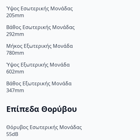
Ύψος Εσωτερικής Μονάδας
205mm
Βάθος Εσωτερικής Μονάδας
292mm
Μήκος Εξωτερικής Μονάδα
780mm
Ύψος Εξωτερικής Μονάδα
602mm
Βάθος Εξωτερικής Μονάδα
347mm
Επίπεδα Θορύβου
Θόρυβος Εσωτερικής Μονάδας
55dB