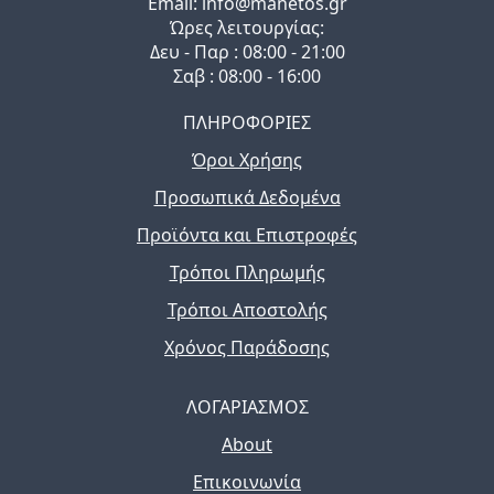
Email: info@manetos.gr
Ώρες λειτουργίας:
Δευ - Παρ : 08:00 - 21:00
Σαβ : 08:00 - 16:00
ΠΛΗΡΟΦΟΡΙΕΣ
Όροι Χρήσης
Προσωπικά Δεδομένα
Προϊόντα και Επιστροφές
Τρόποι Πληρωμής
Τρόποι Αποστολής
Χρόνος Παράδοσης
ΛΟΓΑΡΙΑΣΜΟΣ
About
Επικοινωνία