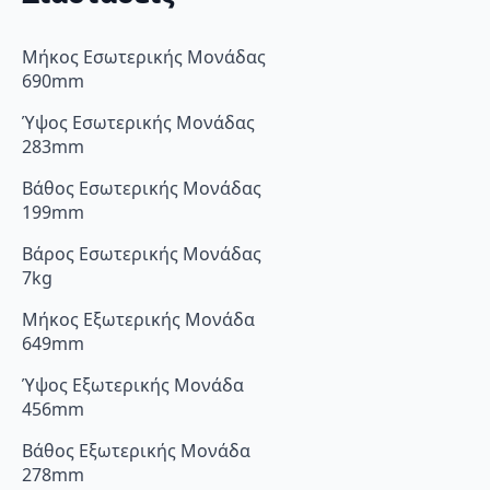
Μήκος Εσωτερικής Μονάδας
690mm
Ύψος Εσωτερικής Μονάδας
283mm
Βάθος Εσωτερικής Μονάδας
199mm
Βάρος Εσωτερικής Μονάδας
7kg
Μήκος Εξωτερικής Μονάδα
649mm
Ύψος Εξωτερικής Μονάδα
456mm
Βάθος Εξωτερικής Μονάδα
278mm