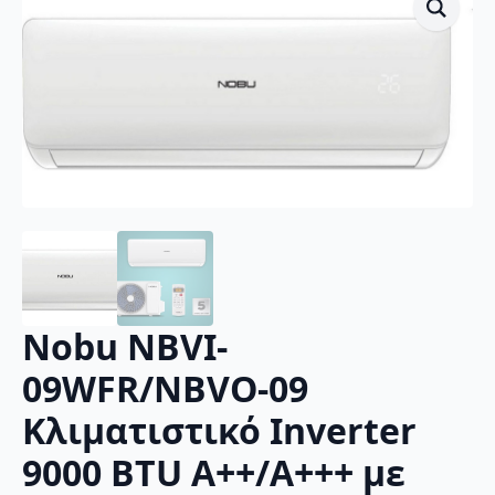
Nobu NBVI-
09WFR/NBVO-09
Κλιματιστικό Inverter
9000 BTU A++/A+++ με