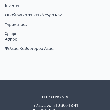
Inverter
Οικολογικό Ψυκτικό Υγρό R32
Υγραντήρας
Χρώμα
Άσπρο
Φίλτρα Καθαρισμού Αέρα
ΕΠΙΚΟΙΝΩΝΙΑ
Τηλέφωνo: 210 300 18 41