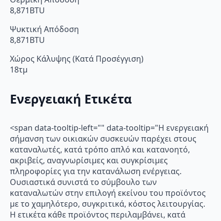
8,871BTU
Ψυκτική Απόδοση
8,871BTU
Χώρος Κάλυψης (Κατά Προσέγγιση)
18τμ
Ενεργειακή Ετικέτα
<span data-tooltip-left="" data-tooltip="Η ενεργειακή
σήμανση των οικιακών συσκευών παρέχει στους
καταναλωτές, κατά τρόπο απλό και κατανοητό,
ακριβείς, αναγνωρίσιμες και συγκρίσιμες
πληροφορίες για την κατανάλωση ενέργειας.
Ουσιαστικά συνιστά το σύμβουλο των
καταναλωτών στην επιλογή εκείνου του προϊόντος
με το χαμηλότερο, συγκριτικά, κόστος λειτουργίας.
Η ετικέτα κάθε προϊόντος περιλαμβάνει, κατά