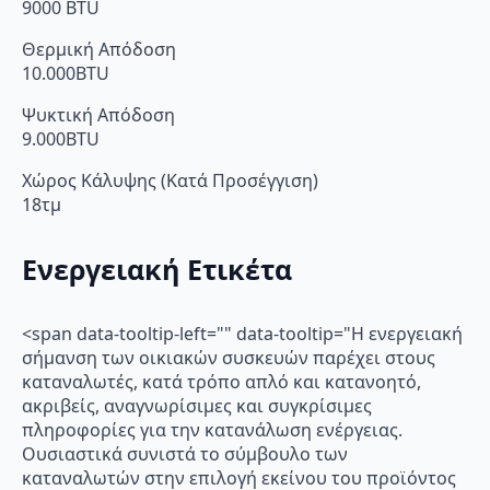
9000 BTU
Θερμική Απόδοση
10.000BTU
Ψυκτική Απόδοση
9.000BTU
Χώρος Κάλυψης (Κατά Προσέγγιση)
18τμ
Ενεργειακή Ετικέτα
<span data-tooltip-left="" data-tooltip="Η ενεργειακή
σήμανση των οικιακών συσκευών παρέχει στους
καταναλωτές, κατά τρόπο απλό και κατανοητό,
ακριβείς, αναγνωρίσιμες και συγκρίσιμες
πληροφορίες για την κατανάλωση ενέργειας.
Ουσιαστικά συνιστά το σύμβουλο των
καταναλωτών στην επιλογή εκείνου του προϊόντος