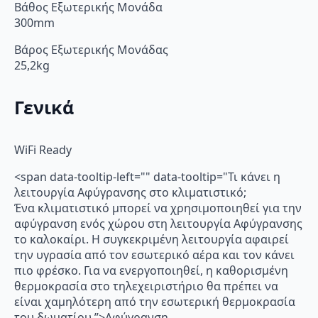
Βάθος Εξωτερικής Μονάδα
300mm
Βάρος Εξωτερικής Μονάδας
25,2kg
Γενικά
WiFi Ready
<span data-tooltip-left="" data-tooltip="Τι κάνει η
λειτουργία Αφύγρανσης στο κλιματιστικό;
Ένα κλιματιστικό μπορεί να χρησιμοποιηθεί για την
αφύγρανση ενός χώρου στη λειτουργία Αφύγρανσης
το καλοκαίρι. Η συγκεκριμένη λειτουργία αφαιρεί
την υγρασία από τον εσωτερικό αέρα και τον κάνει
πιο φρέσκο. Για να ενεργοποιηθεί, η καθορισμένη
θερμοκρασία στο τηλεχειριστήριο θα πρέπει να
είναι χαμηλότερη από την εσωτερική θερμοκρασία
του δωματίου.”>Αφύγρανση