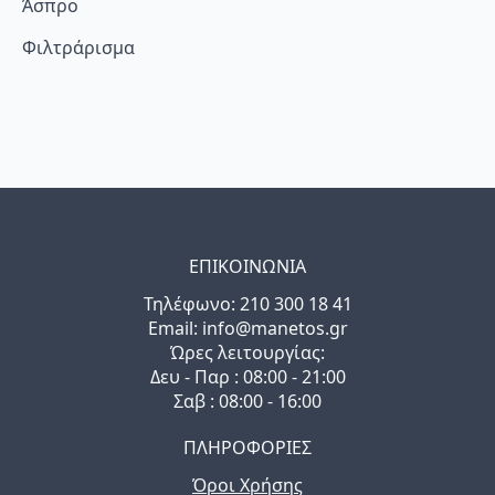
Άσπρο
Φιλτράρισμα
ΕΠΙΚΟΙΝΩΝΙΑ
Τηλέφωνo: 210 300 18 41
Email: info@manetos.gr
Ώρες λειτουργίας:
Δευ - Παρ : 08:00 - 21:00
Σαβ : 08:00 - 16:00
ΠΛΗΡΟΦΟΡΙΕΣ
Όροι Χρήσης