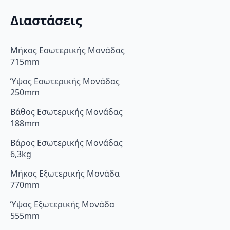
Διαστάσεις
Μήκος Εσωτερικής Μονάδας
715mm
Ύψος Εσωτερικής Μονάδας
250mm
Βάθος Εσωτερικής Μονάδας
188mm
Βάρος Εσωτερικής Μονάδας
6,3kg
Μήκος Εξωτερικής Μονάδα
770mm
Ύψος Εξωτερικής Μονάδα
555mm