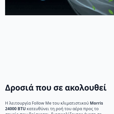
Δροσιά που σε ακολουθεί
Η λειτουργία Follow Me του κλιματιστικού
Morris
24000 BTU
κατευθύνει τη ροή του αέρα προς το