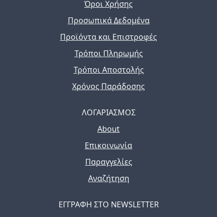
Όροι Χρήσης
Προσωπικά Δεδομένα
Προϊόντα και Επιστροφές
Τρόποι Πληρωμής
Τρόποι Αποστολής
Χρόνος Παράδοσης
ΛΟΓΑΡΙΑΣΜΟΣ
About
Επικοινωνία
Παραγγελίες
Αναζήτηση
ΕΓΓΡΑΦΗ ΣΤΟ NEWSLETTER