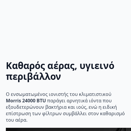
Καθαρός αέρας, υγιεινό
περιβάλλον
Ο ενσωματωμένος ιονιστής του κλιματιστικού
Morris 24000 BTU
παράγει αρνητικά ιόντα που
εξουδετερώνουν βακτήρια και ιούς, ενώ η ειδική
επίστρωση των φίλτρων συμβάλλει στον καθαρισμό
του αέρα.