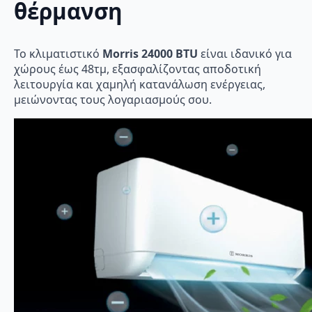
θέρμανση
Το κλιματιστικό
Morris 24000 BTU
είναι ιδανικό για
χώρους έως 48τμ, εξασφαλίζοντας αποδοτική
λειτουργία και χαμηλή κατανάλωση ενέργειας,
μειώνοντας τους λογαριασμούς σου.