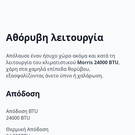
Αθόρυβη λειτουργία
Απόλαυσε έναν ήσυχο χώρο ακόμα και κατά τη
λειτουργία του κλιματιστικού
Morris 24000 BTU
,
χάρη στα χαμηλά επίπεδα θορύβου,
εξασφαλίζοντας άνετο ύπνο ή χαλάρωση.
Απόδοση
Απόδοση BTU
24000 BTU
Θερμική Απόδοση