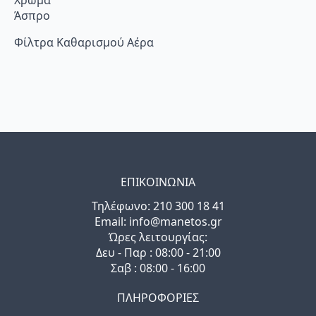
Άσπρο
Φίλτρα Καθαρισμού Αέρα
ΕΠΙΚΟΙΝΩΝΙΑ
Τηλέφωνo: 210 300 18 41
Email: info@manetos.gr
Ώρες λειτουργίας:
Δευ - Παρ : 08:00 - 21:00
Σαβ : 08:00 - 16:00
ΠΛΗΡΟΦΟΡΙΕΣ