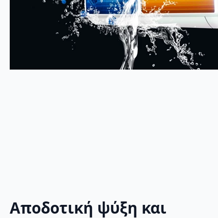
Αποδοτική ψύξη και