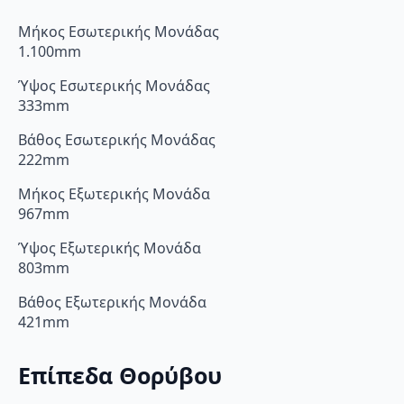
Μήκος Εσωτερικής Μονάδας
1.100mm
Ύψος Εσωτερικής Μονάδας
333mm
Βάθος Εσωτερικής Μονάδας
222mm
Μήκος Εξωτερικής Μονάδα
967mm
Ύψος Εξωτερικής Μονάδα
803mm
Βάθος Εξωτερικής Μονάδα
421mm
Επίπεδα Θορύβου