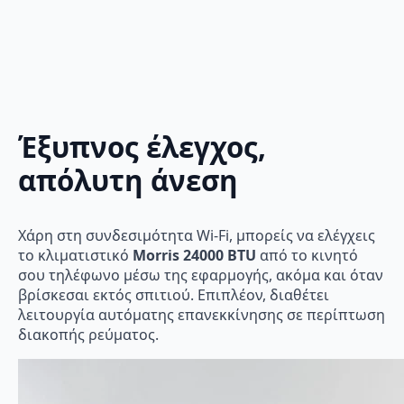
Έξυπνος έλεγχος,
απόλυτη άνεση
Χάρη στη συνδεσιμότητα Wi-Fi, μπορείς να ελέγχεις
το κλιματιστικό
Morris 24000 BTU
από το κινητό
σου τηλέφωνο μέσω της εφαρμογής, ακόμα και όταν
βρίσκεσαι εκτός σπιτιού. Επιπλέον, διαθέτει
λειτουργία αυτόματης επανεκκίνησης σε περίπτωση
διακοπής ρεύματος.