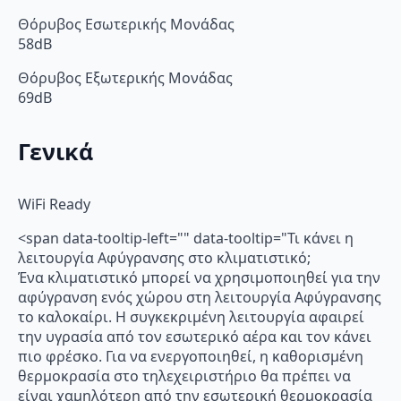
Θόρυβος Εσωτερικής Μονάδας
58dB
Θόρυβος Εξωτερικής Μονάδας
69dB
Γενικά
WiFi Ready
<span data-tooltip-left="" data-tooltip="Τι κάνει η
λειτουργία Αφύγρανσης στο κλιματιστικό;
Ένα κλιματιστικό μπορεί να χρησιμοποιηθεί για την
αφύγρανση ενός χώρου στη λειτουργία Αφύγρανσης
το καλοκαίρι. Η συγκεκριμένη λειτουργία αφαιρεί
την υγρασία από τον εσωτερικό αέρα και τον κάνει
πιο φρέσκο. Για να ενεργοποιηθεί, η καθορισμένη
θερμοκρασία στο τηλεχειριστήριο θα πρέπει να
είναι χαμηλότερη από την εσωτερική θερμοκρασία