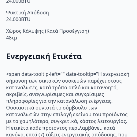
24.000BTU
Ψυκτική Απόδοση
24.000BTU
Χώρος Κάλυψης (Κατά Προσέγγιση)
48τμ
Ενεργειακή Ετικέτα
<span data-tooltip-left="" data-tooltip="Η ενεργειακή
σήμανση των οικιακών συσκευών παρέχει στους
καταναλωτές, κατά τρόπο απλό και κατανοητό,
ακριβείς, αναγνωρίσιμες και συγκρίσιμες
πληροφορίες για την κατανάλωση ενέργειας.
Ουσιαστικά συνιστά το σύμβουλο των
καταναλωτών στην επιλογή εκείνου του προϊόντος
με το χαμηλότερο, συγκριτικά, κόστος λειτουργίας.
Η ετικέτα κάθε προϊόντος περιλαμβάνει, κατά
κανόνα, επτά (7) τάξεις ενεργειακής απόδοσης, που