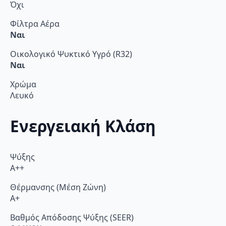
Όχι
Φίλτρα Αέρα
Ναι
Οικολογικό Ψυκτικό Υγρό (R32)
Ναι
Χρώμα
Λευκό
Ενεργειακή Κλάση
Ψύξης
A++
Θέρμανσης (Μέση Ζώνη)
A+
Βαθμός Απόδοσης Ψύξης (SEER)