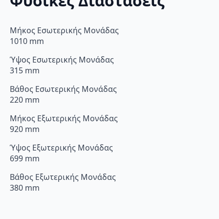
Φυσικές Διαστάσεις
Μήκος Εσωτερικής Μονάδας
1010 mm
Ύψος Εσωτερικής Μονάδας
315 mm
Βάθος Εσωτερικής Μονάδας
220 mm
Μήκος Εξωτερικής Μονάδας
920 mm
Ύψος Εξωτερικής Μονάδας
699 mm
Βάθος Εξωτερικής Μονάδας
380 mm