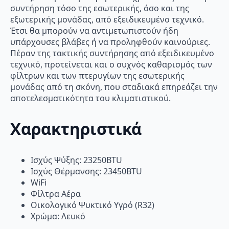
συντήρηση τόσο της εσωτερικής, όσο και της
εξωτερικής μονάδας, από εξειδικευμένο τεχνικό.
Έτσι θα μπορούν να αντιμετωπιστούν ήδη
υπάρχουσες βλάβες ή να προληφθούν καινούριες.
Πέραν της τακτικής συντήρησης από εξειδικευμένο
τεχνικό, προτείνεται και ο συχνός καθαρισμός των
φίλτρων και των πτερυγίων της εσωτερικής
μονάδας από τη σκόνη, που σταδιακά επηρεάζει την
αποτελεσματικότητα του κλιματιστικού.
Χαρακτηριστικά
Ισχύς Ψύξης: 23250BTU
Ισχύς Θέρμανσης: 23450BTU
WiFi
Φίλτρα Αέρα
Οικολογικό Ψυκτικό Υγρό (R32)
Χρώμα: Λευκό