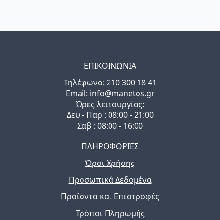
ΕΠΙΚΟΙΝΩΝΙΑ
Τηλέφωνo: 210 300 18 41
Email: info@manetos.gr
Ώρες λειτουργίας:
Δευ - Παρ : 08:00 - 21:00
Σαβ : 08:00 - 16:00
ΠΛΗΡΟΦΟΡΙΕΣ
Όροι Χρήσης
Προσωπικά Δεδομένα
Προϊόντα και Επιστροφές
Τρόποι Πληρωμής