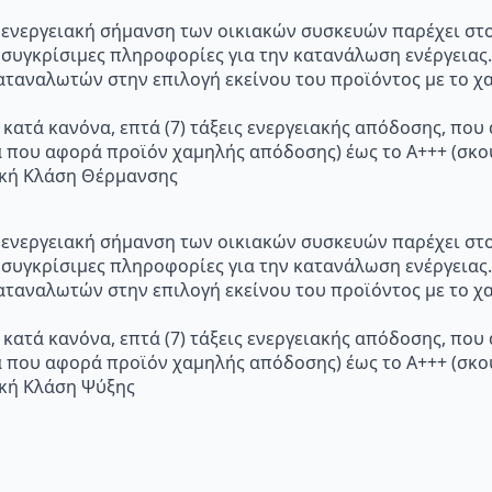
p="Η ενεργειακή σήμανση των οικιακών συσκευών παρέχει σ
 συγκρίσιμες πληροφορίες για την κατανάλωση ενέργειας.
ταναλωτών στην επιλογή εκείνου του προϊόντος με το χα
 κατά κανόνα, επτά (7) τάξεις ενεργειακής απόδοσης, που
α που αφορά προϊόν χαμηλής απόδοσης) έως το Α+++ (σ
ακή Κλάση Θέρμανσης
p="Η ενεργειακή σήμανση των οικιακών συσκευών παρέχει σ
 συγκρίσιμες πληροφορίες για την κατανάλωση ενέργειας.
ταναλωτών στην επιλογή εκείνου του προϊόντος με το χα
 κατά κανόνα, επτά (7) τάξεις ενεργειακής απόδοσης, που
α που αφορά προϊόν χαμηλής απόδοσης) έως το Α+++ (σ
ακή Κλάση Ψύξης