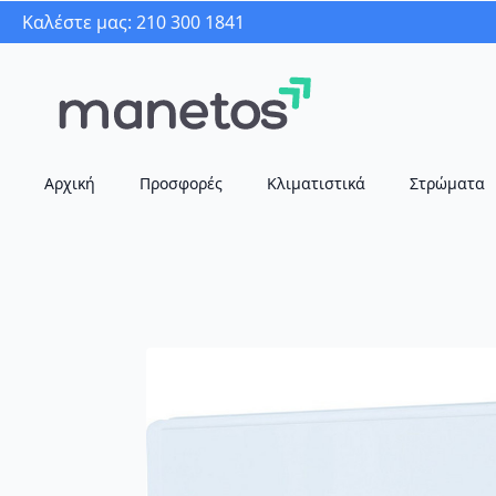
Καλέστε μας: 210 300 1841
Αρχική
Προσφορές
Κλιματιστικά
Στρώματα