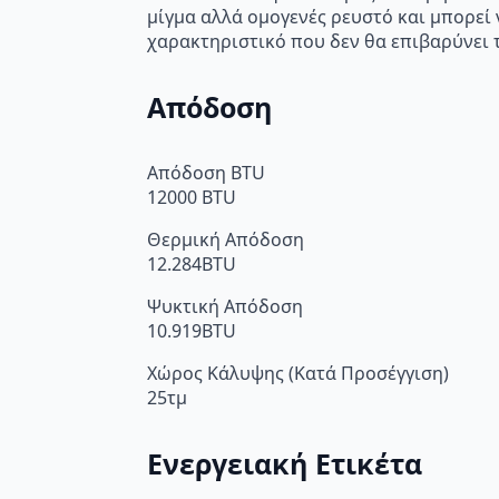
μίγμα αλλά ομογενές ρευστό και μπορεί 
χαρακτηριστικό που δεν θα επιβαρύνει 
Απόδοση
Απόδοση BTU
12000 BTU
Θερμική Απόδοση
12.284BTU
Ψυκτική Απόδοση
10.919BTU
Χώρος Κάλυψης (Κατά Προσέγγιση)
25τμ
Ενεργειακή Ετικέτα