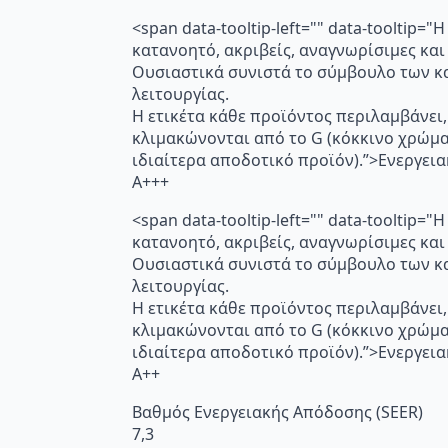
<span data-tooltip-left="" data-toolti
κατανοητό, ακριβείς, αναγνωρίσιμες και
Ουσιαστικά συνιστά το σύμβουλο των κα
λειτουργίας.
Η ετικέτα κάθε προϊόντος περιλαμβάνει,
κλιμακώνονται από το G (κόκκινο χρώμ
ιδιαίτερα αποδοτικό προϊόν).”>Ενεργει
A+++
<span data-tooltip-left="" data-toolti
κατανοητό, ακριβείς, αναγνωρίσιμες και
Ουσιαστικά συνιστά το σύμβουλο των κα
λειτουργίας.
Η ετικέτα κάθε προϊόντος περιλαμβάνει,
κλιμακώνονται από το G (κόκκινο χρώμ
ιδιαίτερα αποδοτικό προϊόν).”>Ενεργει
A++
Βαθμός Ενεργειακής Απόδοσης (SEER)
7,3