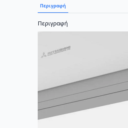
Περιγραφή
Περιγραφή