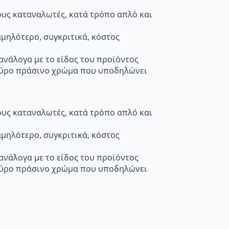
τους καταναλωτές, κατά τρόπο απλό και
μηλότερο, συγκριτικά, κόστος
 ανάλογα με το είδος του προϊόντος
κούρο πράσινο χρώμα που υποδηλώνει
τους καταναλωτές, κατά τρόπο απλό και
μηλότερο, συγκριτικά, κόστος
 ανάλογα με το είδος του προϊόντος
κούρο πράσινο χρώμα που υποδηλώνει