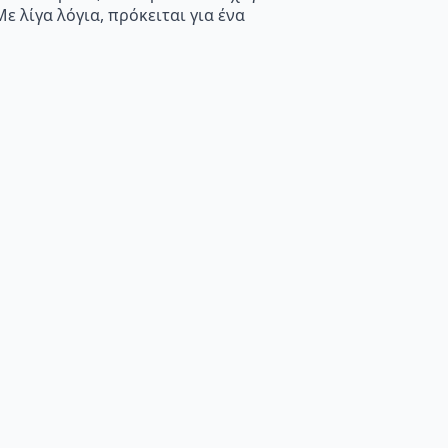
 λίγα λόγια, πρόκειται για ένα