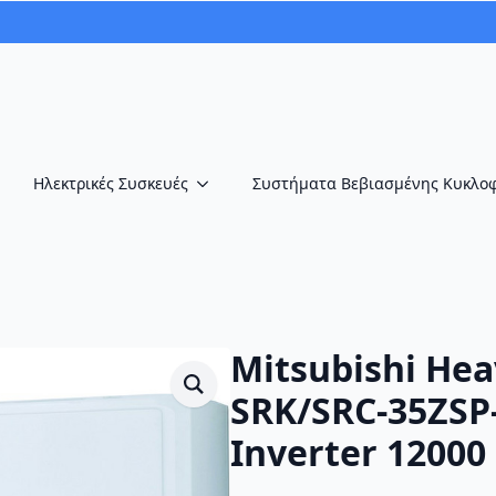
Ηλεκτρικές Συσκευές
Συστήματα Βεβιασμένης Κυκλο
Mitsubishi Hea
SRK/SRC-35ZSP
Inverter 12000