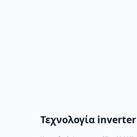
Τεχνολογία inverter