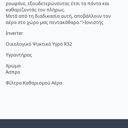
ρουφάνε, εξουδετερώνοντας έτσι τα πάντα και
καθαρίζοντάς τον πλήρως.
Μετά από τη διαδικασία αυτή, αποβάλλουν τον
αέρα στο χώρο μας πεντακάθαρο.”>Ιονιστής
Inverter
Οικολογικό Ψυκτικό Υγρό R32
Υγραντήρας
Χρώμα
Άσπρο
Φίλτρα Καθαρισμού Αέρα