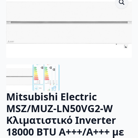
Mitsubishi Electric
MSZ/MUZ-LN50VG2-W
Κλιματιστικό Inverter
18000 BTU A+++/A+++ με