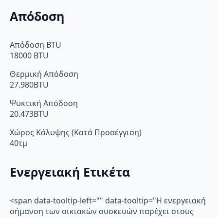
Απόδοση
Απόδοση BTU
18000 BTU
Θερμική Απόδοση
27.980BTU
Ψυκτική Απόδοση
20.473BTU
Χώρος Κάλυψης (Κατά Προσέγγιση)
40τμ
Ενεργειακή Ετικέτα
<span data-tooltip-left="" data-tooltip="Η ενεργειακή
σήμανση των οικιακών συσκευών παρέχει στους