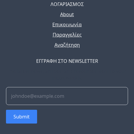
ΛΟΓΑΡΙΑΣΜΟΣ
About
Επικοινωνία
Παραγγελίες
Αναζήτηση
ΕΓΓΡΑΦΗ ΣΤΟ NEWSLETTER
The latest news, articles, and resources, sent to your
inbox weekly.
Submit