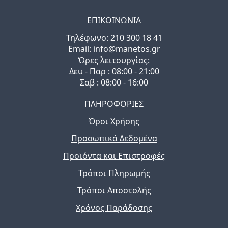
ΕΠΙΚΟΙΝΩΝΙΑ
Τηλέφωνo: 210 300 18 41
Email: info@manetos.gr
Ώρες λειτουργίας:
Δευ - Παρ : 08:00 - 21:00
Σαβ : 08:00 - 16:00
ΠΛΗΡΟΦΟΡΙΕΣ
Όροι Χρήσης
Προσωπικά Δεδομένα
Προϊόντα και Επιστροφές
Τρόποι Πληρωμής
Τρόποι Αποστολής
Χρόνος Παράδοσης