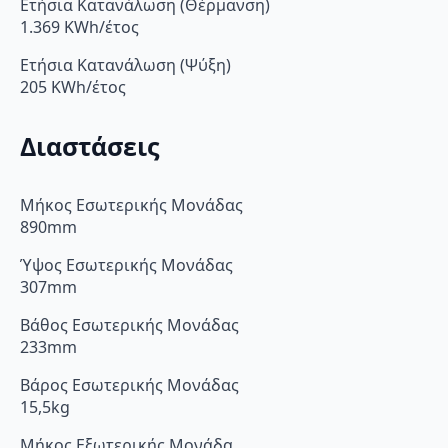
Ετήσια Κατανάλωση (Θέρμανση)
1.369 KWh/έτος
Ετήσια Κατανάλωση (Ψύξη)
205 KWh/έτος
Διαστάσεις
Μήκος Εσωτερικής Μονάδας
890mm
Ύψος Εσωτερικής Μονάδας
307mm
Βάθος Εσωτερικής Μονάδας
233mm
Βάρος Εσωτερικής Μονάδας
15,5kg
Μήκος Εξωτερικής Μονάδα