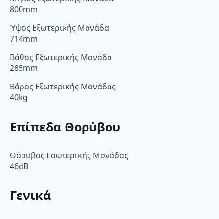
800mm
Ύψος Εξωτερικής Μονάδα
714mm
Βάθος Εξωτερικής Μονάδα
285mm
Βάρος Εξωτερικής Μονάδας
40kg
Επίπεδα Θορύβου
Θόρυβος Εσωτερικής Μονάδας
46dB
Γενικά