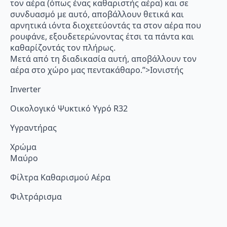
τον αέρα (όπως ένας καθαριστής αέρα) και σε
συνδυασμό με αυτό, αποβάλλουν θετικά και
αρνητικά ιόντα διοχετεύοντάς τα στον αέρα που
ρουφάνε, εξουδετερώνοντας έτσι τα πάντα και
καθαρίζοντάς τον πλήρως.
Μετά από τη διαδικασία αυτή, αποβάλλουν τον
αέρα στο χώρο μας πεντακάθαρο.”>Ιονιστής
Inverter
Οικολογικό Ψυκτικό Υγρό R32
Υγραντήρας
Χρώμα
Μαύρο
Φίλτρα Καθαρισμού Αέρα
Φιλτράρισμα