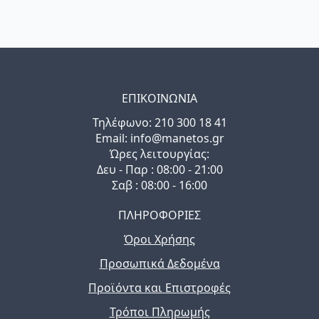
ΕΠΙΚΟΙΝΩΝΙΑ
Τηλέφωνo: 210 300 18 41
Email: info@manetos.gr
Ώρες λειτουργίας:
Δευ - Παρ : 08:00 - 21:00
Σαβ : 08:00 - 16:00
ΠΛΗΡΟΦΟΡΙΕΣ
Όροι Χρήσης
Προσωπικά Δεδομένα
Προϊόντα και Επιστροφές
Τρόποι Πληρωμής