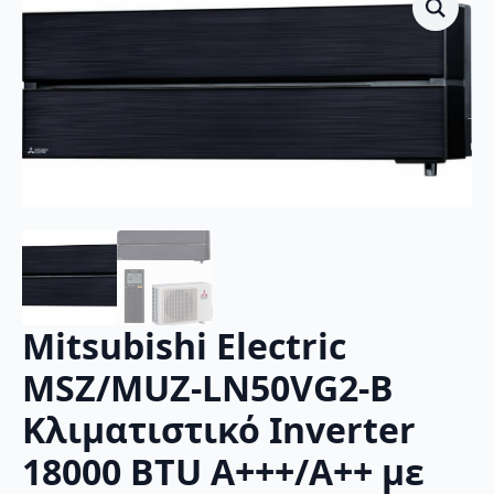
Mitsubishi Electric
MSZ/MUZ-LN50VG2-B
Κλιματιστικό Inverter
18000 BTU A+++/A++ με