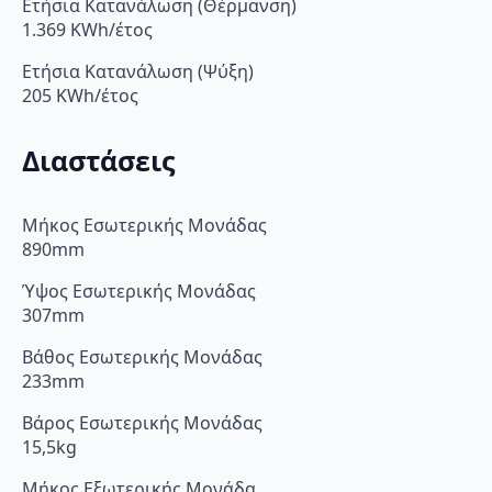
Ετήσια Κατανάλωση (Θέρμανση)
1.369 KWh/έτος
Ετήσια Κατανάλωση (Ψύξη)
205 KWh/έτος
Διαστάσεις
Μήκος Εσωτερικής Μονάδας
890mm
Ύψος Εσωτερικής Μονάδας
307mm
Βάθος Εσωτερικής Μονάδας
233mm
Βάρος Εσωτερικής Μονάδας
15,5kg
Μήκος Εξωτερικής Μονάδα