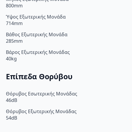
800mm
Ύψος Εξωτερικής Μονάδα
714mm
Βάθος Εξωτερικής Μονάδα
285mm
Βάρος Εξωτερικής Μονάδας
40kg
Επίπεδα Θορύβου
Θόρυβος Εσωτερικής Μονάδας
46dB
Θόρυβος Εξωτερικής Μονάδας
54dB