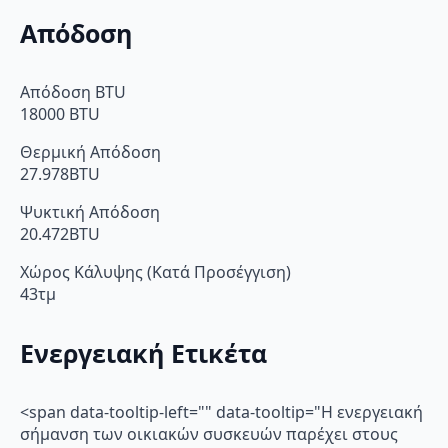
Απόδοση
Απόδοση BTU
18000 BTU
Θερμική Απόδοση
27.978BTU
Ψυκτική Απόδοση
20.472BTU
Χώρος Κάλυψης (Κατά Προσέγγιση)
43τμ
Ενεργειακή Ετικέτα
<span data-tooltip-left="" data-tooltip="Η ενεργειακή
σήμανση των οικιακών συσκευών παρέχει στους