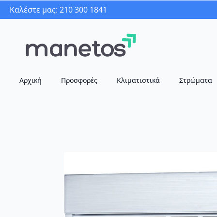
Καλέστε μας: 210 300 1841
Αρχική
Προσφορές
Κλιματιστικά
Στρώματα