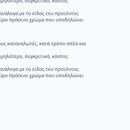
μηλότερο, συγκριτικά, κόστος
 ανάλογα με το είδος του προϊόντος
κούρο πράσινο χρώμα που υποδηλώνει
τους καταναλωτές, κατά τρόπο απλό και
μηλότερο, συγκριτικά, κόστος
 ανάλογα με το είδος του προϊόντος
κούρο πράσινο χρώμα που υποδηλώνει