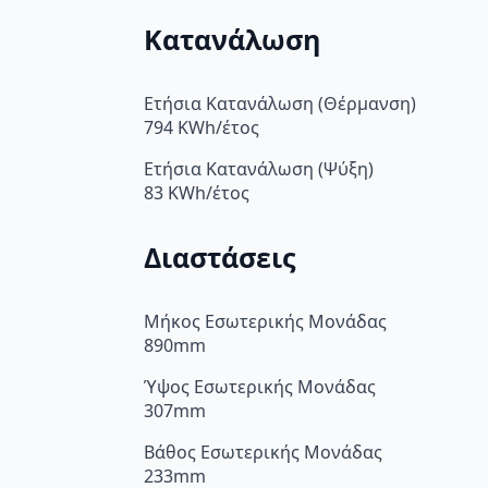
Κατανάλωση
Ετήσια Κατανάλωση (Θέρμανση)
794 KWh/έτος
Ετήσια Κατανάλωση (Ψύξη)
83 KWh/έτος
Διαστάσεις
Μήκος Εσωτερικής Μονάδας
890mm
Ύψος Εσωτερικής Μονάδας
307mm
Βάθος Εσωτερικής Μονάδας
233mm