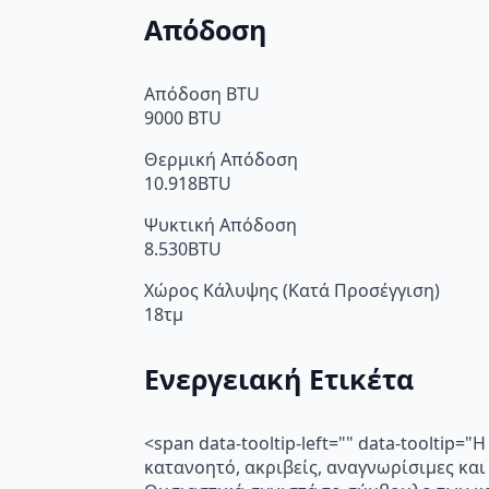
Απόδοση
Απόδοση BTU
9000 BTU
Θερμική Απόδοση
10.918BTU
Ψυκτική Απόδοση
8.530BTU
Χώρος Κάλυψης (Κατά Προσέγγιση)
18τμ
Ενεργειακή Ετικέτα
<span data-tooltip-left="" data-toolti
κατανοητό, ακριβείς, αναγνωρίσιμες και