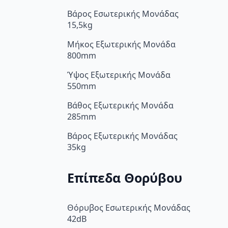
Βάρος Εσωτερικής Μονάδας
15,5kg
Μήκος Εξωτερικής Μονάδα
800mm
Ύψος Εξωτερικής Μονάδα
550mm
Βάθος Εξωτερικής Μονάδα
285mm
Βάρος Εξωτερικής Μονάδας
35kg
Επίπεδα Θορύβου
Θόρυβος Εσωτερικής Μονάδας
42dB