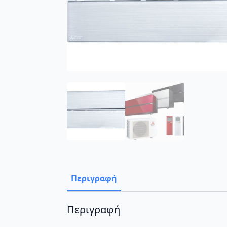
Περιγραφή
Περιγραφή