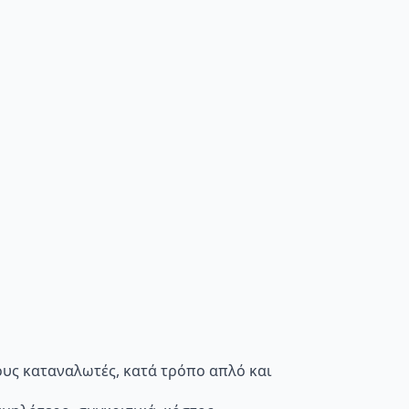
τους καταναλωτές, κατά τρόπο απλό και