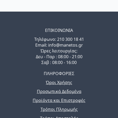
ΕΠΙΚΟΙΝΩΝΙΑ
Τηλέφωνo: 210 300 18 41
Email: info@manetos.gr
Ώρες λειτουργίας:
Δευ - Παρ : 08:00 - 21:00
Σαβ : 08:00 - 16:00
ΠΛΗΡΟΦΟΡΙΕΣ
Όροι Χρήσης
Προσωπικά Δεδομένα
Προϊόντα και Επιστροφές
Τρόποι Πληρωμής