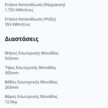
Ετήσια Κατανάλωση (Θέρμανση)
1.755 KWh/έτος
Ετήσια Κατανάλωση (Ψύξη)
355 KWh/έτος
Διαστάσεις
Μήκος Εσωτερικής Μονάδας
923mm
Ύψος Εσωτερικής Μονάδας
305mm
Βάθος Εσωτερικής Μονάδας
263mm
Βάρος Εσωτερικής Μονάδας
12,5kg