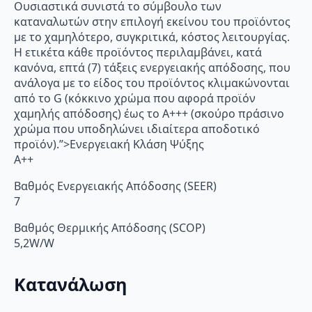
Ουσιαστικά συνιστά το σύμβουλο των
καταναλωτών στην επιλογή εκείνου του προϊόντος
με το χαμηλότερο, συγκριτικά, κόστος λειτουργίας.
Η ετικέτα κάθε προϊόντος περιλαμβάνει, κατά
κανόνα, επτά (7) τάξεις ενεργειακής απόδοσης, που
ανάλογα με το είδος του προϊόντος κλιμακώνονται
από το G (κόκκινο χρώμα που αφορά προϊόν
χαμηλής απόδοσης) έως το Α+++ (σκούρο πράσινο
χρώμα που υποδηλώνει ιδιαίτερα αποδοτικό
προϊόν).”>Ενεργειακή Κλάση Ψύξης
A++
Βαθμός Ενεργειακής Απόδοσης (SEER)
7
Βαθμός Θερμικής Απόδοσης (SCOP)
5,2W/W
Κατανάλωση