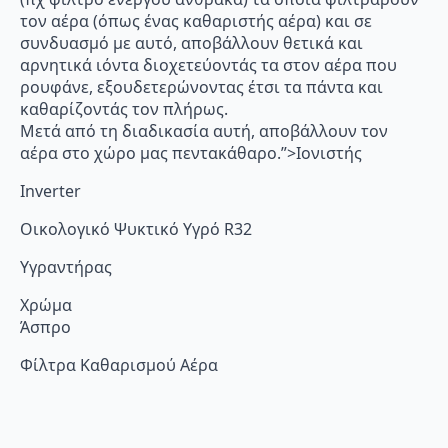
τον αέρα (όπως ένας καθαριστής αέρα) και σε
συνδυασμό με αυτό, αποβάλλουν θετικά και
αρνητικά ιόντα διοχετεύοντάς τα στον αέρα που
ρουφάνε, εξουδετερώνοντας έτσι τα πάντα και
καθαρίζοντάς τον πλήρως.
Μετά από τη διαδικασία αυτή, αποβάλλουν τον
αέρα στο χώρο μας πεντακάθαρο.”>Ιονιστής
Inverter
Οικολογικό Ψυκτικό Υγρό R32
Υγραντήρας
Χρώμα
Άσπρο
Φίλτρα Καθαρισμού Αέρα