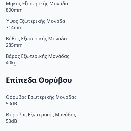
Μήκος Εξωτερικής Μονάδα
800mm
Ύψος Εξωτερικής Μονάδα
714mm
Βάθος Εξωτερικής Μονάδα
285mm
Βάρος Εξωτερικής Μονάδας
40kg
Επίπεδα Θορύβου
Θόρυβος Εσωτερικής Μονάδας
50dB
Θόρυβος Εξωτερικής Μονάδας
53dB