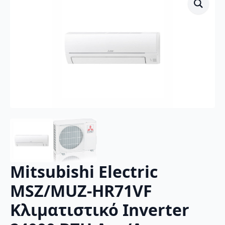
Mitsubishi Electric
MSZ/MUZ-HR71VF
Κλιματιστικό Inverter