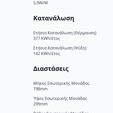
5,9W/W
Κατανάλωση
Ετήσια Κατανάλωση (Θέρμανση)
377 KWh/έτος
Ετήσια Κατανάλωση (Ψύξη)
142 KWh/έτος
Διαστάσεις
Μήκος Εσωτερικής Μονάδας
798mm
Ύψος Εσωτερικής Μονάδας
299mm