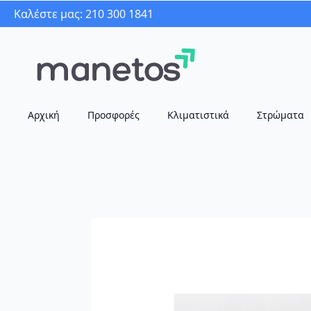
Καλέστε μας: 210 300 1841
Αρχική
Προσφορές
Κλιματιστικά
Στρώματα