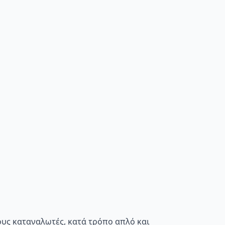
τους καταναλωτές, κατά τρόπο απλό και