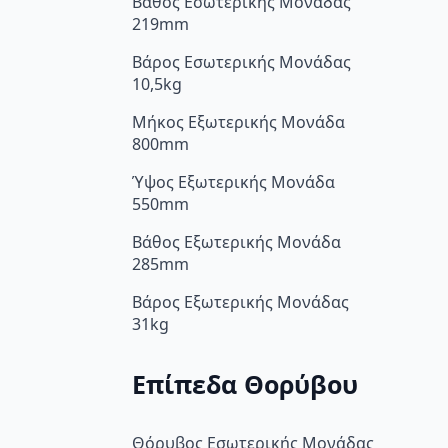
Βάθος Εσωτερικής Μονάδας
219mm
Βάρος Εσωτερικής Μονάδας
10,5kg
Μήκος Εξωτερικής Μονάδα
800mm
Ύψος Εξωτερικής Μονάδα
550mm
Βάθος Εξωτερικής Μονάδα
285mm
Βάρος Εξωτερικής Μονάδας
31kg
Επίπεδα Θορύβου
Θόρυβος Εσωτερικής Μονάδας