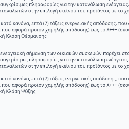
 συγκρίσιμες πληροφορίες για την κατανάλωση ενέργειας.
ταναλωτών στην επιλογή εκείνου του προϊόντος με το χα
 κατά κανόνα, επτά (7) τάξεις ενεργειακής απόδοσης, που
α που αφορά προϊόν χαμηλής απόδοσης) έως το Α+++ (σ
ακή Κλάση Θέρμανσης
p="Η ενεργειακή σήμανση των οικιακών συσκευών παρέχει σ
 συγκρίσιμες πληροφορίες για την κατανάλωση ενέργειας.
ταναλωτών στην επιλογή εκείνου του προϊόντος με το χα
 κατά κανόνα, επτά (7) τάξεις ενεργειακής απόδοσης, που
α που αφορά προϊόν χαμηλής απόδοσης) έως το Α+++ (σ
ακή Κλάση Ψύξης