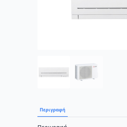
Περιγραφή