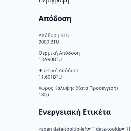
Περιγραφή
Απόδοση
Απόδοση BTU
9000 BTU
Θερμική Απόδοση
13.990BTU
Ψυκτική Απόδοση
11.601BTU
Χώρος Κάλυψης (Κατά Προσέγγιση)
18τμ
Ενεργειακή Ετικέτα
<span data-tooltip-left="" data-toolti