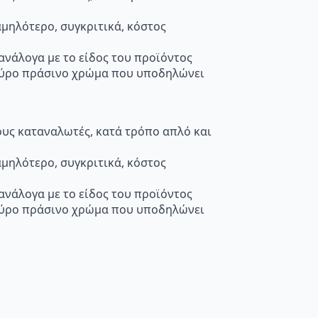
μηλότερο, συγκριτικά, κόστος
 ανάλογα με το είδος του προϊόντος
κούρο πράσινο χρώμα που υποδηλώνει
τους καταναλωτές, κατά τρόπο απλό και
μηλότερο, συγκριτικά, κόστος
 ανάλογα με το είδος του προϊόντος
κούρο πράσινο χρώμα που υποδηλώνει