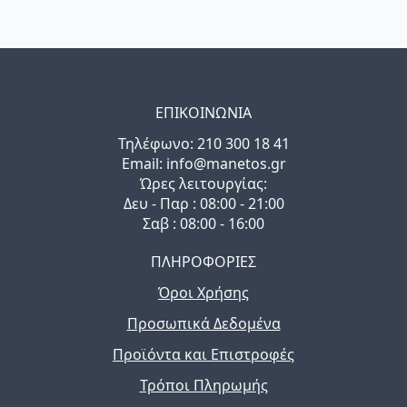
ΕΠΙΚΟΙΝΩΝΙΑ
Τηλέφωνo: 210 300 18 41
Email: info@manetos.gr
Ώρες λειτουργίας:
Δευ - Παρ : 08:00 - 21:00
Σαβ : 08:00 - 16:00
ΠΛΗΡΟΦΟΡΙΕΣ
Όροι Χρήσης
Προσωπικά Δεδομένα
Προϊόντα και Επιστροφές
Τρόποι Πληρωμής