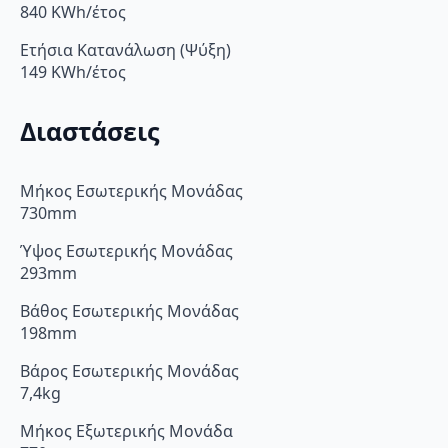
840 KWh/έτος
Ετήσια Κατανάλωση (Ψύξη)
149 KWh/έτος
Διαστάσεις
Μήκος Εσωτερικής Μονάδας
730mm
Ύψος Εσωτερικής Μονάδας
293mm
Βάθος Εσωτερικής Μονάδας
198mm
Βάρος Εσωτερικής Μονάδας
7,4kg
Μήκος Εξωτερικής Μονάδα