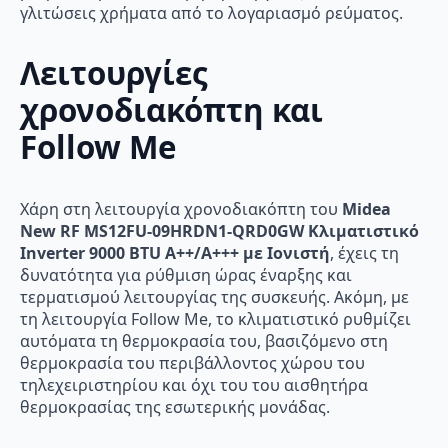
γλιτώσεις χρήματα από το λογαριασμό ρεύματος.
Λειτουργίες
χρονοδιακόπτη και
Follow Me
Χάρη στη λειτουργία χρονοδιακόπτη του
Midea
New RF MS12FU-09HRDN1-QRD0GW Κλιματιστικό
Inverter 9000 BTU A++/A+++ με Ιονιστή
, έχεις τη
δυνατότητα για ρύθμιση ώρας έναρξης και
τερματισμού λειτουργίας της συσκευής. Ακόμη, με
τη λειτουργία Follow Me, το κλιματιστικό ρυθμίζει
αυτόματα τη θερμοκρασία του, βασιζόμενο στη
θερμοκρασία του περιβάλλοντος χώρου του
τηλεχειριστηρίου και όχι του του αισθητήρα
θερμοκρασίας της εσωτερικής μονάδας.