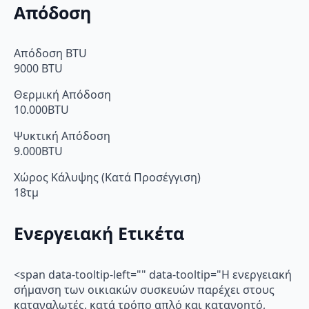
Απόδοση
Απόδοση BTU
9000 BTU
Θερμική Απόδοση
10.000BTU
Ψυκτική Απόδοση
9.000BTU
Χώρος Κάλυψης (Κατά Προσέγγιση)
18τμ
Ενεργειακή Ετικέτα
<span data-tooltip-left="" data-tooltip="Η ενεργειακή
σήμανση των οικιακών συσκευών παρέχει στους
καταναλωτές, κατά τρόπο απλό και κατανοητό,