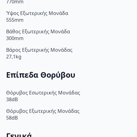
770mm
Ύψος Εξωτερικής Μονάδα
555mm
Βάθος Εξωτερικής Μονάδα
300mm
Βάρος Εξωτερικής Μονάδας
27,1kg
Επίπεδα Θορύβου
Θόρυβος Εσωτερικής Μονάδας
38dB
Θόρυβος Εξωτερικής Μονάδας
58dB
Γενικά