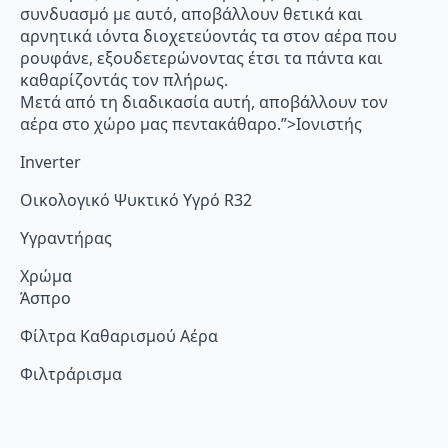
συνδυασμό με αυτό, αποβάλλουν θετικά και
αρνητικά ιόντα διοχετεύοντάς τα στον αέρα που
ρουφάνε, εξουδετερώνοντας έτσι τα πάντα και
καθαρίζοντάς τον πλήρως.
Μετά από τη διαδικασία αυτή, αποβάλλουν τον
αέρα στο χώρο μας πεντακάθαρο.”>Ιονιστής
Inverter
Οικολογικό Ψυκτικό Υγρό R32
Υγραντήρας
Χρώμα
Άσπρο
Φίλτρα Καθαρισμού Αέρα
Φιλτράρισμα