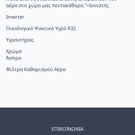
αέρα στο χώρο μας πεντακάθαρο.”>Ιονιστής
Inverter
Οικολογικό Ψυκτικό Υγρό R32
Υγραντήρας
Χρώμα
Άσπρο
Φίλτρα Καθαρισμού Αέρα
ΕΠΙΚΟΙΝΩΝΙΑ