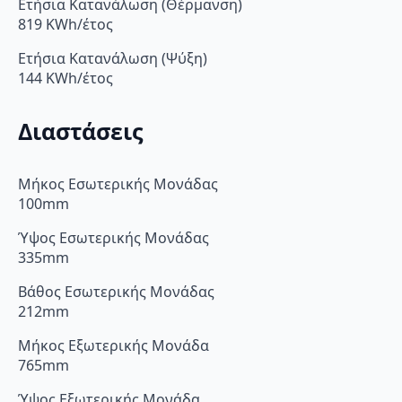
Ετήσια Κατανάλωση (Θέρμανση)
819 KWh/έτος
Ετήσια Κατανάλωση (Ψύξη)
144 KWh/έτος
Διαστάσεις
Μήκος Εσωτερικής Μονάδας
100mm
Ύψος Εσωτερικής Μονάδας
335mm
Βάθος Εσωτερικής Μονάδας
212mm
Μήκος Εξωτερικής Μονάδα
765mm
Ύψος Εξωτερικής Μονάδα