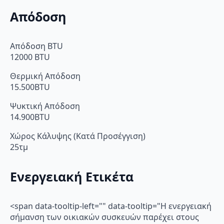
ποσότητα
Απόδοση
Απόδοση BTU
12000 BTU
Θερμική Απόδοση
15.500BTU
Ψυκτική Απόδοση
14.900BTU
Χώρος Κάλυψης (Κατά Προσέγγιση)
25τμ
Ενεργειακή Ετικέτα
<span data-tooltip-left="" data-tooltip="Η ενεργειακή
σήμανση των οικιακών συσκευών παρέχει στους