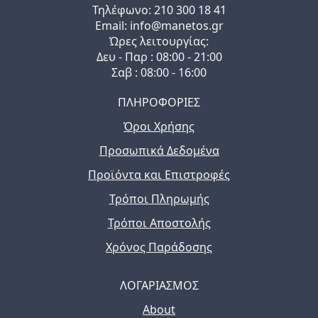
Τηλέφωνo: 210 300 18 41
Email: info@manetos.gr
Ώρες λειτουργίας:
Δευ - Παρ : 08:00 - 21:00
Σαβ : 08:00 - 16:00
ΠΛΗΡΟΦΟΡΙΕΣ
Όροι Χρήσης
Προσωπικά Δεδομένα
Προϊόντα και Επιστροφές
Τρόποι Πληρωμής
Τρόποι Αποστολής
Χρόνος Παράδοσης
ΛΟΓΑΡΙΑΣΜΟΣ
About