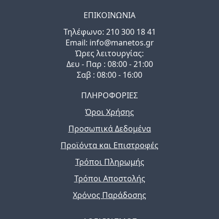
ΕΠΙΚΟΙΝΩΝΙΑ
Τηλέφωνo: 210 300 18 41
Email: info@manetos.gr
Ώρες λειτουργίας:
Δευ - Παρ : 08:00 - 21:00
Σαβ : 08:00 - 16:00
ΠΛΗΡΟΦΟΡΙΕΣ
Όροι Χρήσης
Προσωπικά Δεδομένα
Προϊόντα και Επιστροφές
Τρόποι Πληρωμής
Τρόποι Αποστολής
Χρόνος Παράδοσης