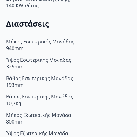
140 KWh/έτος
Διαστάσεις
Μήκος Εσωτερικής Μονάδας
940mm
Ύψος Εσωτερικής Μονάδας
325mm
Βάθος Εσωτερικής Μονάδας
193mm
Βάρος Εσωτερικής Μονάδας
10,7kg
Μήκος Εξωτερικής Μονάδα
800mm
Ύψος Εξωτερικής Μονάδα