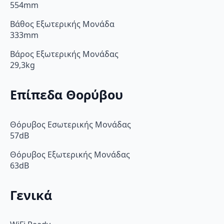
554mm
Βάθος Εξωτερικής Μονάδα
333mm
Βάρος Εξωτερικής Μονάδας
29,3kg
Επίπεδα Θορύβου
Θόρυβος Εσωτερικής Μονάδας
57dB
Θόρυβος Εξωτερικής Μονάδας
63dB
Γενικά