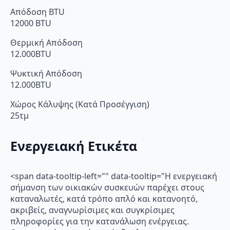
Απόδοση BTU
12000 BTU
Θερμική Απόδοση
12.000BTU
Ψυκτική Απόδοση
12.000BTU
Χώρος Κάλυψης (Κατά Προσέγγιση)
25τμ
Ενεργειακή Ετικέτα
<span data-tooltip-left="" data-tooltip="Η ενεργειακή
σήμανση των οικιακών συσκευών παρέχει στους
καταναλωτές, κατά τρόπο απλό και κατανοητό,
ακριβείς, αναγνωρίσιμες και συγκρίσιμες
πληροφορίες για την κατανάλωση ενέργειας.