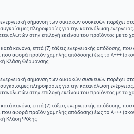
p="Η ενεργειακή σήμανση των οικιακών συσκευών παρέχει σ
 συγκρίσιμες πληροφορίες για την κατανάλωση ενέργειας.
ταναλωτών στην επιλογή εκείνου του προϊόντος με το χα
 κατά κανόνα, επτά (7) τάξεις ενεργειακής απόδοσης, που
α που αφορά προϊόν χαμηλής απόδοσης) έως το Α+++ (σ
ακή Κλάση Θέρμανσης
p="Η ενεργειακή σήμανση των οικιακών συσκευών παρέχει σ
 συγκρίσιμες πληροφορίες για την κατανάλωση ενέργειας.
ταναλωτών στην επιλογή εκείνου του προϊόντος με το χα
 κατά κανόνα, επτά (7) τάξεις ενεργειακής απόδοσης, που
α που αφορά προϊόν χαμηλής απόδοσης) έως το Α+++ (σ
ακή Κλάση Ψύξης