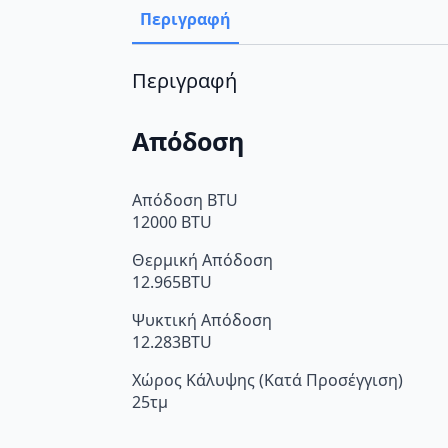
Περιγραφή
Περιγραφή
Απόδοση
Απόδοση BTU
12000 BTU
Θερμική Απόδοση
12.965BTU
Ψυκτική Απόδοση
12.283BTU
Χώρος Κάλυψης (Κατά Προσέγγιση)
25τμ