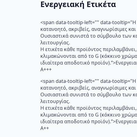
Ενεργειακή Ετικέτα
<span data-tooltip-left="" data-toolti
κατανοητό, ακριβείς, αναγνωρίσιμες και
Ουσιαστικά συνιστά το σύμβουλο των κα
λειτουργίας.
Η ετικέτα κάθε προϊόντος περιλαμβάνει,
κλιμακώνονται από το G (κόκκινο χρώμ
ιδιαίτερα αποδοτικό προϊόν).”>Ενεργει
A+++
<span data-tooltip-left="" data-toolti
κατανοητό, ακριβείς, αναγνωρίσιμες και
Ουσιαστικά συνιστά το σύμβουλο των κα
λειτουργίας.
Η ετικέτα κάθε προϊόντος περιλαμβάνει,
κλιμακώνονται από το G (κόκκινο χρώμ
ιδιαίτερα αποδοτικό προϊόν).”>Ενεργει
A++