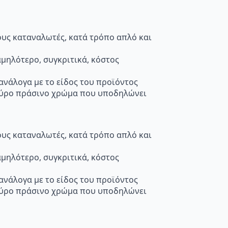
τους καταναλωτές, κατά τρόπο απλό και
μηλότερο, συγκριτικά, κόστος
 ανάλογα με το είδος του προϊόντος
κούρο πράσινο χρώμα που υποδηλώνει
τους καταναλωτές, κατά τρόπο απλό και
μηλότερο, συγκριτικά, κόστος
 ανάλογα με το είδος του προϊόντος
κούρο πράσινο χρώμα που υποδηλώνει