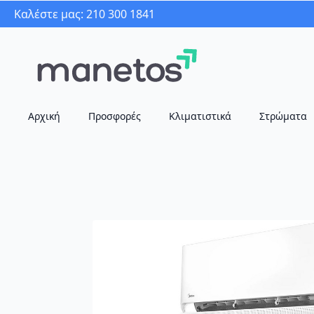
Καλέστε μας: 210 300 1841
Αρχική
Προσφορές
Κλιματιστικά
Στρώματα