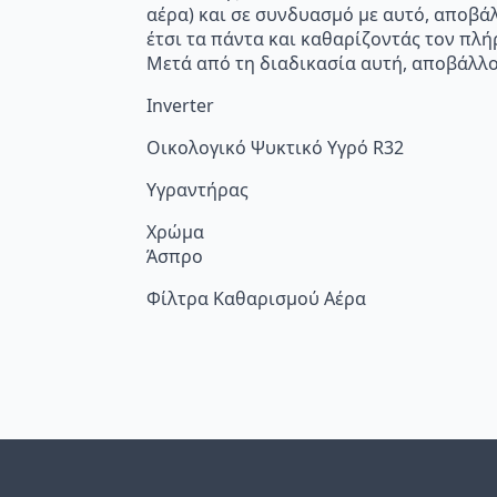
αέρα) και σε συνδυασμό με αυτό, αποβά
έτσι τα πάντα και καθαρίζοντάς τον πλή
Μετά από τη διαδικασία αυτή, αποβάλλο
Inverter
Οικολογικό Ψυκτικό Υγρό R32
Υγραντήρας
Χρώμα
Άσπρο
Φίλτρα Καθαρισμού Αέρα