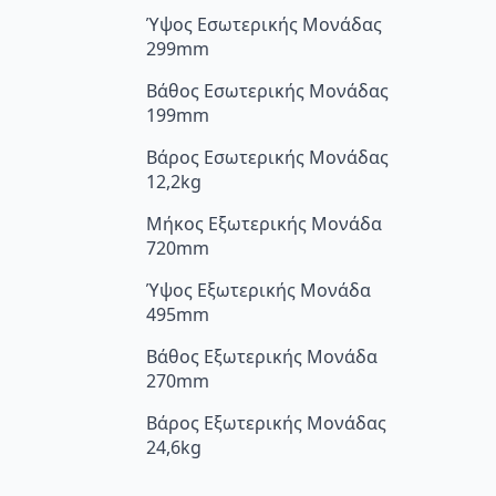
Ύψος Εσωτερικής Μονάδας
299mm
Βάθος Εσωτερικής Μονάδας
199mm
Βάρος Εσωτερικής Μονάδας
12,2kg
Μήκος Εξωτερικής Μονάδα
720mm
Ύψος Εξωτερικής Μονάδα
495mm
Βάθος Εξωτερικής Μονάδα
270mm
Βάρος Εξωτερικής Μονάδας
24,6kg