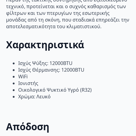
τεχνικό, προτείνεται και ο συχνός καθαρισμός των
φίλτρων και των πτερυγίων της εσωτερικής
μονάδας από τη σκόνη, που σταδιακά επηρεάζει την
αποτελεσματικότητα του κλιματιστικού.
Χαρακτηριστικά
Ισχύς Ψύξης: 12000BTU
Ισχύς Θέρμανσης: 12000BTU
WiFi
Ιονιστής
Οικολογικό Ψυκτικό Υγρό (R32)
Χρώμα: Λευκό
Απόδοση