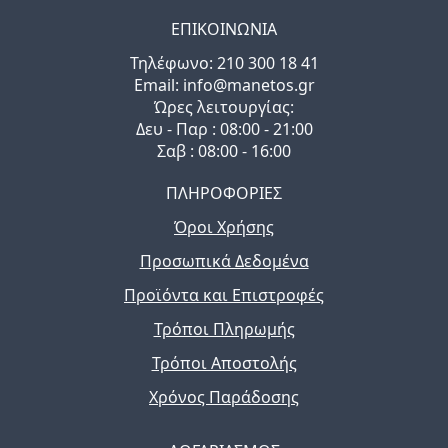
ΕΠΙΚΟΙΝΩΝΙΑ
Τηλέφωνo: 210 300 18 41
Email: info@manetos.gr
Ώρες λειτουργίας:
Δευ - Παρ : 08:00 - 21:00
Σαβ : 08:00 - 16:00
ΠΛΗΡΟΦΟΡΙΕΣ
Όροι Χρήσης
Προσωπικά Δεδομένα
Προϊόντα και Επιστροφές
Τρόποι Πληρωμής
Τρόποι Αποστολής
Χρόνος Παράδοσης