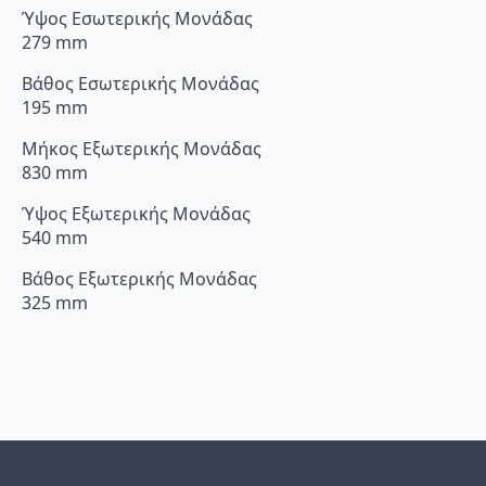
Ύψος Εσωτερικής Μονάδας
279 mm
Βάθος Εσωτερικής Μονάδας
195 mm
Μήκος Εξωτερικής Μονάδας
830 mm
Ύψος Εξωτερικής Μονάδας
540 mm
Βάθος Εξωτερικής Μονάδας
325 mm