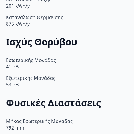
201 kWh/y
Κατανάλωση Θέρμανσης
875 kWh/y
Ισχύς Θορύβου
Εσωτερικής Μονάδας
41 dB
Εξωτερικής Μονάδας
53 dB
Φυσικές Διαστάσεις
Μήκος Εσωτερικής Μονάδας
792 mm