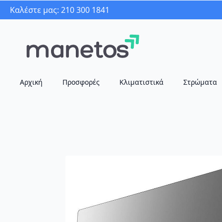
Καλέστε μας: 210 300 1841
Αρχική
Προσφορές
Κλιματιστικά
Στρώματα