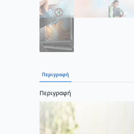
Περιγραφή
Περιγραφή