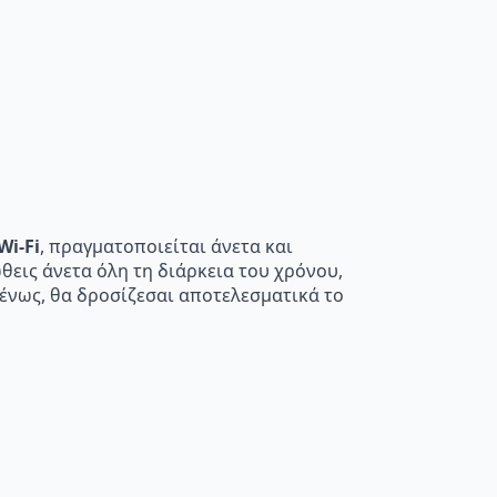
Wi-Fi
, πραγματοποιείται άνετα και
θεις άνετα όλη τη διάρκεια του χρόνου,
ένως, θα δροσίζεσαι αποτελεσματικά το