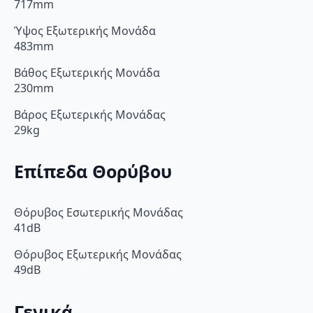
717mm
Ύψος Εξωτερικής Μονάδα
483mm
Βάθος Εξωτερικής Μονάδα
230mm
Βάρος Εξωτερικής Μονάδας
29kg
Επίπεδα Θορύβου
Θόρυβος Εσωτερικής Μονάδας
41dB
Θόρυβος Εξωτερικής Μονάδας
49dB
Γενικά