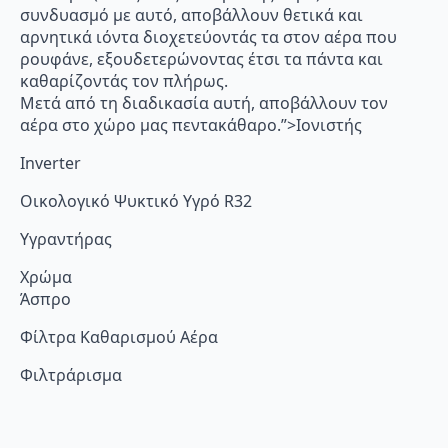
συνδυασμό με αυτό, αποβάλλουν θετικά και
αρνητικά ιόντα διοχετεύοντάς τα στον αέρα που
ρουφάνε, εξουδετερώνοντας έτσι τα πάντα και
καθαρίζοντάς τον πλήρως.
Μετά από τη διαδικασία αυτή, αποβάλλουν τον
αέρα στο χώρο μας πεντακάθαρο.”>Ιονιστής
Inverter
Οικολογικό Ψυκτικό Υγρό R32
Υγραντήρας
Χρώμα
Άσπρο
Φίλτρα Καθαρισμού Αέρα
Φιλτράρισμα