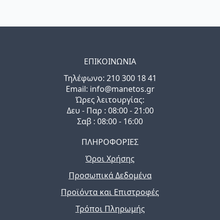
ΕΠΙΚΟΙΝΩΝΙΑ
Τηλέφωνo: 210 300 18 41
Email: info@manetos.gr
Ώρες λειτουργίας:
Δευ - Παρ : 08:00 - 21:00
Σαβ : 08:00 - 16:00
ΠΛΗΡΟΦΟΡΙΕΣ
Όροι Χρήσης
Προσωπικά Δεδομένα
Προϊόντα και Επιστροφές
Τρόποι Πληρωμής