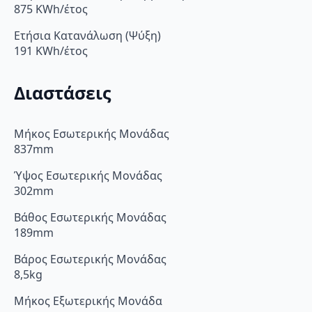
875 KWh/έτος
Ετήσια Κατανάλωση (Ψύξη)
191 KWh/έτος
Διαστάσεις
Μήκος Εσωτερικής Μονάδας
837mm
Ύψος Εσωτερικής Μονάδας
302mm
Βάθος Εσωτερικής Μονάδας
189mm
Βάρος Εσωτερικής Μονάδας
8,5kg
Μήκος Εξωτερικής Μονάδα