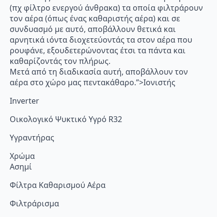
(πχ φίλτρο ενεργού άνθρακα) τα οποία φιλτράρουν
τον αέρα (όπως ένας καθαριστής αέρα) και σε
συνδυασμό με αυτό, αποβάλλουν θετικά και
αρνητικά ιόντα διοχετεύοντάς τα στον αέρα που
ρουφάνε, εξουδετερώνοντας έτσι τα πάντα και
καθαρίζοντάς τον πλήρως.
Μετά από τη διαδικασία αυτή, αποβάλλουν τον
αέρα στο χώρο μας πεντακάθαρο.”>Ιονιστής
Inverter
Οικολογικό Ψυκτικό Υγρό R32
Υγραντήρας
Χρώμα
Ασημί
Φίλτρα Καθαρισμού Αέρα
Φιλτράρισμα