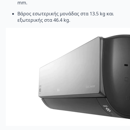
mm.
Βάρος εσωτερικής μονάδας στα 13.5 kg και
εξωτερικής στα 46.4 kg.