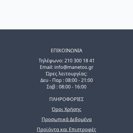
ΕΠΙΚΟΙΝΩΝΙΑ
Τηλέφωνo: 210 300 18 41
Email: info@manetos.gr
Ώρες λειτουργίας:
Δευ - Παρ : 08:00 - 21:00
Σαβ : 08:00 - 16:00
ΠΛΗΡΟΦΟΡΙΕΣ
Όροι Χρήσης
Προσωπικά Δεδομένα
Προϊόντα και Επιστροφές