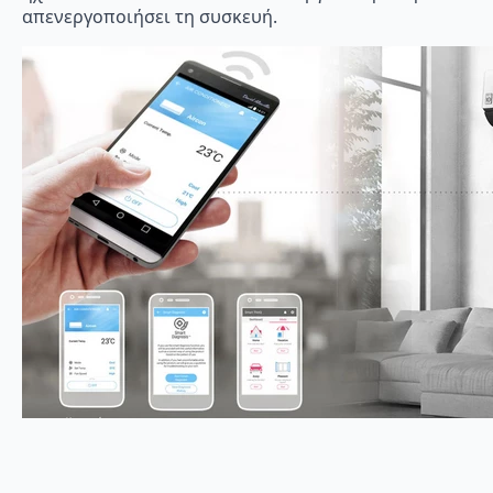
απενεργοποιήσει τη συσκευή.