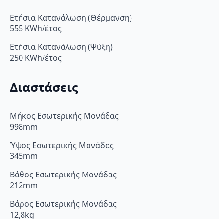
Ετήσια Κατανάλωση (Θέρμανση)
555 KWh/έτος
Ετήσια Κατανάλωση (Ψύξη)
250 KWh/έτος
Διαστάσεις
Μήκος Εσωτερικής Μονάδας
998mm
Ύψος Εσωτερικής Μονάδας
345mm
Βάθος Εσωτερικής Μονάδας
212mm
Βάρος Εσωτερικής Μονάδας
12,8kg