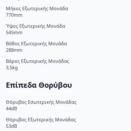
Μήκος Εξωτερικής Μονάδα
770mm
Ύψος Εξωτερικής Μονάδα
545mm
Βάθος Εξωτερικής Μονάδα
288mm
Βάρος Εξωτερικής Μονάδας
3,5kg
Επίπεδα Θορύβου
Θόρυβος Εσωτερικής Μονάδας
44dB
Θόρυβος Εξωτερικής Μονάδας
53dB