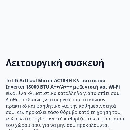
Λειτουργική συσκευή
Το
LG ArtCool Mirror AC18BH Κλιματιστικό
Inverter 18000 BTU A++/A+++ με Ιονιστή και Wi-Fi
είναι ένα κλιματιστικό κατάλληλο για το σπίτι σου.
Διαθέτει έξυπνες λειτουργίες που το κάνουν
πρακτικό και βοηθητικό για την καθημερινότητά
σου. Δεν προκαλεί τόσο θόρυβο κατά τη χρήση του,
ενώ η λειτουργία ιονιστή καθαρίζει την ατμόσφαιρα
του χώρου σου, για να μην σου προκαλούνται