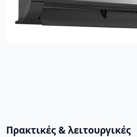
Πρακτικές & λειτουργικές