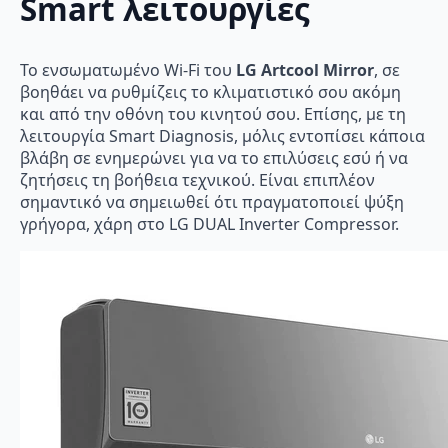
Smart λειτουργίες
Το ενσωματωμένο Wi-Fi του
LG Artcool Mirror
, σε
βοηθάει να ρυθμίζεις το κλιματιστικό σου ακόμη
και από την οθόνη του κινητού σου. Επίσης, με τη
λειτουργία Smart Diagnosis, μόλις εντοπίσει κάποια
βλάβη σε ενημερώνει για να το επιλύσεις εσύ ή να
ζητήσεις τη βοήθεια τεχνικού. Είναι επιπλέον
σημαντικό να σημειωθεί ότι πραγματοποιεί ψύξη
γρήγορα, χάρη στο LG DUAL Inverter Compressor.