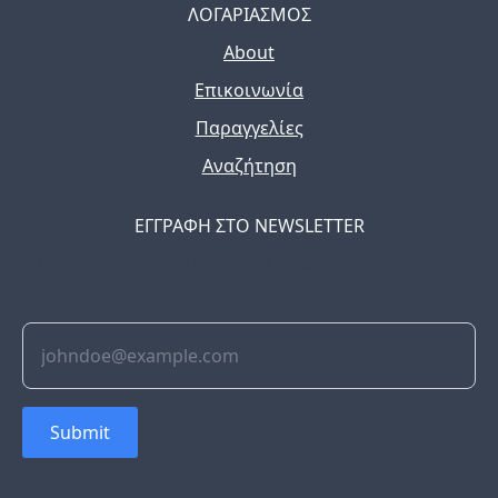
ΛΟΓΑΡΙΑΣΜΟΣ
About
Επικοινωνία
Παραγγελίες
Αναζήτηση
ΕΓΓΡΑΦΗ ΣΤΟ NEWSLETTER
The latest news, articles, and resources, sent to your
inbox weekly.
Submit