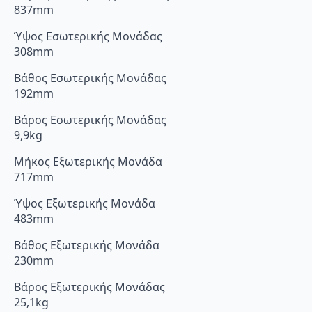
837mm
Ύψος Εσωτερικής Μονάδας
308mm
Βάθος Εσωτερικής Μονάδας
192mm
Βάρος Εσωτερικής Μονάδας
9,9kg
Μήκος Εξωτερικής Μονάδα
717mm
Ύψος Εξωτερικής Μονάδα
483mm
Βάθος Εξωτερικής Μονάδα
230mm
Βάρος Εξωτερικής Μονάδας
25,1kg