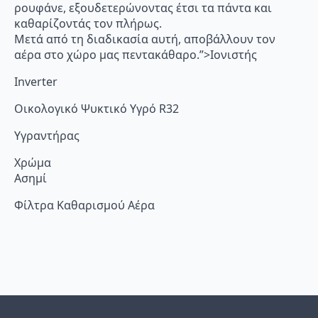
ρουφάνε, εξουδετερώνοντας έτσι τα πάντα και
καθαρίζοντάς τον πλήρως.
Μετά από τη διαδικασία αυτή, αποβάλλουν τον
αέρα στο χώρο μας πεντακάθαρο.”>Ιονιστής
Inverter
Οικολογικό Ψυκτικό Υγρό R32
Υγραντήρας
Χρώμα
Ασημί
Φίλτρα Καθαρισμού Αέρα