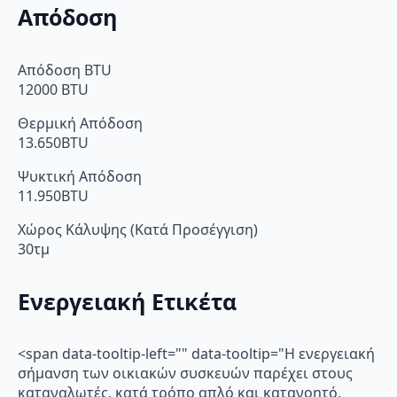
Απόδοση
Απόδοση BTU
12000 BTU
Θερμική Απόδοση
13.650BTU
Ψυκτική Απόδοση
11.950BTU
Χώρος Κάλυψης (Κατά Προσέγγιση)
30τμ
Ενεργειακή Ετικέτα
<span data-tooltip-left="" data-tooltip="Η ενεργειακή
σήμανση των οικιακών συσκευών παρέχει στους
καταναλωτές, κατά τρόπο απλό και κατανοητό,