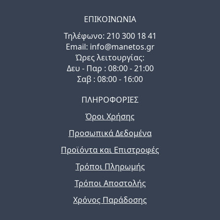
ΕΠΙΚΟΙΝΩΝΙΑ
Τηλέφωνo: 210 300 18 41
Email: info@manetos.gr
Ώρες λειτουργίας:
Δευ - Παρ : 08:00 - 21:00
Σαβ : 08:00 - 16:00
ΠΛΗΡΟΦΟΡΙΕΣ
Όροι Χρήσης
Προσωπικά Δεδομένα
Προϊόντα και Επιστροφές
Τρόποι Πληρωμής
Τρόποι Αποστολής
Χρόνος Παράδοσης