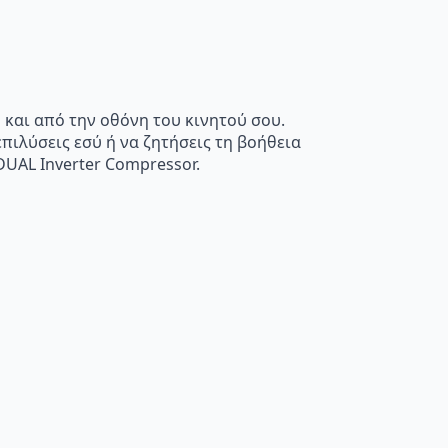
η και από την οθόνη του κινητού σου.
επιλύσεις εσύ ή να ζητήσεις τη βοήθεια
DUAL Inverter Compressor.