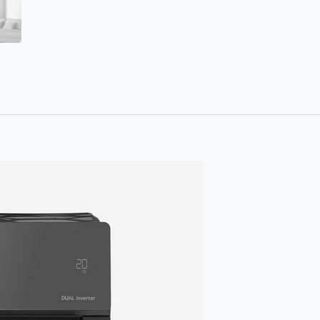
Fi
ποσότητα