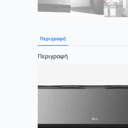
Περιγραφή
Περιγραφή