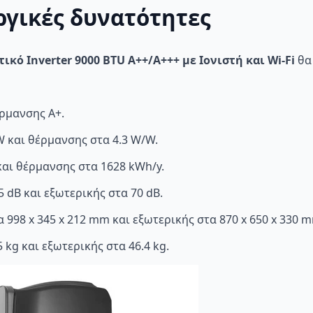
ργικές δυνατότητες
ικό Inverter 9000 BTU A++/A+++ με Ιονιστή και Wi-Fi
θα 
ρμανσης A+.
 και θέρμανσης στα 4.3 W/W.
αι θέρμανσης στα 1628 kWh/y.
dB και εξωτερικής στα 70 dB.
 998 x 345 x 212 mm και εξωτερικής στα 870 x 650 x 330 
kg και εξωτερικής στα 46.4 kg.