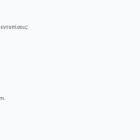
εντοπίσεις:
mm.