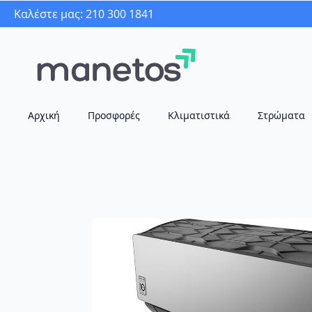
Καλέστε μας: 210 300 1841
Αρχική
Προσφορές
Κλιματιστικά
Στρώματα