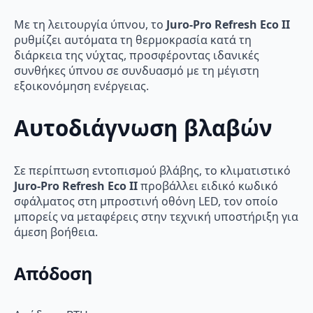
Με τη λειτουργία ύπνου, το
Juro-Pro Refresh Eco II
ρυθμίζει αυτόματα τη θερμοκρασία κατά τη
διάρκεια της νύχτας, προσφέροντας ιδανικές
συνθήκες ύπνου σε συνδυασμό με τη μέγιστη
εξοικονόμηση ενέργειας.
Αυτοδιάγνωση βλαβών
Σε περίπτωση εντοπισμού βλάβης, το κλιματιστικό
Juro-Pro Refresh Eco II
προβάλλει ειδικό κωδικό
σφάλματος στη μπροστινή οθόνη LED, τον οποίο
μπορείς να μεταφέρεις στην τεχνική υποστήριξη για
άμεση βοήθεια.
Απόδοση