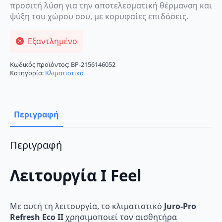
προσιτή λύση για την αποτελεσματική θέρμανση και
ψύξη του χώρου σου, με κορυφαίες επιδόσεις.
Εξαντλημένο
Κωδικός προϊόντος:
BP-2156146052
Κατηγορία:
Κλιματιστικά
Περιγραφή
Περιγραφή
Λειτουργία I Feel
Με αυτή τη λειτουργία, το κλιματιστικό
Juro-Pro
Refresh Eco II
χρησιμοποιεί τον αισθητήρα