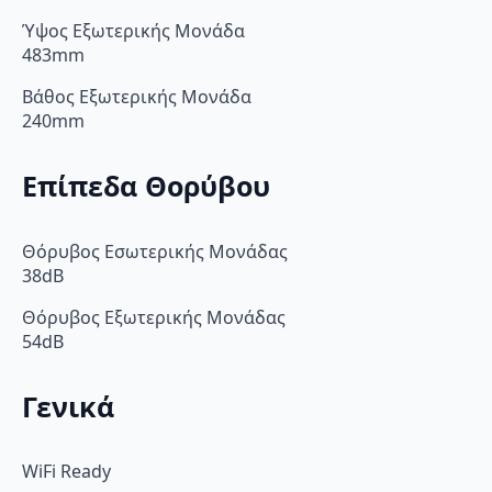
Ύψος Εξωτερικής Μονάδα
483mm
Βάθος Εξωτερικής Μονάδα
240mm
Επίπεδα Θορύβου
Θόρυβος Εσωτερικής Μονάδας
38dB
Θόρυβος Εξωτερικής Μονάδας
54dB
Γενικά
WiFi Ready