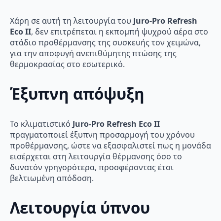
Χάρη σε αυτή τη λειτουργία του
Juro-Pro Refresh
Eco II
, δεν επιτρέπεται η εκπομπή ψυχρού αέρα στο
στάδιο προθέρμανσης της συσκευής τον χειμώνα,
για την αποφυγή ανεπιθύμητης πτώσης της
θερμοκρασίας στο εσωτερικό.
Έξυπνη απόψυξη
Το κλιματιστικό
Juro-Pro Refresh Eco II
πραγματοποιεί έξυπνη προσαρμογή του χρόνου
προθέρμανσης, ώστε να εξασφαλιστεί πως η μονάδα
εισέρχεται στη λειτουργία θέρμανσης όσο το
δυνατόν γρηγορότερα, προσφέροντας έτσι
βελτιωμένη απόδοση.
Λειτουργία ύπνου