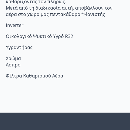
καθαρίζοντάς τον πλήρως.
Μετά από τη διαδικασία αυτή, αποβάλλουν τον
αέρα στο χώρο μας πεντακάθαρο.”>Ιονιστής
Inverter
Οικολογικό Ψυκτικό Υγρό R32
Υγραντήρας
Χρώμα
Άσπρο
Φίλτρα Καθαρισμού Αέρα