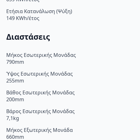
Ετήσια Κατανάλωση (Ψύξη)
149 KWh/έτος
Διαστάσεις
Μήκος Εσωτερικής Μονάδας
790mm
Ύψος Εσωτερικής Μονάδας
255mm
Βάθος Εσωτερικής Μονάδας
200mm
Βάρος Εσωτερικής Μονάδας
7,1kg
Μήκος Εξωτερικής Μονάδα
660mm