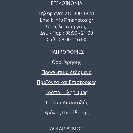
ΕΠΙΚΟΙΝΩΝΙΑ
Τηλέφωνo: 210 300 18 41
Email: info@manetos.gr
Ώρες λειτουργίας:
Δευ - Παρ : 08:00 - 21:00
Σαβ : 08:00 - 16:00
ΠΛΗΡΟΦΟΡΙΕΣ
Όροι Χρήσης
Προσωπικά Δεδομένα
Προϊόντα και Επιστροφές
Τρόποι Πληρωμής
Τρόποι Αποστολής
Χρόνος Παράδοσης
ΛΟΓΑΡΙΑΣΜΟΣ