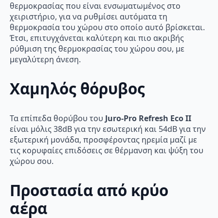
θερμοκρασίας που είναι ενσωματωμένος στο
χειριστήριο, για να ρυθμίσει αυτόματα τη
θερμοκρασία του χώρου στο οποίο αυτό βρίσκεται.
Έτσι, επιτυγχάνεται καλύτερη και πιο ακριβής
ρύθμιση της θερμοκρασίας του χώρου σου, με
μεγαλύτερη άνεση.
Χαμηλός θόρυβος
Τα επίπεδα θορύβου του
Juro-Pro Refresh Eco II
είναι μόλις 38dB για την εσωτερική και 54dB για την
εξωτερική μονάδα, προσφέροντας ηρεμία μαζί με
τις κορυφαίες επιδόσεις σε θέρμανση και ψύξη του
χώρου σου.
Προστασία από κρύο
αέρα