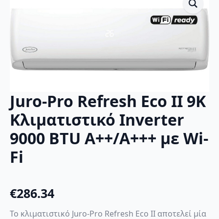
Juro-Pro Refresh Eco II 9K
Κλιματιστικό Inverter
9000 BTU A++/A+++ με Wi-
Fi
€
286.34
Το κλιματιστικό Juro-Pro Refresh Eco II αποτελεί μία