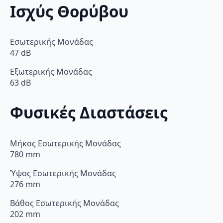
Ισχύς Θορύβου
Εσωτερικής Μονάδας
47 dB
Εξωτερικής Μονάδας
63 dB
Φυσικές Διαστάσεις
Μήκος Εσωτερικής Μονάδας
780 mm
Ύψος Εσωτερικής Μονάδας
276 mm
Βάθος Εσωτερικής Μονάδας
202 mm