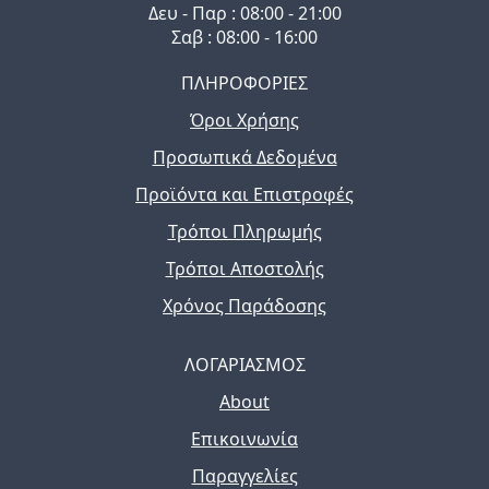
Δευ - Παρ : 08:00 - 21:00
Σαβ : 08:00 - 16:00
ΠΛΗΡΟΦΟΡΙΕΣ
Όροι Χρήσης
Προσωπικά Δεδομένα
Προϊόντα και Επιστροφές
Τρόποι Πληρωμής
Τρόποι Αποστολής
Χρόνος Παράδοσης
ΛΟΓΑΡΙΑΣΜΟΣ
About
Επικοινωνία
Παραγγελίες