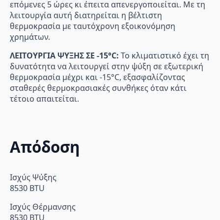
επόμενες 5 ώρες κι έπειτα απενεργοποιείται. Με τη
λειτουργία αυτή διατηρείται η βέλτιστη
θερμοκρασία µε ταυτόχρονη εξοικονόμηση
χρημάτων.
ΛΕΙΤΟΥΡΓΙΑ ΨΥΞΗΣ ΣΕ -15°C:
Το κλιματιστικό έχει τη
δυνατότητα να λειτουργεί στην ψύξη σε εξωτερική
θερμοκρασία μέχρι και -15°C, εξασφαλίζοντας
σταθερές θερμοκρασιακές συνθήκες όταν κάτι
τέτοιο απαιτείται.
Απόδοση
Ισχύς Ψύξης
8530 BTU
Ισχύς Θέρμανσης
8530 BTU