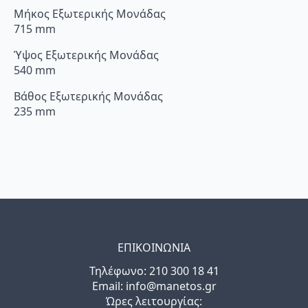
Μήκος Εξωτερικής Μονάδας
715 mm
Ύψος Εξωτερικής Μονάδας
540 mm
Βάθος Εξωτερικής Μονάδας
235 mm
ΕΠΙΚΟΙΝΩΝΙΑ
Τηλέφωνo: 210 300 18 41
Email: info@manetos.gr
Ώρες λειτουργίας: