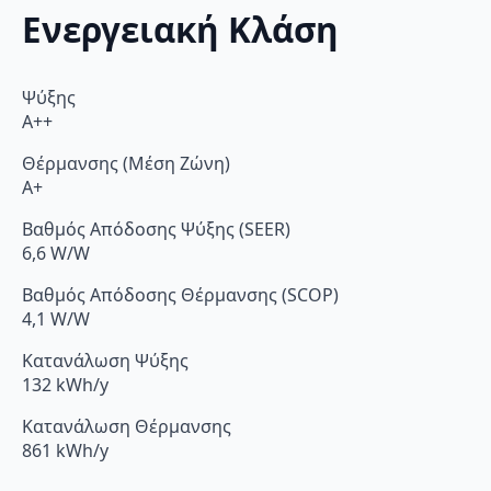
Ενεργειακή Κλάση
Ψύξης
A++
Θέρμανσης (Μέση Ζώνη)
A+
Βαθμός Απόδοσης Ψύξης (SEER)
6,6 W/W
Βαθμός Απόδοσης Θέρμανσης (SCOP)
4,1 W/W
Κατανάλωση Ψύξης
132 kWh/y
Κατανάλωση Θέρμανσης
861 kWh/y