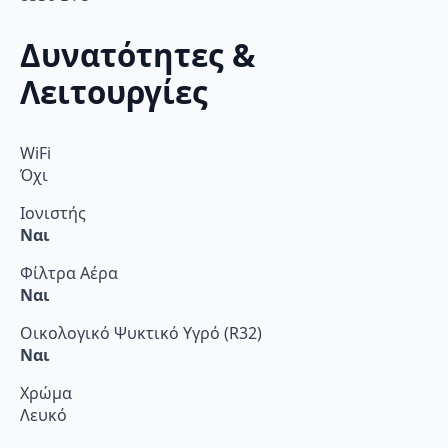
Δυνατότητες &
Λειτουργίες
WiFi
Όχι
Ιονιστής
Ναι
Φίλτρα Αέρα
Ναι
Οικολογικό Ψυκτικό Υγρό (R32)
Ναι
Χρώμα
Λευκό