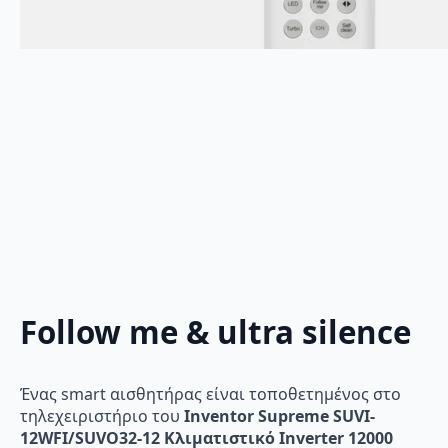
Follow me & ultra silence
Ένας smart αισθητήρας είναι τοποθετημένος στο
τηλεχειριστήριο του
Inventor Supreme SUVI-
12WFI/SUVO32-12 Κλιματιστικό Inverter 12000