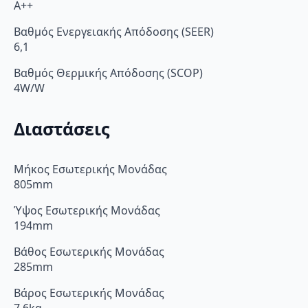
A++
Βαθμός Ενεργειακής Απόδοσης (SEER)
6,1
Βαθμός Θερμικής Απόδοσης (SCOP)
4W/W
Διαστάσεις
Μήκος Εσωτερικής Μονάδας
805mm
Ύψος Εσωτερικής Μονάδας
194mm
Βάθος Εσωτερικής Μονάδας
285mm
Βάρος Εσωτερικής Μονάδας