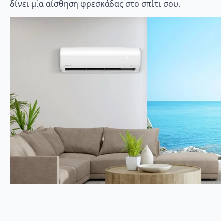
δίνει μία αίσθηση φρεσκάδας στο σπίτι σου.