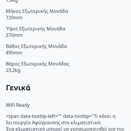
7,6kg
Μήκος Εξωτερικής Μονάδα
720mm
Ύψος Εξωτερικής Μονάδα
270mm
Βάθος Εξωτερικής Μονάδα
495mm
Βάρος Εξωτερικής Μονάδας
23,2kg
Γενικά
WiFi Ready
<span data-tooltip-left="" data-tooltip="Τι κάνει η
λειτουργία Αφύγρανσης στο κλιματιστικό;
Ένα κλιματιστικό μπορεί να χρησιμοποιηθεί για την