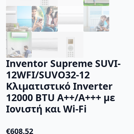
Inventor Supreme SUVI-
12WFI/SUVO32-12
Κλιματιστικό Inverter
12000 BTU A++/A+++ με
Ιονιστή και Wi-Fi
€
608.52