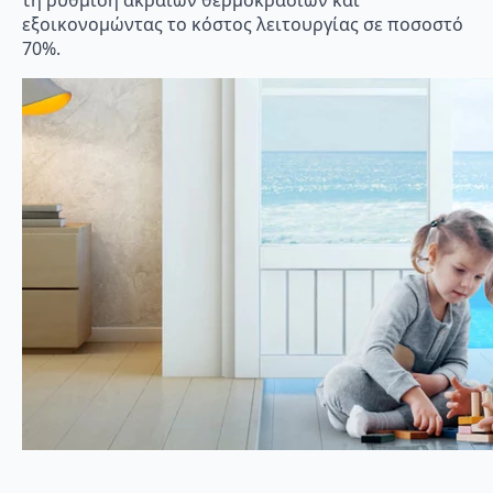
εξοικονομώντας το κόστος λειτουργίας σε ποσοστό
70%.