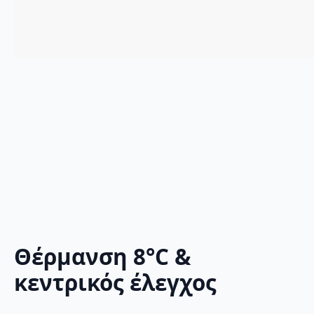
Θέρμανση 8°C &
κεντρικός έλεγχος