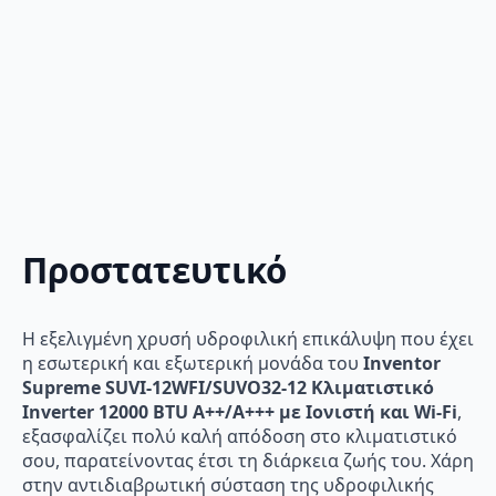
Προστατευτικό
Η εξελιγμένη χρυσή υδροφιλική επικάλυψη που έχει
η εσωτερική και εξωτερική μονάδα του
Inventor
Supreme SUVI-12WFI/SUVO32-12 Κλιματιστικό
Inverter 12000 BTU A++/A+++ με Ιονιστή και Wi-Fi
,
εξασφαλίζει πολύ καλή απόδοση στο κλιματιστικό
σου, παρατείνοντας έτσι τη διάρκεια ζωής του. Χάρη
στην αντιδιαβρωτική σύσταση της υδροφιλικής