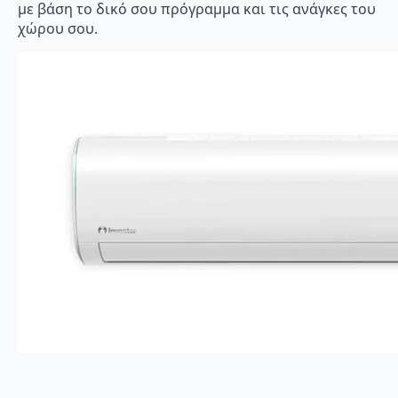
με βάση το δικό σου πρόγραμμα και τις ανάγκες του
χώρου σου.