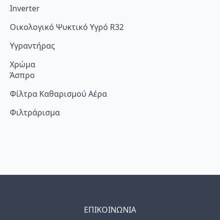
Inverter
Οικολογικό Ψυκτικό Υγρό R32
Υγραντήρας
Χρώμα
Άσπρο
Φίλτρα Καθαρισμού Αέρα
Φιλτράρισμα
ΕΠΙΚΟΙΝΩΝΙΑ