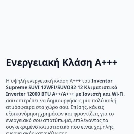
Ενεργειακή Κλάση Α+++
Η υψηλή ενεργειακή κλάση Α+++ του
Inventor
Supreme SUVI-12WFI/SUVO32-12 Κλιματιστικό
Inverter 12000 BTU A++/A+++ με Ιονιστή και Wi-Fi
,
σου επιτρέπει να δημιουργήσεις μια πολύ καλή
ατμόσφαιρα στο χώρο σου. Επίσης, κάνεις
εξοικονόμηση χρημάτων και φροντίζεις για το
ενεργειακό σου αποτύπωμα, επιλέγοντας το
συγκεκριμένο κλιματιστικό που είναι χαμηλής
ενεργειακής κατανάλωσης.