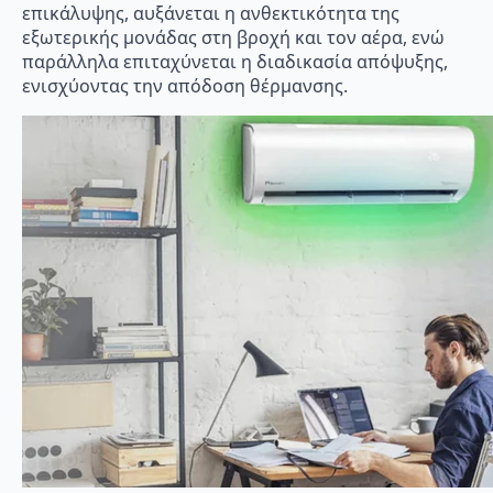
επικάλυψης, αυξάνεται η ανθεκτικότητα της
εξωτερικής μονάδας στη βροχή και τον αέρα, ενώ
παράλληλα επιταχύνεται η διαδικασία απόψυξης,
ενισχύοντας την απόδοση θέρμανσης.