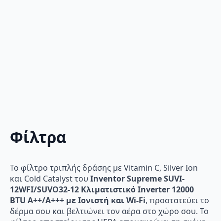
Φίλτρα
Το φίλτρο τριπλής δράσης με Vitamin C, Silver Ion
και Cold Catalyst του
Inventor Supreme SUVI-
12WFI/SUVO32-12 Κλιματιστικό Inverter 12000
BTU A++/A+++ με Ιονιστή και Wi-Fi
, προστατεύει το
δέρμα σου και βελτιώνει τον αέρα στο χώρο σου. Το