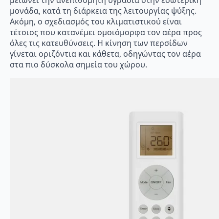
μονάδα, κατά τη διάρκεια της λειτουργίας ψύξης.
Ακόμη, ο σχεδιασμός του κλιματιστικού είναι
τέτοιος που κατανέμει ομοιόμορφα τον αέρα προς
όλες τις κατευθύνσεις. Η κίνηση των περσίδων
γίνεται οριζόντια και κάθετα, οδηγώντας τον αέρα
στα πιο δύσκολα σημεία του χώρου.