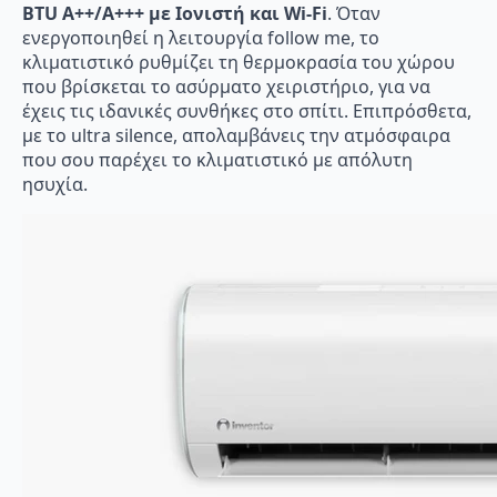
BTU A++/A+++ με Ιονιστή και Wi-Fi
. Όταν
ενεργοποιηθεί η λειτουργία follow me, το
κλιματιστικό ρυθμίζει τη θερμοκρασία του χώρου
που βρίσκεται το ασύρματο χειριστήριο, για να
έχεις τις ιδανικές συνθήκες στο σπίτι. Επιπρόσθετα,
με το ultra silence, απολαμβάνεις την ατμόσφαιρα
που σου παρέχει το κλιματιστικό με απόλυτη
ησυχία.