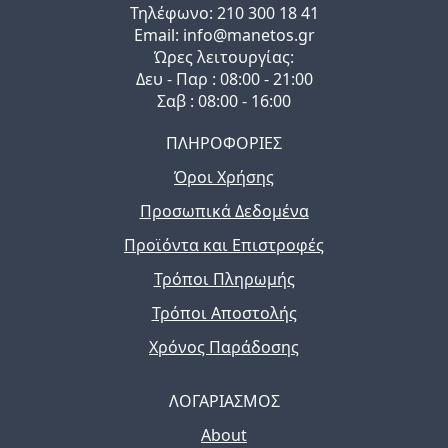
Τηλέφωνo: 210 300 18 41
Email: info@manetos.gr
Ώρες λειτουργίας:
Δευ - Παρ : 08:00 - 21:00
Σαβ : 08:00 - 16:00
ΠΛΗΡΟΦΟΡΙΕΣ
Όροι Χρήσης
Προσωπικά Δεδομένα
Προϊόντα και Επιστροφές
Τρόποι Πληρωμής
Τρόποι Αποστολής
Χρόνος Παράδοσης
ΛΟΓΑΡΙΑΣΜΟΣ
About