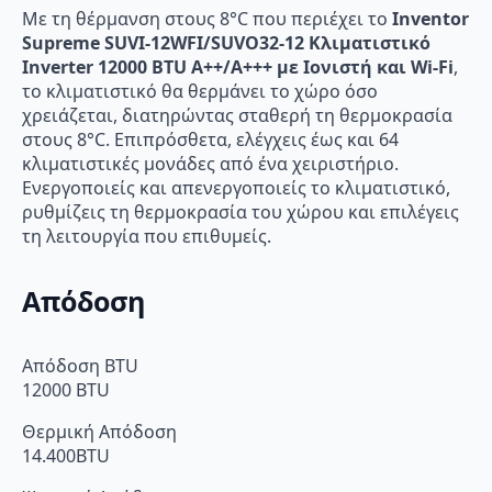
Με τη θέρμανση στους 8°C που περιέχει το
Inventor
Supreme SUVI-12WFI/SUVO32-12 Κλιματιστικό
Inverter 12000 BTU A++/A+++ με Ιονιστή και Wi-Fi
,
το κλιματιστικό θα θερμάνει το χώρο όσο
χρειάζεται, διατηρώντας σταθερή τη θερμοκρασία
στους 8°C. Επιπρόσθετα, ελέγχεις έως και 64
κλιματιστικές μονάδες από ένα χειριστήριο.
Ενεργοποιείς και απενεργοποιείς το κλιματιστικό,
ρυθμίζεις τη θερμοκρασία του χώρου και επιλέγεις
τη λειτουργία που επιθυμείς.
Απόδοση
Απόδοση BTU
12000 BTU
Θερμική Απόδοση
14.400BTU