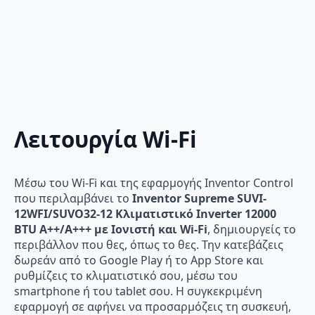
Λειτουργία Wi-Fi
Μέσω του Wi-Fi και της εφαρμογής Inventor Control
που περιλαμβάνει το
Inventor Supreme SUVI-
12WFI/SUVO32-12 Κλιματιστικό Inverter 12000
BTU A++/A+++ με Ιονιστή και Wi-Fi
, δημιουργείς το
περιβάλλον που θες, όπως το θες. Την κατεβάζεις
δωρεάν από το Google Play ή το App Store και
ρυθμίζεις το κλιματιστικό σου, μέσω του
smartphone ή του tablet σου. Η συγκεκριμένη
εφαρμογή σε αφήνει να προσαρμόζεις τη συσκευή,