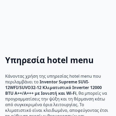
Υπηρεσία hotel menu
Κάνοντας χρήση της υπηρεσίας hotel menu που
περιλαμβάνει το
Inventor Supreme SUVI-
12WFI/SUVO32-12 Κλιματιστικό Inverter 12000
BTU A++/A+++ με Ιονιστή και Wi-Fi
, θα μπορείς να
προγραμματίσεις την ψύξη και τη θέρμανση κάτω
από συγκεκριμένα όρια λειτουργίας. Το
κλιματιστικό είναι κλειδωμένο, αποφεύγοντας έτσι
τη ρύθμιση ακραίων θερμοκρασιών και