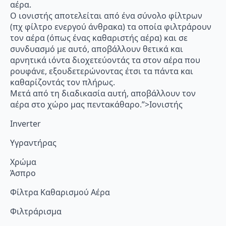
αέρα.
Ο ιονιστής αποτελείται από ένα σύνολο φίλτρων
(πχ φίλτρο ενεργού άνθρακα) τα οποία φιλτράρουν
τον αέρα (όπως ένας καθαριστής αέρα) και σε
συνδυασμό με αυτό, αποβάλλουν θετικά και
αρνητικά ιόντα διοχετεύοντάς τα στον αέρα που
ρουφάνε, εξουδετερώνοντας έτσι τα πάντα και
καθαρίζοντάς τον πλήρως.
Μετά από τη διαδικασία αυτή, αποβάλλουν τον
αέρα στο χώρο μας πεντακάθαρο.”>Ιονιστής
Inverter
Υγραντήρας
Χρώμα
Άσπρο
Φίλτρα Καθαρισμού Αέρα
Φιλτράρισμα