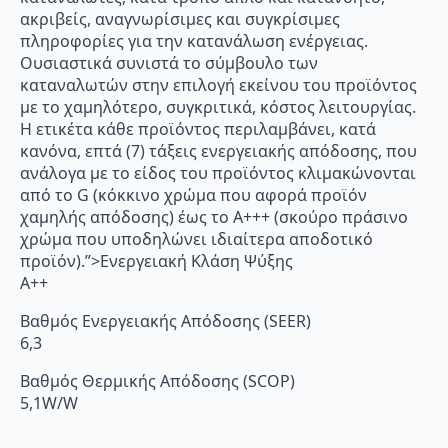
ακριβείς, αναγνωρίσιμες και συγκρίσιμες
πληροφορίες για την κατανάλωση ενέργειας.
Ουσιαστικά συνιστά το σύμβουλο των
καταναλωτών στην επιλογή εκείνου του προϊόντος
με το χαμηλότερο, συγκριτικά, κόστος λειτουργίας.
Η ετικέτα κάθε προϊόντος περιλαμβάνει, κατά
κανόνα, επτά (7) τάξεις ενεργειακής απόδοσης, που
ανάλογα με το είδος του προϊόντος κλιμακώνονται
από το G (κόκκινο χρώμα που αφορά προϊόν
χαμηλής απόδοσης) έως το Α+++ (σκούρο πράσινο
χρώμα που υποδηλώνει ιδιαίτερα αποδοτικό
προϊόν).”>Ενεργειακή Κλάση Ψύξης
A++
Βαθμός Ενεργειακής Απόδοσης (SEER)
6,3
Βαθμός Θερμικής Απόδοσης (SCOP)
5,1W/W