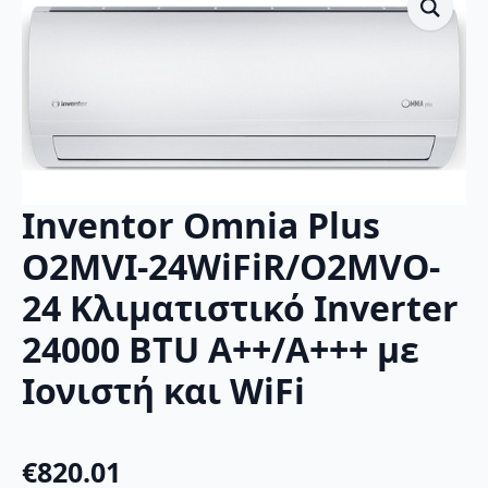
Inventor Omnia Plus
O2MVI-24WiFiR/O2MVO-
24 Κλιματιστικό Inverter
24000 BTU A++/A+++ με
Ιονιστή και WiFi
€
820.01