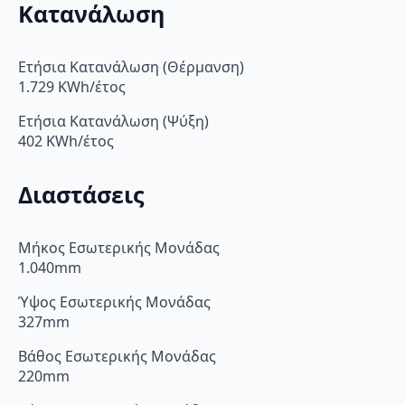
Κατανάλωση
Ετήσια Κατανάλωση (Θέρμανση)
1.729 KWh/έτος
Ετήσια Κατανάλωση (Ψύξη)
402 KWh/έτος
Διαστάσεις
Μήκος Εσωτερικής Μονάδας
1.040mm
Ύψος Εσωτερικής Μονάδας
327mm
Βάθος Εσωτερικής Μονάδας
220mm