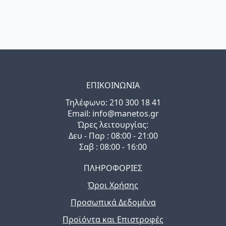
ΕΠΙΚΟΙΝΩΝΙΑ
Τηλέφωνo: 210 300 18 41
Email: info@manetos.gr
Ώρες λειτουργίας:
Δευ - Παρ : 08:00 - 21:00
Σαβ : 08:00 - 16:00
ΠΛΗΡΟΦΟΡΙΕΣ
Όροι Χρήσης
Προσωπικά Δεδομένα
Προϊόντα και Επιστροφές