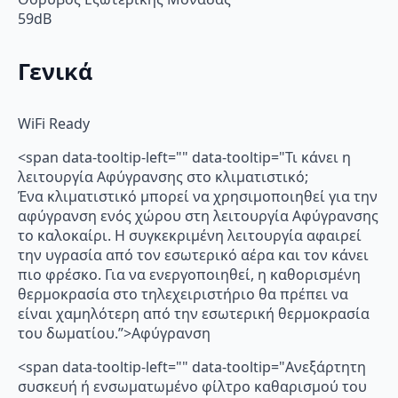
59dB
Γενικά
WiFi Ready
<span data-tooltip-left="" data-tooltip="Τι κάνει η
λειτουργία Αφύγρανσης στο κλιματιστικό;
Ένα κλιματιστικό μπορεί να χρησιμοποιηθεί για την
αφύγρανση ενός χώρου στη λειτουργία Αφύγρανσης
το καλοκαίρι. Η συγκεκριμένη λειτουργία αφαιρεί
την υγρασία από τον εσωτερικό αέρα και τον κάνει
πιο φρέσκο. Για να ενεργοποιηθεί, η καθορισμένη
θερμοκρασία στο τηλεχειριστήριο θα πρέπει να
είναι χαμηλότερη από την εσωτερική θερμοκρασία
του δωματίου.”>Αφύγρανση
<span data-tooltip-left="" data-tooltip="Ανεξάρτητη
συσκευή ή ενσωματωμένο φίλτρο καθαρισμού του