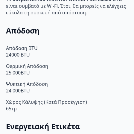
είναι συμβατό με Wi-Fi. Έτσι, θα μπορείς να ελέγχεις
εύκολα τη συσκευή από απόσταση.
Απόδοση
Απόδοση BTU
24000 BTU
Θερμική Απόδοση
25.000BTU
Ψυκτική Απόδοση
24.000BTU
Χώρος Κάλυψης (Κατά Προσέγγιση)
65τμ
Ενεργειακή Ετικέτα