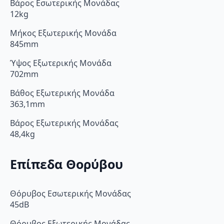
Βάρος Εσωτερικής Μονάδας
12kg
Μήκος Εξωτερικής Μονάδα
845mm
Ύψος Εξωτερικής Μονάδα
702mm
Βάθος Εξωτερικής Μονάδα
363,1mm
Βάρος Εξωτερικής Μονάδας
48,4kg
Επίπεδα Θορύβου
Θόρυβος Εσωτερικής Μονάδας
45dB
Θόρυβος Εξωτερικής Μονάδας