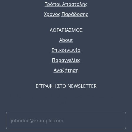
Τρόποι Αποστολής
Χρόνος Παράδοσης
ΛΟΓΑΡΙΑΣΜΟΣ
About
Επικοινωνία
Παραγγελίες
Αναζήτηση
ΕΓΓΡΑΦΗ ΣΤΟ NEWSLETTER
The latest news, articles, and resources, sent to your
inbox weekly.