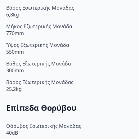
Βάρος Εσωτερικής Μονάδας
6,8kg
Μήκος Εξωτερικής Μονάδα
770mm
Ύψος Εξωτερικής Μονάδα
550mm
Βάθος Εξωτερικής Μονάδα
300mm
Βάρος Εξωτερικής Μονάδας
25,2kg
Επίπεδα Θορύβου
Θόρυβος Εσωτερικής Μονάδας
40dB