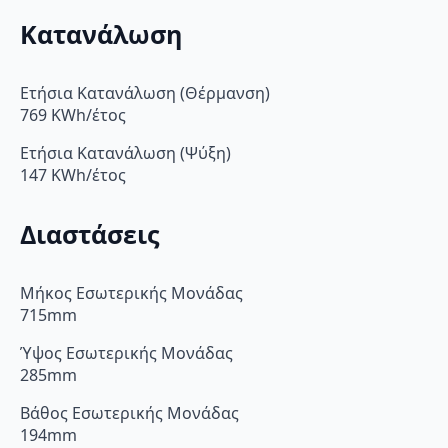
Κατανάλωση
Ετήσια Κατανάλωση (Θέρμανση)
769 KWh/έτος
Ετήσια Κατανάλωση (Ψύξη)
147 KWh/έτος
Διαστάσεις
Μήκος Εσωτερικής Μονάδας
715mm
Ύψος Εσωτερικής Μονάδας
285mm
Βάθος Εσωτερικής Μονάδας
194mm