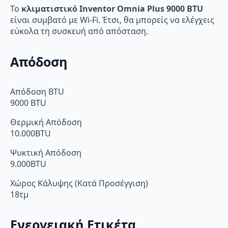
Το
κλιματιστικό Inventor Omnia Plus 9000 BTU
είναι συμβατό με Wi-Fi. Έτσι, θα μπορείς να ελέγχεις
εύκολα τη συσκευή από απόσταση.
Απόδοση
Απόδοση BTU
9000 BTU
Θερμική Απόδοση
10.000BTU
Ψυκτική Απόδοση
9.000BTU
Χώρος Κάλυψης (Κατά Προσέγγιση)
18τμ
Ενεργειακή Ετικέτα