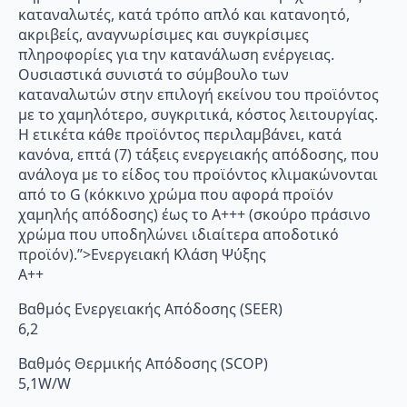
καταναλωτές, κατά τρόπο απλό και κατανοητό,
ακριβείς, αναγνωρίσιμες και συγκρίσιμες
πληροφορίες για την κατανάλωση ενέργειας.
Ουσιαστικά συνιστά το σύμβουλο των
καταναλωτών στην επιλογή εκείνου του προϊόντος
με το χαμηλότερο, συγκριτικά, κόστος λειτουργίας.
Η ετικέτα κάθε προϊόντος περιλαμβάνει, κατά
κανόνα, επτά (7) τάξεις ενεργειακής απόδοσης, που
ανάλογα με το είδος του προϊόντος κλιμακώνονται
από το G (κόκκινο χρώμα που αφορά προϊόν
χαμηλής απόδοσης) έως το Α+++ (σκούρο πράσινο
χρώμα που υποδηλώνει ιδιαίτερα αποδοτικό
προϊόν).”>Ενεργειακή Κλάση Ψύξης
A++
Βαθμός Ενεργειακής Απόδοσης (SEER)
6,2
Βαθμός Θερμικής Απόδοσης (SCOP)
5,1W/W