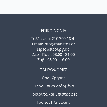
ΕΠΙΚΟΙΝΩΝΙΑ
Τηλέφωνo: 210 300 18 41
Email: info@manetos.gr
Ώρες λειτουργίας:
Δευ - Παρ : 08:00 - 21:00
Σαβ : 08:00 - 16:00
ΠΛΗΡΟΦΟΡΙΕΣ
Όροι Χρήσης
Προσωπικά Δεδομένα
Προϊόντα και Επιστροφές
Τρόποι Πληρωμής