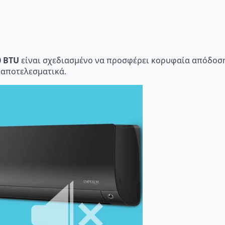
0 BTU
είναι σχεδιασμένο να προσφέρει κορυφαία απόδοση
 αποτελεσματικά.