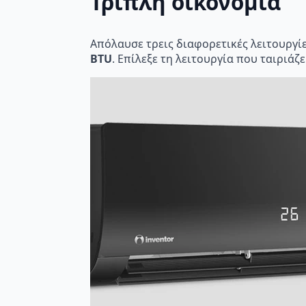
Τριπλή οικονομία
Απόλαυσε τρεις διαφορετικές λειτουργίε
BTU
. Επίλεξε τη λειτουργία που ταιριάζ