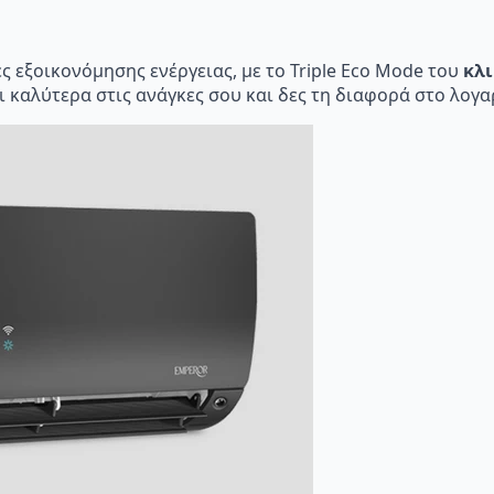
ς εξοικονόμησης ενέργειας, με το Triple Eco Mode του
κλι
ει καλύτερα στις ανάγκες σου και δες τη διαφορά στο λογ