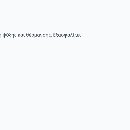
 ψύξης και θέρμανσης. Eξασφαλίζει