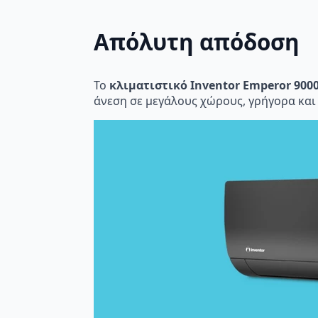
Απόλυτη απόδοση
Το
κλιματιστικό Inventor Emperor 900
άνεση σε μεγάλους χώρους, γρήγορα και