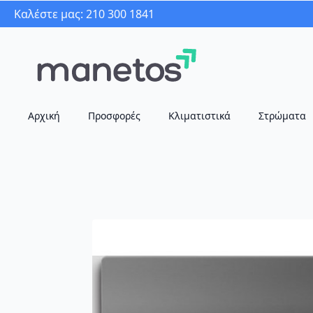
Καλέστε μας: 210 300 1841
Αρχική
Προσφορές
Κλιματιστικά
Στρώματα