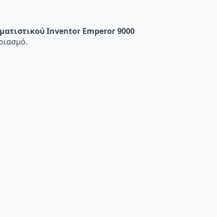
ματιστικού Inventor Emperor 9000
αριασμό.