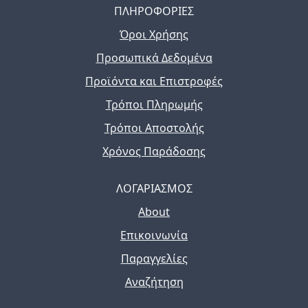
ΠΛΗΡΟΦΟΡΙΕΣ
Όροι Χρήσης
Προσωπικά Δεδομένα
Προϊόντα και Επιστροφές
Τρόποι Πληρωμής
Τρόποι Αποστολής
Χρόνος Παράδοσης
ΛΟΓΑΡΙΑΣΜΟΣ
About
Επικοινωνία
Παραγγελίες
Αναζήτηση