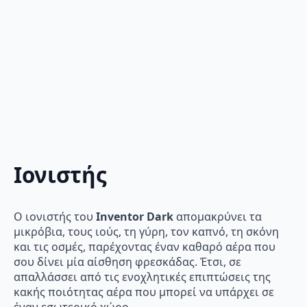
Ιονιστής
Ο ιονιστής του
Inventor Dark
απομακρύνει τα
μικρόβια, τους ιούς, τη γύρη, τον καπνό, τη σκόνη
και τις οσμές, παρέχοντας έναν καθαρό αέρα που
σου δίνει μία αίσθηση φρεσκάδας. Έτσι, σε
απαλλάσσει από τις ενοχλητικές επιπτώσεις της
κακής ποιότητας αέρα που μπορεί να υπάρχει σε