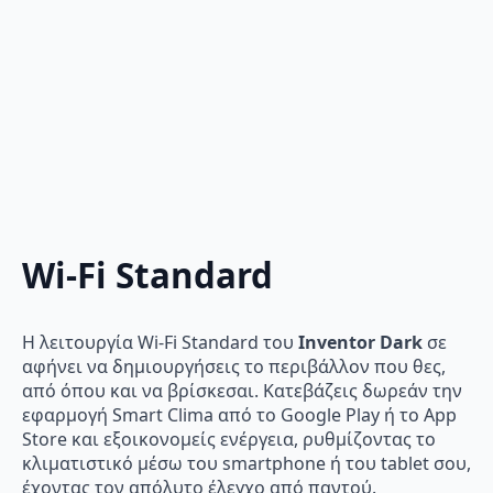
Wi-Fi Standard
Η λειτουργία Wi-Fi Standard του
Inventor Dark
σε
αφήνει να δημιουργήσεις το περιβάλλον που θες,
από όπου και να βρίσκεσαι. Κατεβάζεις δωρεάν την
εφαρμογή Smart Clima από το Google Play ή το App
Store και εξοικονομείς ενέργεια, ρυθμίζοντας το
κλιματιστικό μέσω του smartphone ή του tablet σου,
έχοντας τον απόλυτο έλεγχο από παντού.