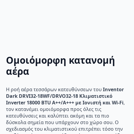
Ομοιόμορφη κατανομή
αέρα
Η ροή αέρα τεσσάρων κατευθύνσεων του
Inventor
Dark DRVI32-18WF/DRVO32-18 Κλιματιστικό
Inverter 18000 BTU A++/A+++ με Ιονιστή και Wi-Fi
,
τον κατανέμει ομοιόμορφα προς όλες τις
κατευθύνσεις και καλύπτει ακόμη και τα πιο
δύσκολα σημεία που υπάρχουν στο χώρο σου. Ο
σχεδιασμός του κλιματιστικού επιτρέπει τόσο την