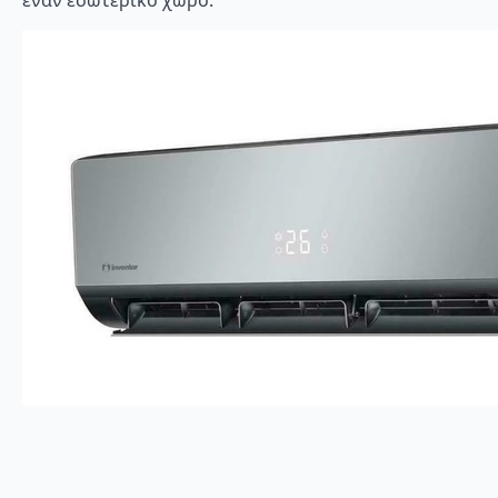
έναν εσωτερικό χώρο.