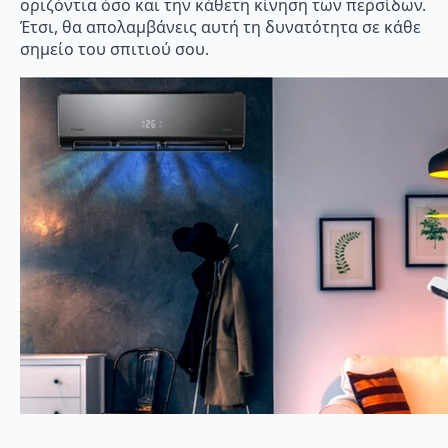
οριζόντια όσο και την κάθετη κίνηση των περσίδων.
Έτσι, θα απολαμβάνεις αυτή τη δυνατότητα σε κάθε
σημείο του σπιτιού σου.