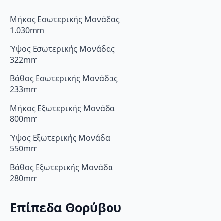
Μήκος Εσωτερικής Μονάδας
1.030mm
Ύψος Εσωτερικής Μονάδας
322mm
Βάθος Εσωτερικής Μονάδας
233mm
Μήκος Εξωτερικής Μονάδα
800mm
Ύψος Εξωτερικής Μονάδα
550mm
Βάθος Εξωτερικής Μονάδα
280mm
Επίπεδα Θορύβου