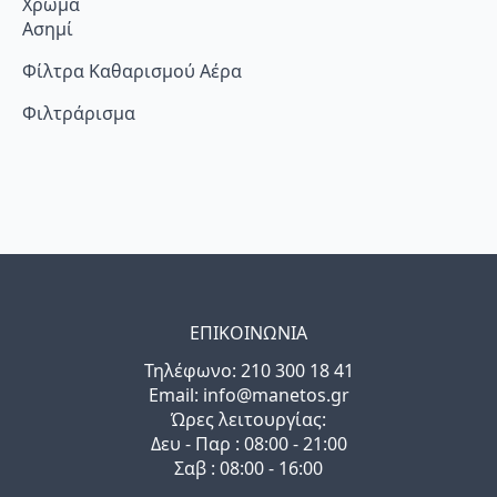
Χρώμα
Ασημί
Φίλτρα Καθαρισμού Αέρα
Φιλτράρισμα
ΕΠΙΚΟΙΝΩΝΙΑ
Τηλέφωνo: 210 300 18 41
Email: info@manetos.gr
Ώρες λειτουργίας:
Δευ - Παρ : 08:00 - 21:00
Σαβ : 08:00 - 16:00