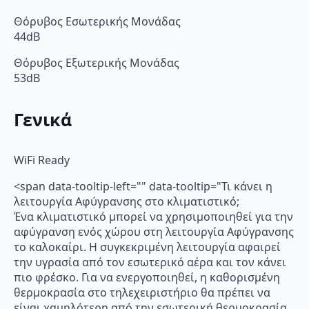
Θόρυβος Εσωτερικής Μονάδας
44dB
Θόρυβος Εξωτερικής Μονάδας
53dB
Γενικά
WiFi Ready
<span data-tooltip-left="" data-tooltip="Τι κάνει η
λειτουργία Αφύγρανσης στο κλιματιστικό;
Ένα κλιματιστικό μπορεί να χρησιμοποιηθεί για την
αφύγρανση ενός χώρου στη λειτουργία Αφύγρανσης
το καλοκαίρι. Η συγκεκριμένη λειτουργία αφαιρεί
την υγρασία από τον εσωτερικό αέρα και τον κάνει
πιο φρέσκο. Για να ενεργοποιηθεί, η καθορισμένη
θερμοκρασία στο τηλεχειριστήριο θα πρέπει να
είναι χαμηλότερη από την εσωτερική θερμοκρασία