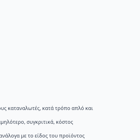
τους καταναλωτές, κατά τρόπο απλό και
μηλότερο, συγκριτικά, κόστος
 ανάλογα με το είδος του προϊόντος