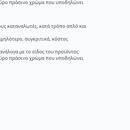
κούρο πράσινο χρώμα που υποδηλώνει
τους καταναλωτές, κατά τρόπο απλό και
μηλότερο, συγκριτικά, κόστος
 ανάλογα με το είδος του προϊόντος
κούρο πράσινο χρώμα που υποδηλώνει