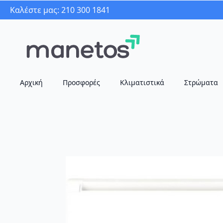
Καλέστε μας: 210 300 1841
Αρχική
Προσφορές
Κλιματιστικά
Στρώματα