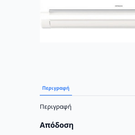
Περιγραφή
Περιγραφή
Απόδοση