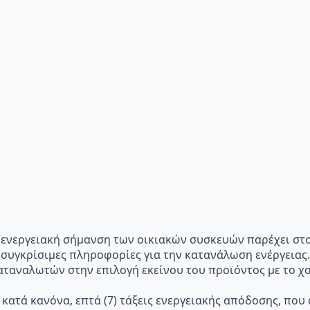
p="Η ενεργειακή σήμανση των οικιακών συσκευών παρέχει σ
 συγκρίσιμες πληροφορίες για την κατανάλωση ενέργειας.
ταναλωτών στην επιλογή εκείνου του προϊόντος με το χα
 κατά κανόνα, επτά (7) τάξεις ενεργειακής απόδοσης, που