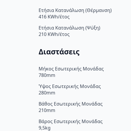
Ετήσια Κατανάλωση (Θέρμανση)
416 KWh/έτος
Ετήσια Κατανάλωση (Ψύξη)
210 KWh/έτος
Διαστάσεις
Μήκος Εσωτερικής Μονάδας
780mm
Ύψος Εσωτερικής Μονάδας
280mm
Βάθος Εσωτερικής Μονάδας
210mm
Βάρος Εσωτερικής Μονάδας
9,5kg