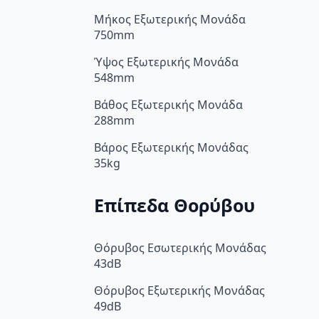
Μήκος Εξωτερικής Μονάδα
750mm
Ύψος Εξωτερικής Μονάδα
548mm
Βάθος Εξωτερικής Μονάδα
288mm
Βάρος Εξωτερικής Μονάδας
35kg
Επίπεδα Θορύβου
Θόρυβος Εσωτερικής Μονάδας
43dB
Θόρυβος Εξωτερικής Μονάδας
49dB