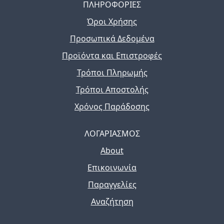
ΠΛΗΡΟΦΟΡΙΕΣ
Όροι Χρήσης
Προσωπικά Δεδομένα
Προϊόντα και Επιστροφές
Τρόποι Πληρωμής
Τρόποι Αποστολής
Χρόνος Παράδοσης
ΛΟΓΑΡΙΑΣΜΟΣ
About
Επικοινωνία
Παραγγελίες
Αναζήτηση