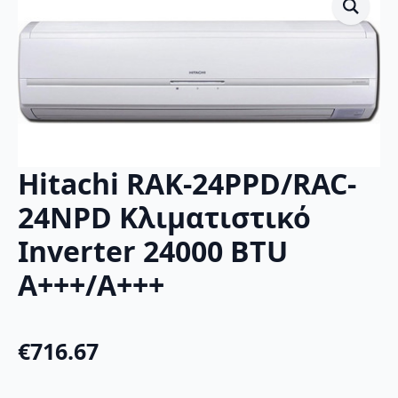
Hitachi RAK-24PPD/RAC-
24NPD Κλιματιστικό
Inverter 24000 BTU
A+++/A+++
€
716.67