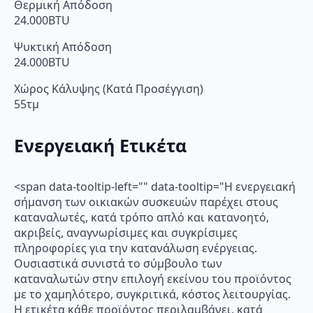
Θερμική Απόδοση
24.000BTU
Ψυκτική Απόδοση
24.000BTU
Χώρος Κάλυψης (Κατά Προσέγγιση)
55τμ
Ενεργειακή Ετικέτα
<span data-tooltip-left="" data-tooltip="Η ενεργειακή
σήμανση των οικιακών συσκευών παρέχει στους
καταναλωτές, κατά τρόπο απλό και κατανοητό,
ακριβείς, αναγνωρίσιμες και συγκρίσιμες
πληροφορίες για την κατανάλωση ενέργειας.
Ουσιαστικά συνιστά το σύμβουλο των
καταναλωτών στην επιλογή εκείνου του προϊόντος
με το χαμηλότερο, συγκριτικά, κόστος λειτουργίας.
Η ετικέτα κάθε προϊόντος περιλαμβάνει, κατά