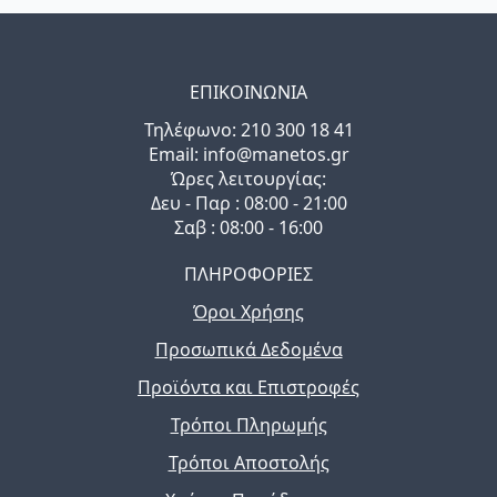
ΕΠΙΚΟΙΝΩΝΙΑ
Τηλέφωνo: 210 300 18 41
Email: info@manetos.gr
Ώρες λειτουργίας:
Δευ - Παρ : 08:00 - 21:00
Σαβ : 08:00 - 16:00
ΠΛΗΡΟΦΟΡΙΕΣ
Όροι Χρήσης
Προσωπικά Δεδομένα
Προϊόντα και Επιστροφές
Τρόποι Πληρωμής
Τρόποι Αποστολής