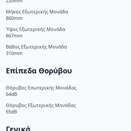
220mm
Μήκος Εξωτερικής Μονάδα
860mm
Ύψος Εξωτερικής Μονάδα
667mm
Βάθος Εξωτερικής Μονάδα
310mm
Επίπεδα Θορύβου
Θόρυβος Εσωτερικής Μονάδας
64dB
Θόρυβος Εξωτερικής Μονάδας
65dB
Γενικά