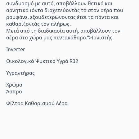
συνδυασμό με αυτό, αποβάλλουν θετικά και
αρνητικά ιόντα διοχετεύοντάς τα στον αέρα που
ρουφάνε, εξουδετερώνοντας έτσι τα πάντα και
καθαρίζοντάς τον πλήρως.
Μετά από τη διαδικασία αυτή, αποβάλλουν τον
αέρα στο χώρο μας πεντακάθαρο.”>Ιονιστής
Inverter
Οικολογικό Ψυκτικό Υγρό R32
Υγραντήρας
Χρώμα
Άσπρο
Φίλτρα Καθαρισμού Αέρα