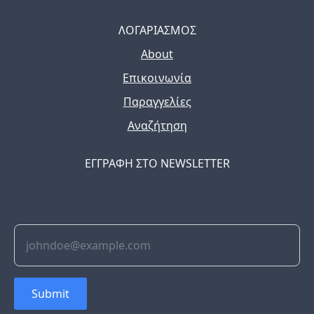
ΛΟΓΑΡΙΑΣΜΟΣ
About
Επικοινωνία
Παραγγελίες
Αναζήτηση
ΕΓΓΡΑΦΗ ΣΤΟ NEWSLETTER
The latest news, articles, and resources, sent to your
inbox weekly.
Submit