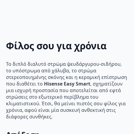
Φίλος σου για χρόνια
Το διπλό διαλυτό στρώμα ψευδάργυρου-σιδήρου,
το υπόστρωμα από χάλυβα, το στρώμα
στερεοποιημένης σκόνης και η κεραμική επίστρωση
που διαθέτει το
Hisense Easy Smart
, σχηματίζουν
μια ισχυρή προστασία που αποτελείται από εφτά
στρώσεις στο εξωτερικό περίβλημα του
κλιματιστικού. Έτσι, θα μείνει πιστός σου φίλος για
χρόνια, αφού είναι μία συσκευή ανθεκτική στις
διάφορες συνθήκες.