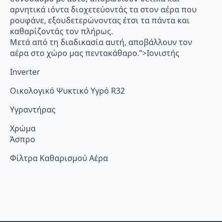
αρνητικά ιόντα διοχετεύοντάς τα στον αέρα που
ρουφάνε, εξουδετερώνοντας έτσι τα πάντα και
καθαρίζοντάς τον πλήρως.
Μετά από τη διαδικασία αυτή, αποβάλλουν τον
αέρα στο χώρο μας πεντακάθαρο.”>Ιονιστής
Inverter
Οικολογικό Ψυκτικό Υγρό R32
Υγραντήρας
Χρώμα
Άσπρο
Φίλτρα Καθαρισμού Αέρα