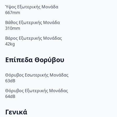
Ύψος Εξωτερικής Μονάδα
667mm
Βάθος Εξωτερικής Μονάδα
310mm
Βάρος Εξωτερικής Μονάδας
42kg
Επίπεδα Θορύβου
Θόρυβος Εσωτερικής Μονάδας
63dB
Θόρυβος Εξωτερικής Μονάδας
64dB
Γενικά