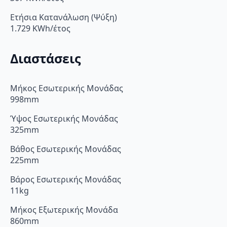
Ετήσια Κατανάλωση (Ψύξη)
1.729 KWh/έτος
Διαστάσεις
Μήκος Εσωτερικής Μονάδας
998mm
Ύψος Εσωτερικής Μονάδας
325mm
Βάθος Εσωτερικής Μονάδας
225mm
Βάρος Εσωτερικής Μονάδας
11kg
Μήκος Εξωτερικής Μονάδα
860mm