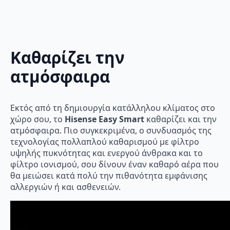
Καθαρίζει την
ατμόσφαιρα
Εκτός από τη δημιουργία κατάλληλου κλίματος στο
χώρο σου, το
Hisense Easy Smart
καθαρίζει και την
ατμόσφαιρα. Πιο συγκεκριμένα, ο συνδυασμός της
τεχνολογίας πολλαπλού καθαρισμού με φίλτρο
υψηλής πυκνότητας και ενεργού άνθρακα και το
φίλτρο ιονισμού, σου δίνουν έναν καθαρό αέρα που
θα μειώσει κατά πολύ την πιθανότητα εμφάνισης
αλλεργιών ή και ασθενειών.