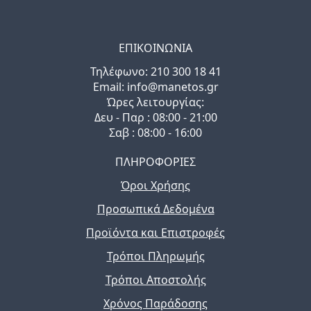
ΕΠΙΚΟΙΝΩΝΙΑ
Τηλέφωνo: 210 300 18 41
Email: info@manetos.gr
Ώρες λειτουργίας:
Δευ - Παρ : 08:00 - 21:00
Σαβ : 08:00 - 16:00
ΠΛΗΡΟΦΟΡΙΕΣ
Όροι Χρήσης
Προσωπικά Δεδομένα
Προϊόντα και Επιστροφές
Τρόποι Πληρωμής
Τρόποι Αποστολής
Χρόνος Παράδοσης