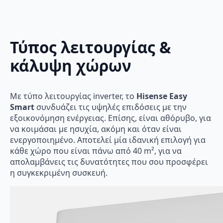
Τύπος λειτουργίας &
κάλυψη χώρων
Με τύπο λειτουργίας inverter, το
Hisense Easy
Smart
συνδυάζει τις υψηλές επιδόσεις με την
εξοικονόμηση ενέργειας. Επίσης, είναι αθόρυβο, για
να κοιμάσαι με ησυχία, ακόμη και όταν είναι
ενεργοποιημένο. Αποτελεί μία ιδανική επιλογή για
κάθε χώρο που είναι πάνω από 40 m², για να
απολαμβάνεις τις δυνατότητες που σου προσφέρει
η συγκεκριμένη συσκευή.