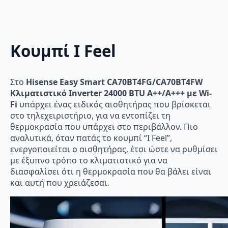
Κουμπί I Feel
Στο
Hisense Easy Smart CA70BT4FG/CA70BT4FW
Κλιματιστικό Inverter 24000 BTU A++/A+++ με Wi-
Fi
υπάρχει ένας ειδικός αισθητήρας που βρίσκεται
στο τηλεχειριστήριο, για να εντοπίζει τη
θερμοκρασία που υπάρχει στο περιβάλλον. Πιο
αναλυτικά, όταν πατάς το κουμπί “I Feel”,
ενεργοποιείται ο αισθητήρας, έτσι ώστε να ρυθμίσει
με έξυπνο τρόπο το κλιματιστικό για να
διασφαλίσει ότι η θερμοκρασία που θα βάλει είναι
και αυτή που χρειάζεσαι.