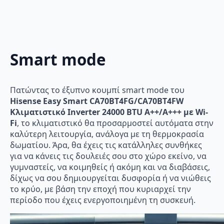
Smart mode
Πατώντας το έξυπνο κουμπί smart mode του
Hisense Easy Smart CA70BT4FG/CA70BT4FW
Κλιματιστικό Inverter 24000 BTU A++/A+++ με Wi-
Fi
, το κλιματιστικό θα προσαρμοστεί αυτόματα στην
καλύτερη λειτουργία, ανάλογα με τη θερμοκρασία
δωματίου. Άρα, θα έχεις τις κατάλληλες συνθήκες
για να κάνεις τις δουλειές σου στο χώρο εκείνο, να
γυμναστείς, να κοιμηθείς ή ακόμη και να διαβάσεις,
δίχως να σου δημιουργείται δυσφορία ή να νιώθεις
το κρύο, με βάση την εποχή που κυριαρχεί την
περίοδο που έχεις ενεργοποιημένη τη συσκευή.