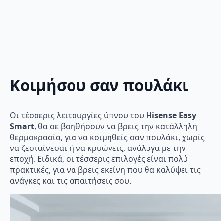
Κοιμήσου σαν πουλάκι
Οι τέσσερις λειτουργίες ύπνου του
Hisense Easy
Smart
, θα σε βοηθήσουν να βρεις την κατάλληλη
θερμοκρασία, για να κοιμηθείς σαν πουλάκι, χωρίς
να ζεσταίνεσαι ή να κρυώνεις, ανάλογα με την
εποχή. Ειδικά, οι τέσσερις επιλογές είναι πολύ
πρακτικές, για να βρεις εκείνη που θα καλύψει τις
ανάγκες και τις απαιτήσεις σου.