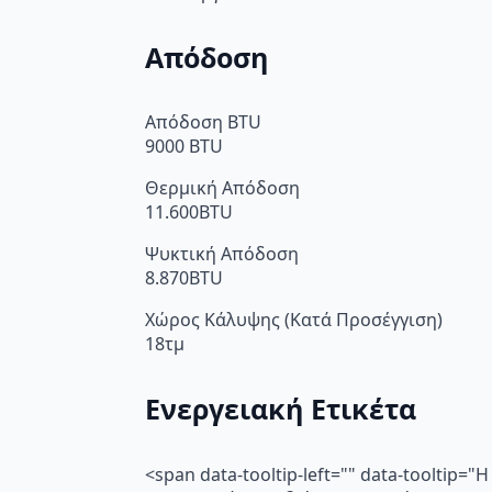
Απόδοση
Απόδοση BTU
9000 BTU
Θερμική Απόδοση
11.600BTU
Ψυκτική Απόδοση
8.870BTU
Χώρος Κάλυψης (Κατά Προσέγγιση)
18τμ
Ενεργειακή Ετικέτα
<span data-tooltip-left="" data-toolti