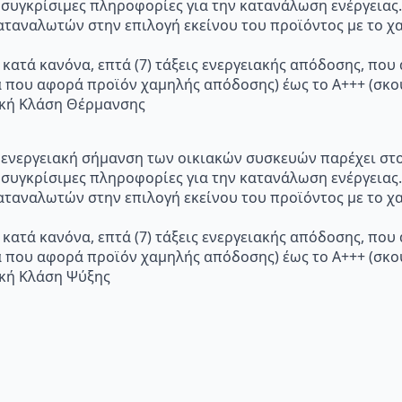
 συγκρίσιμες πληροφορίες για την κατανάλωση ενέργειας.
ταναλωτών στην επιλογή εκείνου του προϊόντος με το χα
 κατά κανόνα, επτά (7) τάξεις ενεργειακής απόδοσης, που
α που αφορά προϊόν χαμηλής απόδοσης) έως το Α+++ (σ
ακή Κλάση Θέρμανσης
p="Η ενεργειακή σήμανση των οικιακών συσκευών παρέχει σ
 συγκρίσιμες πληροφορίες για την κατανάλωση ενέργειας.
ταναλωτών στην επιλογή εκείνου του προϊόντος με το χα
 κατά κανόνα, επτά (7) τάξεις ενεργειακής απόδοσης, που
α που αφορά προϊόν χαμηλής απόδοσης) έως το Α+++ (σ
ακή Κλάση Ψύξης