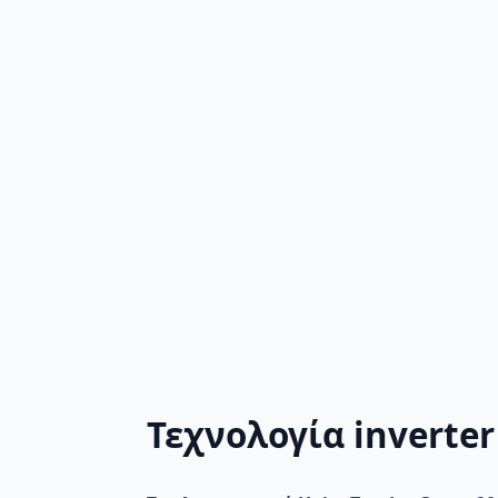
Τεχνολογία inverter