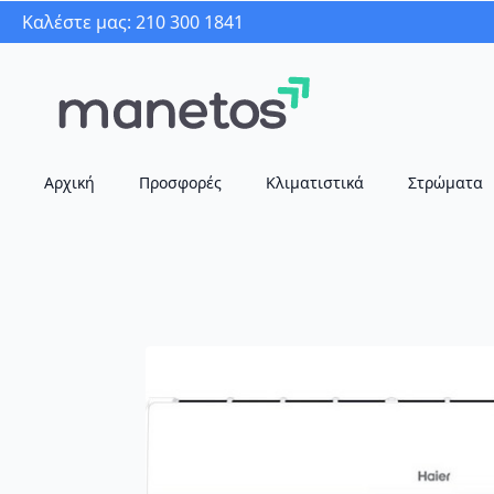
Καλέστε μας: 210 300 1841
Αρχική
Προσφορές
Κλιματιστικά
Στρώματα