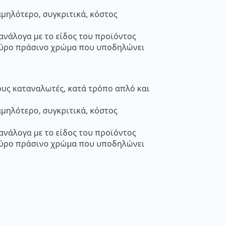
μηλότερο, συγκριτικά, κόστος
 ανάλογα με το είδος του προϊόντος
κούρο πράσινο χρώμα που υποδηλώνει
τους καταναλωτές, κατά τρόπο απλό και
μηλότερο, συγκριτικά, κόστος
 ανάλογα με το είδος του προϊόντος
κούρο πράσινο χρώμα που υποδηλώνει