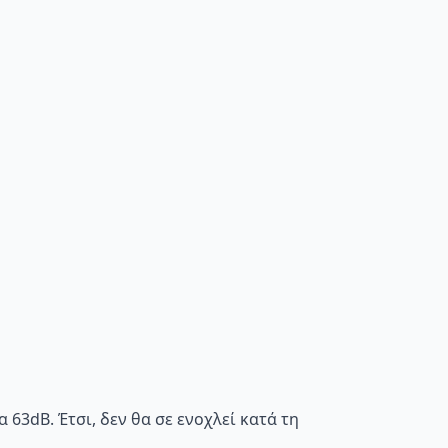
63dB. Έτσι, δεν θα σε ενοχλεί κατά τη