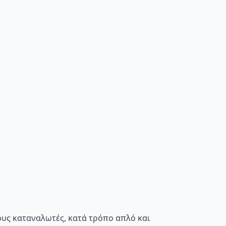
τους καταναλωτές, κατά τρόπο απλό και