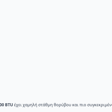
000 BTU
έχει χαμηλή στάθμη θορύβου και πιο συγκεκριμένα 