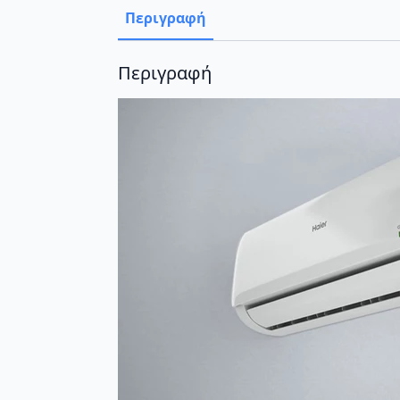
Περιγραφή
Περιγραφή