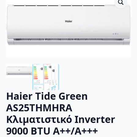
Haier Tide Green
AS25THMHRA
Κλιματιστικό Inverter
9000 BTU A++/A+++