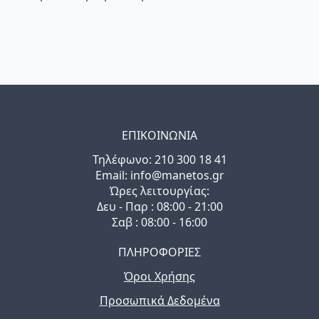
ΕΠΙΚΟΙΝΩΝΙΑ
Τηλέφωνo: 210 300 18 41
Email: info@manetos.gr
Ώρες λειτουργίας:
Δευ - Παρ : 08:00 - 21:00
Σαβ : 08:00 - 16:00
ΠΛΗΡΟΦΟΡΙΕΣ
Όροι Χρήσης
Προσωπικά Δεδομένα