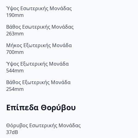
Ύψος Εσωτερικής Μονάδας
190mm
Βάθος Εσωτερικής Μονάδας
263mm
Μήκος Εξωτερικής Μονάδα
700mm
Ύψος Εξωτερικής Μονάδα
544mm
Βάθος Εξωτερικής Μονάδα
254mm
Επίπεδα Θορύβου
Θόρυβος Εσωτερικής Μονάδας
37dB