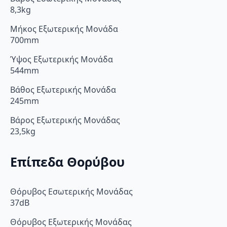
8,3kg
Μήκος Εξωτερικής Μονάδα
700mm
Ύψος Εξωτερικής Μονάδα
544mm
Βάθος Εξωτερικής Μονάδα
245mm
Βάρος Εξωτερικής Μονάδας
23,5kg
Επίπεδα Θορύβου
Θόρυβος Εσωτερικής Μονάδας
37dB
Θόρυβος Εξωτερικής Μονάδας