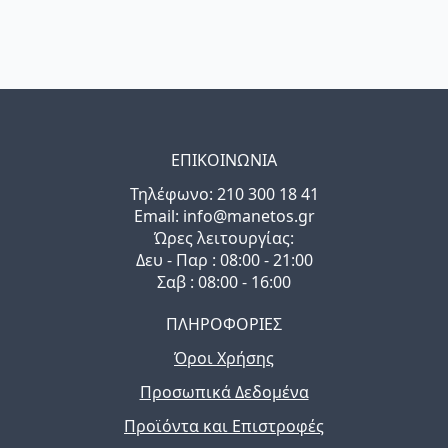
ΕΠΙΚΟΙΝΩΝΙΑ
Τηλέφωνo: 210 300 18 41
Email: info@manetos.gr
Ώρες λειτουργίας:
Δευ - Παρ : 08:00 - 21:00
Σαβ : 08:00 - 16:00
ΠΛΗΡΟΦΟΡΙΕΣ
Όροι Χρήσης
Προσωπικά Δεδομένα
Προϊόντα και Επιστροφές