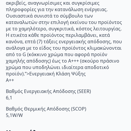
ακριβείς, αναγνωρίσιμες και συγκρίσιμες
πληροφορίες για την κατανάλωση ενέργειας.
Ουσιαστικά συνιστά το σύμβουλο των
καταναλωτών στην επιλογή εκείνου του προϊόντος
με το χαμηλότερο, συγκριτικά, κόστος λειτουργίας.
Η ετικέτα κάθε προϊόντος περιλαμβάνει, κατά
κανόνα, επτά (7) τάξεις ενεργειακής απόδοσης, που
ανάλογα με το είδος του προϊόντος κλιμακώνονται
από το G (κόκκινο χρώμα που αφορά προϊόν
χαμηλής απόδοσης) έως το Α+++ (σκούρο πράσινο
χρώμα που υποδηλώνει ιδιαίτερα αποδοτικό
προϊόν).”>Ενεργειακή Κλάση Ψύξης
A++
Βαθμός Ενεργειακής Απόδοσης (SEER)
6,1
Βαθμός Θερμικής Απόδοσης (SCOP)
5,1W/W