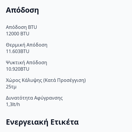
Απόδοση
Απόδοση BTU
12000 BTU
Θερμική Απόδοση
11.603BTU
Ψυκτική Απόδοση
10.920BTU
Χώρος Κάλυψης (Κατά Προσέγγιση)
25τμ
Δυνατότητα Αφύγρανσης
1,3lt/h
Ενεργειακή Ετικέτα