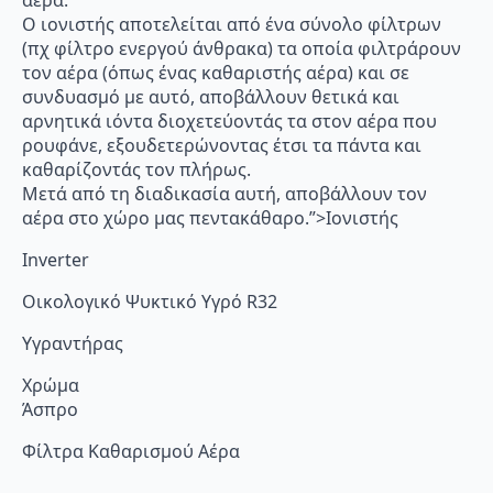
αέρα.
Ο ιονιστής αποτελείται από ένα σύνολο φίλτρων
(πχ φίλτρο ενεργού άνθρακα) τα οποία φιλτράρουν
τον αέρα (όπως ένας καθαριστής αέρα) και σε
συνδυασμό με αυτό, αποβάλλουν θετικά και
αρνητικά ιόντα διοχετεύοντάς τα στον αέρα που
ρουφάνε, εξουδετερώνοντας έτσι τα πάντα και
καθαρίζοντάς τον πλήρως.
Μετά από τη διαδικασία αυτή, αποβάλλουν τον
αέρα στο χώρο μας πεντακάθαρο.”>Ιονιστής
Inverter
Οικολογικό Ψυκτικό Υγρό R32
Υγραντήρας
Χρώμα
Άσπρο
Φίλτρα Καθαρισμού Αέρα