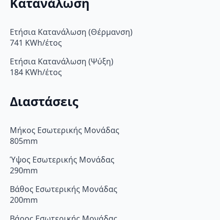
Κατανάλωση
Ετήσια Κατανάλωση (Θέρμανση)
741 KWh/έτος
Ετήσια Κατανάλωση (Ψύξη)
184 KWh/έτος
Διαστάσεις
Μήκος Εσωτερικής Μονάδας
805mm
Ύψος Εσωτερικής Μονάδας
290mm
Βάθος Εσωτερικής Μονάδας
200mm
Βάρος Εσωτερικής Μονάδας