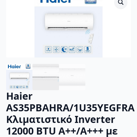
Haier
AS35PBAHRA/1U35YEGFRA
Κλιματιστικό Inverter
12000 BTU A++/A+++ με