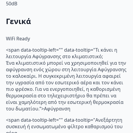
50dB
Γενικά
WiFi Ready
<span data-tooltip-left="" data-tooltip="Τι κάνει η
λειτουργία Αφύγρανσης στο κλιματιστικό;
Ένα κλιματιστικό μπορεί να χρησιμοποιηθεί για την
αφύγρανση ενός χώρου στη λειτουργία Αφύγρανσης
το καλοκαίρι. Η συγκεκριμένη λειτουργία αφαιρεί
την υγρασία από τον εσωτερικό αέρα και τον κάνει
πιο φρέσκο. Για να ενεργοποιηθεί, η καθορισμένη
θερμοκρασία στο τηλεχειριστήριο θα πρέπει να
είναι χαμηλότερη από την εσωτερική θερμοκρασία
του δωματίου.”>Αφύγρανση
<span data-tooltip-left="" data-tooltip="Ανεξάρτητη
συσκευή ή ενσωματωμένο φίλτρο καθαρισμού του