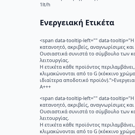
1lt/h
Ενεργειακή Ετικέτα
<span data-tooltip-left="" data-toolti
κατανοητό, ακριβείς, αναγνωρίσιμες και
Ουσιαστικά συνιστά το σύμβουλο των κα
λειτουργίας.
Η ετικέτα κάθε προϊόντος περιλαμβάνει,
κλιμακώνονται από το G (κόκκινο χρώμ
ιδιαίτερα αποδοτικό προϊόν).”>Ενεργει
A+++
<span data-tooltip-left="" data-toolti
κατανοητό, ακριβείς, αναγνωρίσιμες και
Ουσιαστικά συνιστά το σύμβουλο των κα
λειτουργίας.
Η ετικέτα κάθε προϊόντος περιλαμβάνει,
κλιμακώνονται από το G (κόκκινο χρώμ