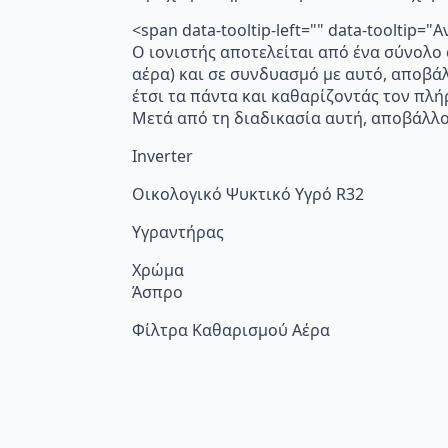
<span data-tooltip-left="" data-toolti
Ο ιονιστής αποτελείται από ένα σύνολο
αέρα) και σε συνδυασμό με αυτό, αποβά
έτσι τα πάντα και καθαρίζοντάς τον πλή
Μετά από τη διαδικασία αυτή, αποβάλλο
Inverter
Οικολογικό Ψυκτικό Υγρό R32
Υγραντήρας
Χρώμα
Άσπρο
Φίλτρα Καθαρισμού Αέρα