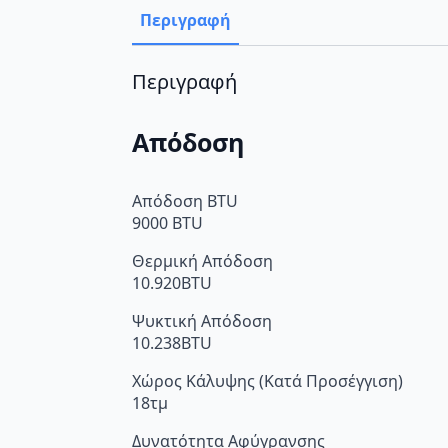
Περιγραφή
Περιγραφή
Απόδοση
Απόδοση BTU
9000 BTU
Θερμική Απόδοση
10.920BTU
Ψυκτική Απόδοση
10.238BTU
Χώρος Κάλυψης (Κατά Προσέγγιση)
18τμ
Δυνατότητα Αφύγρανσης