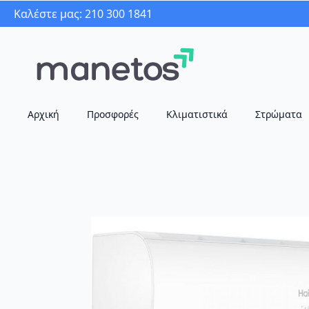
Καλέστε μας: 210 300 1841
Αρχική
Προσφορές
Κλιματιστικά
Στρώματα