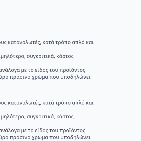
τους καταναλωτές, κατά τρόπο απλό και
μηλότερο, συγκριτικά, κόστος
 ανάλογα με το είδος του προϊόντος
κούρο πράσινο χρώμα που υποδηλώνει
τους καταναλωτές, κατά τρόπο απλό και
μηλότερο, συγκριτικά, κόστος
 ανάλογα με το είδος του προϊόντος
κούρο πράσινο χρώμα που υποδηλώνει