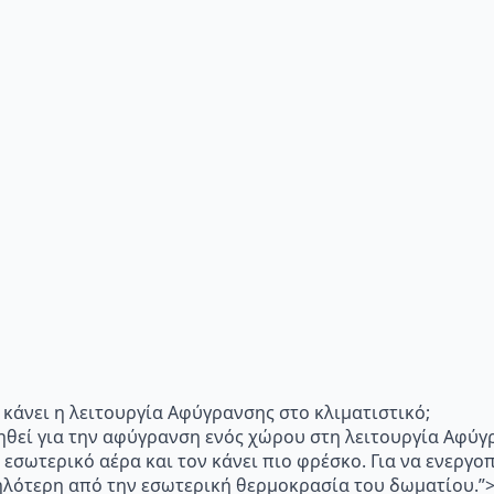
"Τι κάνει η λειτουργία Αφύγρανσης στο κλιματιστικό;
ηθεί για την αφύγρανση ενός χώρου στη λειτουργία Αφύγ
 εσωτερικό αέρα και τον κάνει πιο φρέσκο. Για να ενεργ
μηλότερη από την εσωτερική θερμοκρασία του δωματίου.