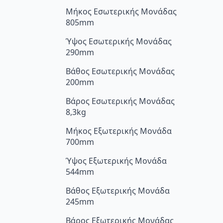
Μήκος Εσωτερικής Μονάδας
805mm
Ύψος Εσωτερικής Μονάδας
290mm
Βάθος Εσωτερικής Μονάδας
200mm
Βάρος Εσωτερικής Μονάδας
8,3kg
Μήκος Εξωτερικής Μονάδα
700mm
Ύψος Εξωτερικής Μονάδα
544mm
Βάθος Εξωτερικής Μονάδα
245mm
Βάρος Εξωτερικής Μονάδας