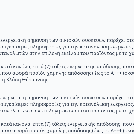
p="Η ενεργειακή σήμανση των οικιακών συσκευών παρέχει σ
 συγκρίσιμες πληροφορίες για την κατανάλωση ενέργειας.
ταναλωτών στην επιλογή εκείνου του προϊόντος με το χα
 κατά κανόνα, επτά (7) τάξεις ενεργειακής απόδοσης, που
α που αφορά προϊόν χαμηλής απόδοσης) έως το Α+++ (σ
ακή Κλάση Θέρμανσης
p="Η ενεργειακή σήμανση των οικιακών συσκευών παρέχει σ
 συγκρίσιμες πληροφορίες για την κατανάλωση ενέργειας.
ταναλωτών στην επιλογή εκείνου του προϊόντος με το χα
 κατά κανόνα, επτά (7) τάξεις ενεργειακής απόδοσης, που
α που αφορά προϊόν χαμηλής απόδοσης) έως το Α+++ (σ