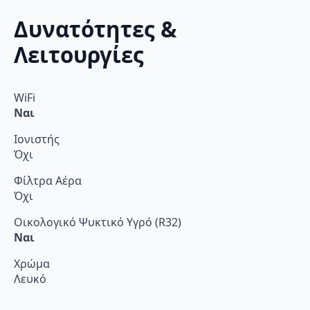
Δυνατότητες &
Λειτουργίες
WiFi
Ναι
Ιονιστής
Όχι
Φίλτρα Αέρα
Όχι
Οικολογικό Ψυκτικό Υγρό (R32)
Ναι
Χρώμα
Λευκό