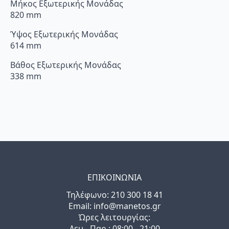
Μήκος Εξωτερικής Μονάδας
820 mm
Ύψος Εξωτερικής Μονάδας
614 mm
Βάθος Εξωτερικής Μονάδας
338 mm
ΕΠΙΚΟΙΝΩΝΙΑ
Τηλέφωνo: 210 300 18 41
Email: info@manetos.gr
Ώρες λειτουργίας:
Δευ - Παρ : 08:00 - 21:00