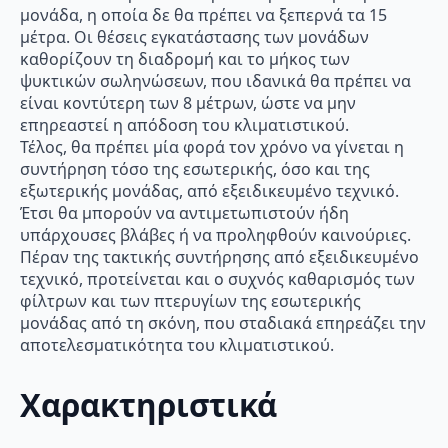
μονάδα, η οποία δε θα πρέπει να ξεπερνά τα 15
μέτρα. Οι θέσεις εγκατάστασης των μονάδων
καθορίζουν τη διαδρομή και το μήκος των
ψυκτικών σωληνώσεων, που ιδανικά θα πρέπει να
είναι κοντύτερη των 8 μέτρων, ώστε να μην
επηρεαστεί η απόδοση του κλιματιστικού.
Τέλος, θα πρέπει μία φορά τον χρόνο να γίνεται η
συντήρηση τόσο της εσωτερικής, όσο και της
εξωτερικής μονάδας, από εξειδικευμένο τεχνικό.
Έτσι θα μπορούν να αντιμετωπιστούν ήδη
υπάρχουσες βλάβες ή να προληφθούν καινούριες.
Πέραν της τακτικής συντήρησης από εξειδικευμένο
τεχνικό, προτείνεται και ο συχνός καθαρισμός των
φίλτρων και των πτερυγίων της εσωτερικής
μονάδας από τη σκόνη, που σταδιακά επηρεάζει την
αποτελεσματικότητα του κλιματιστικού.
Χαρακτηριστικά