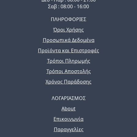
Σαβ : 08:00 - 16:00
ΠΛΗΡΟΦΟΡΙΕΣ
Όροι Χρήσης
Προσωπικά Δεδομένα
Προϊόντα και Επιστροφές
Τρόποι Πληρωμής
Τρόποι Αποστολής
Χρόνος Παράδοσης
ΛΟΓΑΡΙΑΣΜΟΣ
About
Επικοινωνία
Παραγγελίες