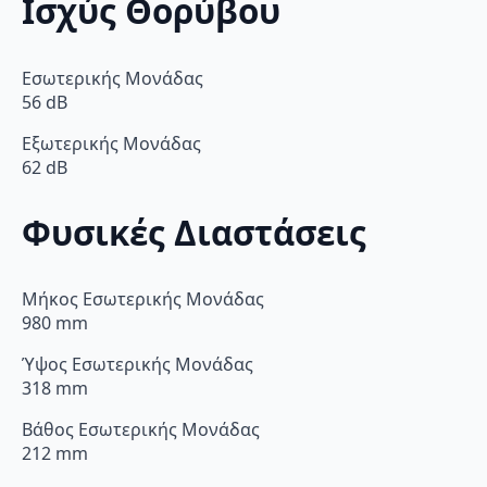
Ισχύς Θορύβου
Εσωτερικής Μονάδας
56 dB
Εξωτερικής Μονάδας
62 dB
Φυσικές Διαστάσεις
Μήκος Εσωτερικής Μονάδας
980 mm
Ύψος Εσωτερικής Μονάδας
318 mm
Βάθος Εσωτερικής Μονάδας
212 mm