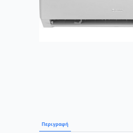
Περιγραφή