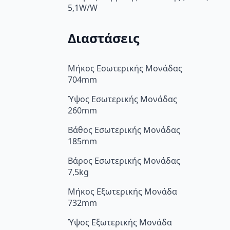
5,1W/W
Διαστάσεις
Μήκος Εσωτερικής Μονάδας
704mm
Ύψος Εσωτερικής Μονάδας
260mm
Βάθος Εσωτερικής Μονάδας
185mm
Βάρος Εσωτερικής Μονάδας
7,5kg
Μήκος Εξωτερικής Μονάδα
732mm
Ύψος Εξωτερικής Μονάδα