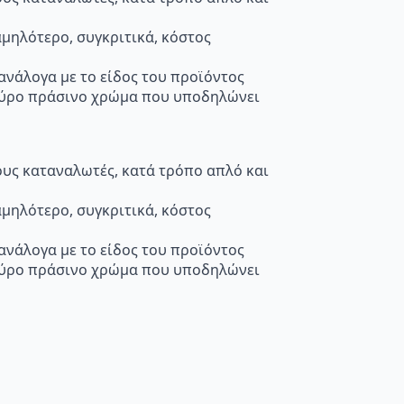
μηλότερο, συγκριτικά, κόστος
 ανάλογα με το είδος του προϊόντος
κούρο πράσινο χρώμα που υποδηλώνει
τους καταναλωτές, κατά τρόπο απλό και
μηλότερο, συγκριτικά, κόστος
 ανάλογα με το είδος του προϊόντος
κούρο πράσινο χρώμα που υποδηλώνει