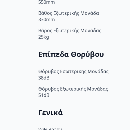
550mm
Βάθος Εξωτερικής Μονάδα
330mm
Βάρος Εξωτερικής Μονάδας
25kg
Επίπεδα Θορύβου
Θόρυβος Εσωτερικής Μονάδας
38dB
Θόρυβος Εξωτερικής Μονάδας
51dB
Γενικά
WiFi Ready