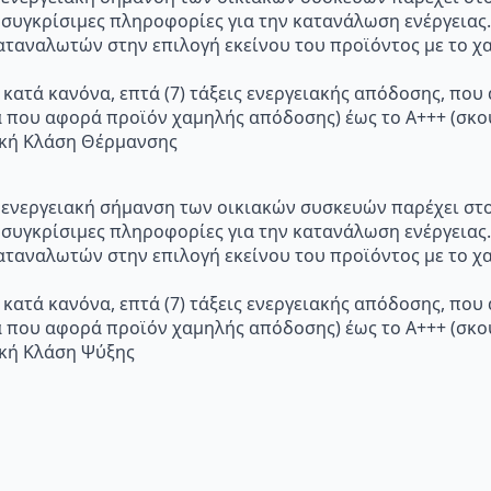
 συγκρίσιμες πληροφορίες για την κατανάλωση ενέργειας.
ταναλωτών στην επιλογή εκείνου του προϊόντος με το χα
 κατά κανόνα, επτά (7) τάξεις ενεργειακής απόδοσης, που
α που αφορά προϊόν χαμηλής απόδοσης) έως το Α+++ (σ
ακή Κλάση Θέρμανσης
p="Η ενεργειακή σήμανση των οικιακών συσκευών παρέχει σ
 συγκρίσιμες πληροφορίες για την κατανάλωση ενέργειας.
ταναλωτών στην επιλογή εκείνου του προϊόντος με το χα
 κατά κανόνα, επτά (7) τάξεις ενεργειακής απόδοσης, που
α που αφορά προϊόν χαμηλής απόδοσης) έως το Α+++ (σ
ακή Κλάση Ψύξης