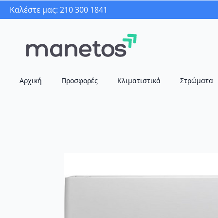
Καλέστε μας: 210 300 1841
Αρχική
Προσφορές
Κλιματιστικά
Στρώματα