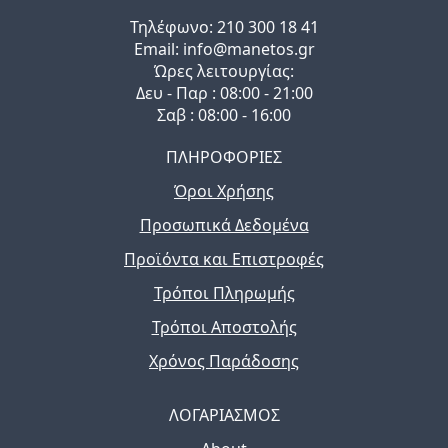
Τηλέφωνo: 210 300 18 41
Email: info@manetos.gr
Ώρες λειτουργίας:
Δευ - Παρ : 08:00 - 21:00
Σαβ : 08:00 - 16:00
ΠΛΗΡΟΦΟΡΙΕΣ
Όροι Χρήσης
Προσωπικά Δεδομένα
Προϊόντα και Επιστροφές
Τρόποι Πληρωμής
Τρόποι Αποστολής
Χρόνος Παράδοσης
ΛΟΓΑΡΙΑΣΜΟΣ