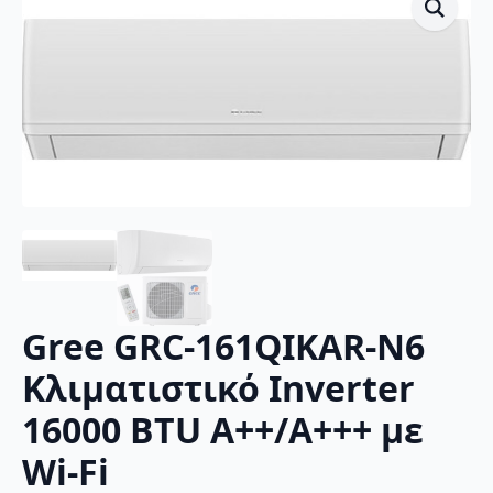
Gree GRC-161QIKAR-N6
Κλιματιστικό Inverter
16000 BTU A++/A+++ με
Wi-Fi