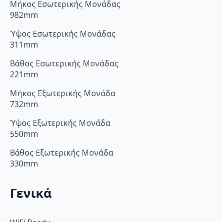
Μήκος Εσωτερικής Μονάδας
982mm
Ύψος Εσωτερικής Μονάδας
311mm
Βάθος Εσωτερικής Μονάδας
221mm
Μήκος Εξωτερικής Μονάδα
732mm
Ύψος Εξωτερικής Μονάδα
550mm
Βάθος Εξωτερικής Μονάδα
330mm
Γενικά