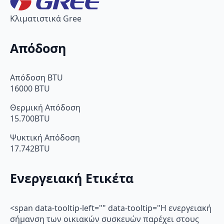
Κλιματιστικά Gree
Απόδοση
Απόδοση BTU
16000 BTU
Θερμική Απόδοση
15.700BTU
Ψυκτική Απόδοση
17.742BTU
Ενεργειακή Ετικέτα
<span data-tooltip-left="" data-tooltip="Η ενεργειακή
σήμανση των οικιακών συσκευών παρέχει στους