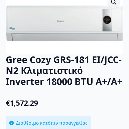
Gree Cozy GRS-181 EI/JCC-
N2 Κλιματιστικό
Inverter 18000 BTU A+/A+
€
1,572.29
Διαθέσιμο κατόπιν παραγγελίας