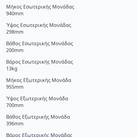
Μήκος Εσωτερικής Μονάδας
940mm
Ύψος Εσωτερικής Μονάδας
298mm
Βάθος Εσωτερικής Μονάδας
200mm
Βάρος Εσωτερικής Μονάδας
13kg
Μήκος Εξωτερικής Μονάδα
955mm
Ύψος Εξωτερικής Μονάδα
700mm
Βάθος Εξωτερικής Μονάδα
396mm
Βάρος Εξωτερικής Μονάδας