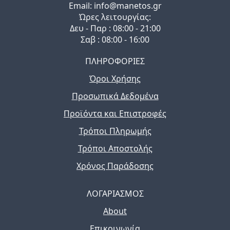
Email: info@manetos.gr
Ώρες λειτουργίας:
Δευ - Παρ : 08:00 - 21:00
Σαβ : 08:00 - 16:00
ΠΛΗΡΟΦΟΡΙΕΣ
Όροι Χρήσης
Προσωπικά Δεδομένα
Προϊόντα και Επιστροφές
Τρόποι Πληρωμής
Τρόποι Αποστολής
Χρόνος Παράδοσης
ΛΟΓΑΡΙΑΣΜΟΣ
About
Επικοινωνία