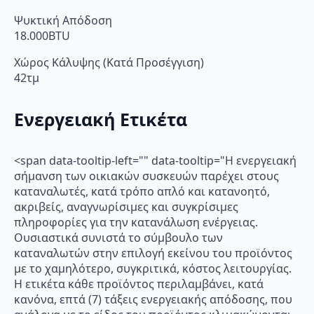
Ψυκτική Απόδοση
18.000BTU
Χώρος Κάλυψης (Κατά Προσέγγιση)
42τμ
Ενεργειακή Ετικέτα
<span data-tooltip-left="" data-tooltip="Η ενεργειακή
σήμανση των οικιακών συσκευών παρέχει στους
καταναλωτές, κατά τρόπο απλό και κατανοητό,
ακριβείς, αναγνωρίσιμες και συγκρίσιμες
πληροφορίες για την κατανάλωση ενέργειας.
Ουσιαστικά συνιστά το σύμβουλο των
καταναλωτών στην επιλογή εκείνου του προϊόντος
με το χαμηλότερο, συγκριτικά, κόστος λειτουργίας.
Η ετικέτα κάθε προϊόντος περιλαμβάνει, κατά
κανόνα, επτά (7) τάξεις ενεργειακής απόδοσης, που