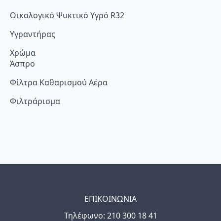
Οικολογικό Ψυκτικό Υγρό R32
Υγραντήρας
Χρώμα
Άσπρο
Φίλτρα Καθαρισμού Αέρα
Φιλτράρισμα
ΕΠΙΚΟΙΝΩΝΙΑ
Τηλέφωνo: 210 300 18 41